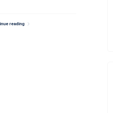
inue reading