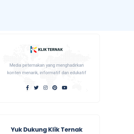
Media peternakan yang menghadirkan
konten menarik, informatif dan edukatif
Yuk Dukung Klik Ternak