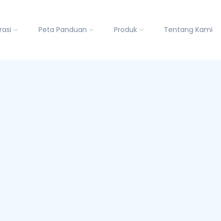
rasi
Peta Panduan
Produk
Tentang Kami