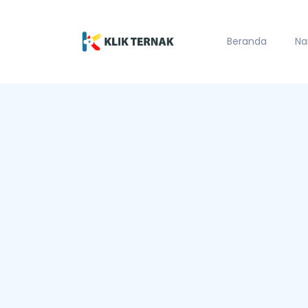
Beranda
Na