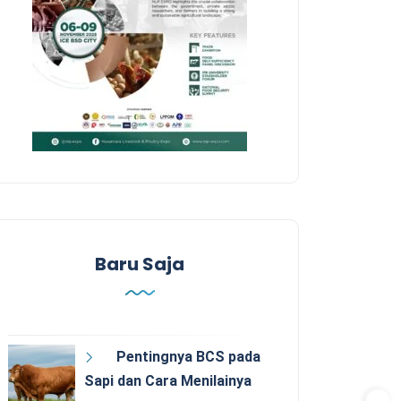
Baru Saja
Pentingnya BCS pada
Sapi dan Cara Menilainya