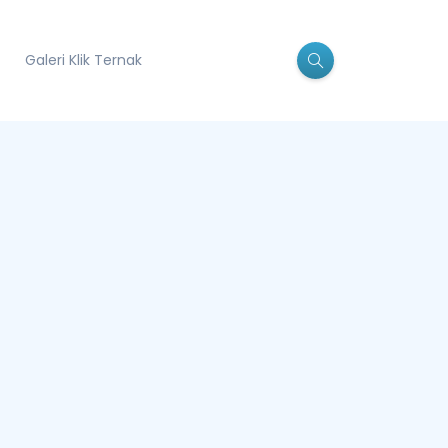
Galeri Klik Ternak