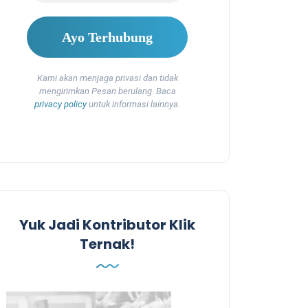
Kami akan menjaga privasi dan tidak
mengirimkan Pesan berulang. Baca
privacy policy
untuk informasi lainnya.
Yuk Jadi Kontributor Klik
Ternak!