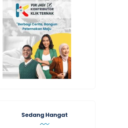
Sedang Hangat