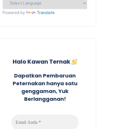
Powered by
Translate
Halo Kawan Ternak
Dapatkan Pembaruan
Peternakan hanya satu
genggaman, Yuk
Berlangganan!