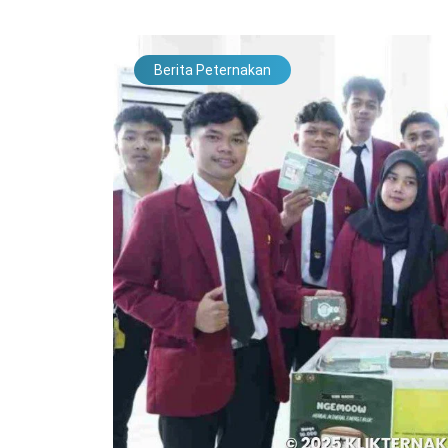
Berita Peternakan