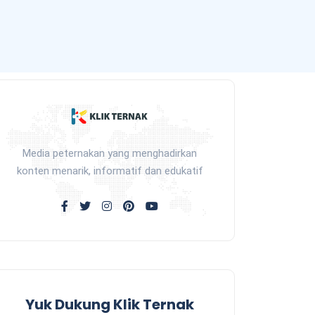
Media peternakan yang menghadirkan
konten menarik, informatif dan edukatif
Yuk Dukung Klik Ternak