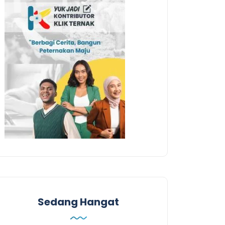
Sedang Hangat