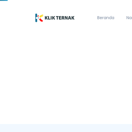
Beranda
Na