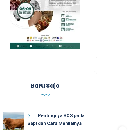
Baru Saja
Pentingnya BCS pada
Sapi dan Cara Menilainya