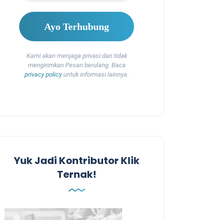
Kami akan menjaga privasi dan tidak
mengirimkan Pesan berulang. Baca
privacy policy
untuk informasi lainnya.
Yuk Jadi Kontributor Klik
Ternak!