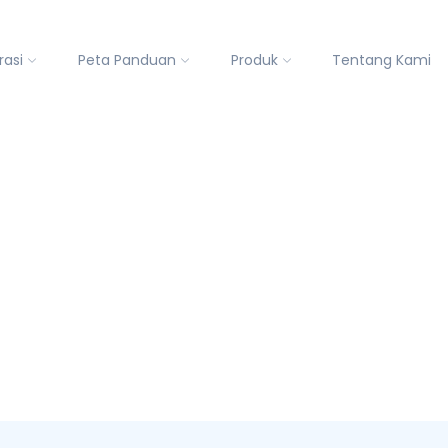
rasi
Peta Panduan
Produk
Tentang Kami