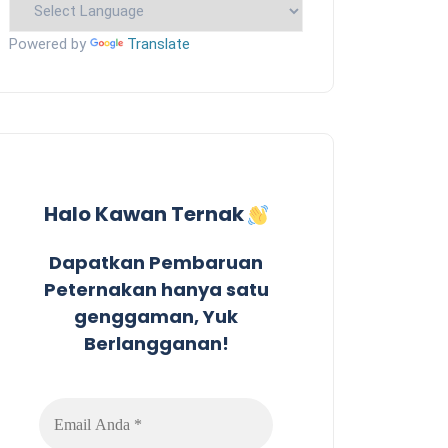
Powered by
Translate
Halo Kawan Ternak
Dapatkan Pembaruan
Peternakan hanya satu
genggaman, Yuk
Berlangganan!