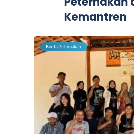
Peternakan 
Kemantren
Berita Peternakan