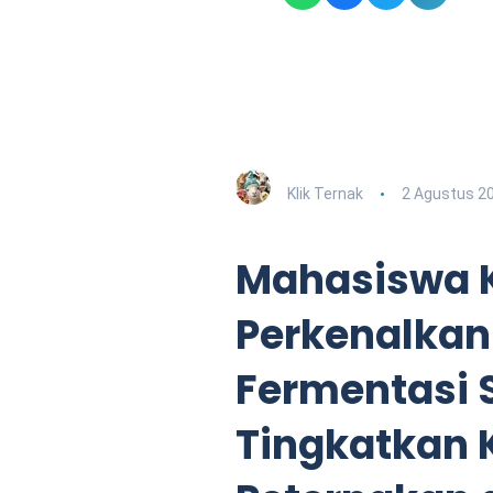
Klik Ternak
2 Agustus 2
Mahasiswa 
Perkenalkan
Fermentasi 
Tingkatkan 