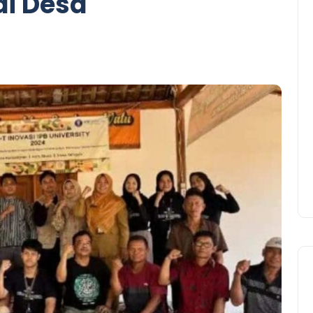
di Desa