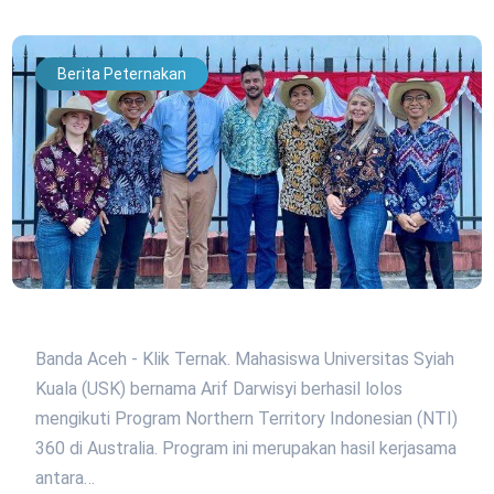
Berita Peternakan
Banda Aceh - Klik Ternak. Mahasiswa Universitas Syiah
Kuala (USK) bernama Arif Darwisyi berhasil lolos
mengikuti Program Northern Territory Indonesian (NTI)
360 di Australia. Program ini merupakan hasil kerjasama
antara…