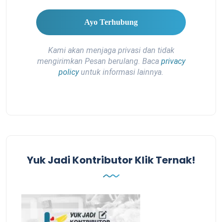
Kami akan menjaga privasi dan tidak
mengirimkan Pesan berulang. Baca
privacy
policy
untuk informasi lainnya.
Yuk Jadi Kontributor Klik Ternak!