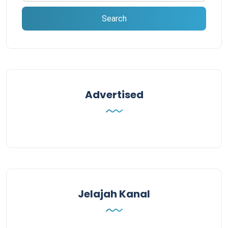
Advertised
Jelajah Kanal