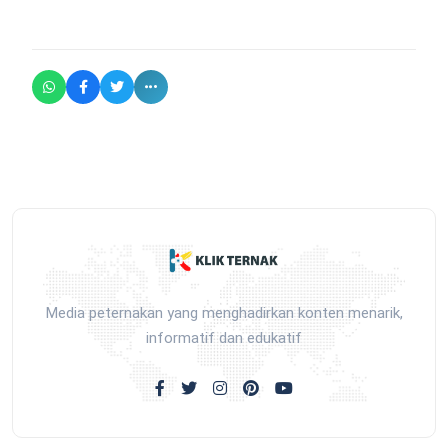
Media peternakan yang menghadirkan konten menarik,
informatif dan edukatif