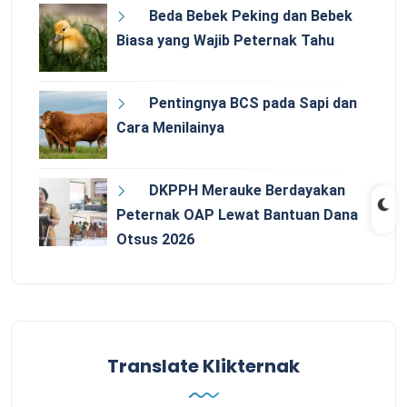
Beda Bebek Peking dan Bebek
Biasa yang Wajib Peternak Tahu
Pentingnya BCS pada Sapi dan
Cara Menilainya
DKPPH Merauke Berdayakan
Peternak OAP Lewat Bantuan Dana
Otsus 2026
Translate Klikternak