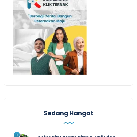
Sedang Hangat