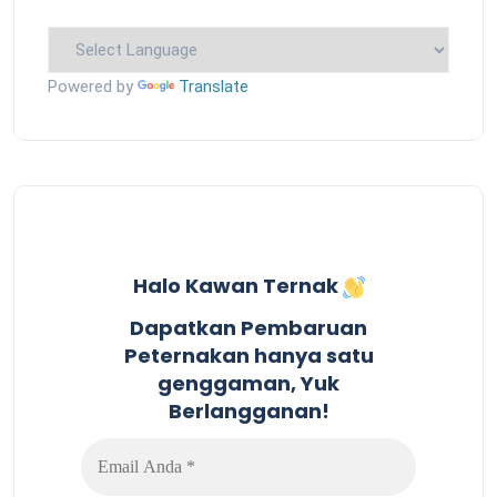
Powered by
Translate
Halo Kawan Ternak
Dapatkan Pembaruan
Peternakan hanya satu
genggaman, Yuk
Berlangganan!