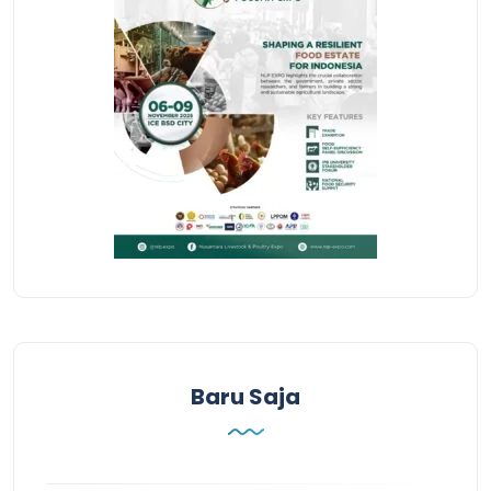
Baru Saja