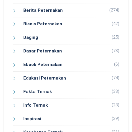
(274)
Berita Peternakan
(42)
Bisnis Peternakan
(25)
Daging
(73)
Dasar Peternakan
(6)
Ebook Peternakan
(74)
Edukasi Peternakan
(38)
Fakta Ternak
(23)
Info Ternak
(39)
Inspirasi