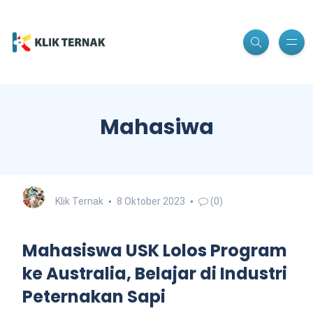
Mahasiwa
Klik Ternak
8 Oktober 2023
(0)
Mahasiswa USK Lolos Program
ke Australia, Belajar di Industri
Peternakan Sapi