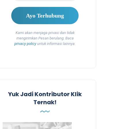
Kami akan menjaga privasi dan tidak
mengirimkan Pesan berulang. Baca
privacy policy
untuk informasi lainnya.
Yuk Jadi Kontributor Klik
Ternak!