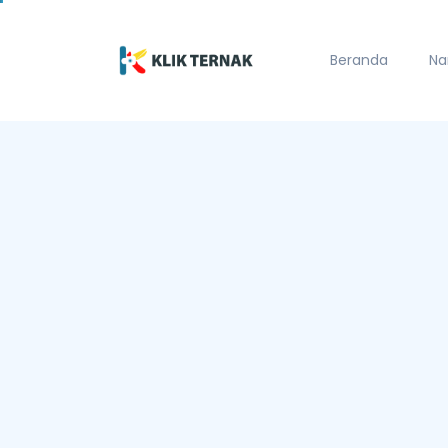
Beranda
Na