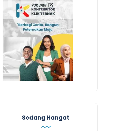
Sedang Hangat