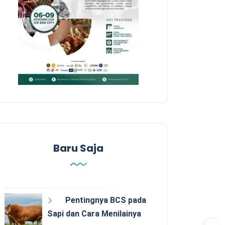
Baru Saja
Pentingnya BCS pada
Sapi dan Cara Menilainya