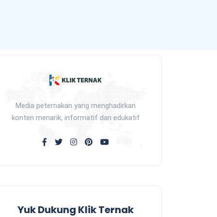
Media peternakan yang menghadirkan
konten menarik, informatif dan edukatif
Yuk Dukung Klik Ternak