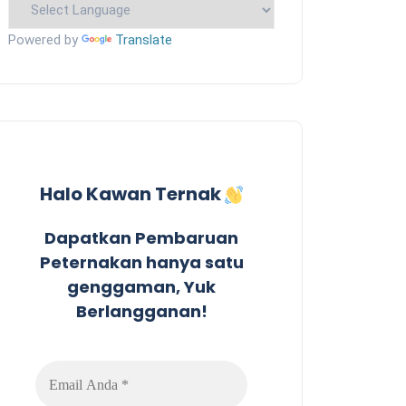
Powered by
Translate
Halo Kawan Ternak
Dapatkan Pembaruan
Peternakan hanya satu
genggaman, Yuk
Berlangganan!