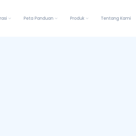
rasi
Peta Panduan
Produk
Tentang Kami