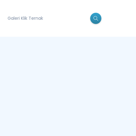
Galeri Klik Ternak