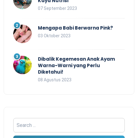
Kaya Nutrisi
07 September 2023
Mengapa Babi Berwarna Pink?
03 Oktober 2023
Dibalik Kegemesan Anak Ayam
Warna-Warni yang Perlu
Diketahui!
08 Agustus 2023