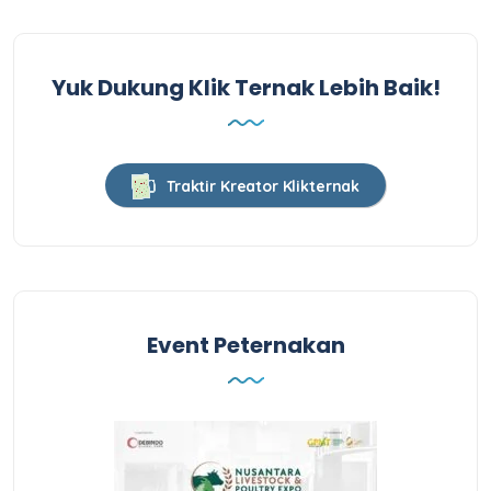
Yuk Dukung Klik Ternak Lebih Baik!
Traktir Kreator Klikternak
Event Peternakan