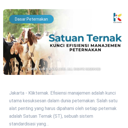
Dasar Peternakan
Jakarta - Klikternak. Efisiensi manajemen adalah kunci
utama kesuksesan dalam dunia peternakan. Salah satu
alat penting yang harus dipahami oleh setiap peternak
adalah Satuan Ternak (ST), sebuah sistem
standardisasi yang…