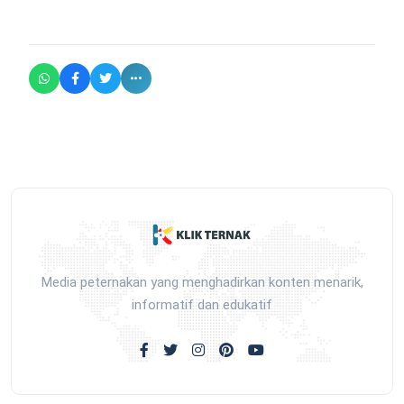
Media peternakan yang menghadirkan konten menarik,
informatif dan edukatif