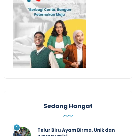
Sedang Hangat
Telur Biru Ayam Birma, Unik dan