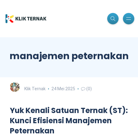
manajemen peternakan
Klik Ternak
24 Mei 2025
(0)
Yuk Kenali Satuan Ternak (ST):
Kunci Efisiensi Manajemen
Peternakan