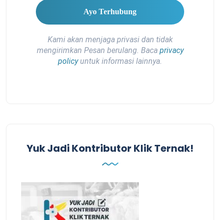
Kami akan menjaga privasi dan tidak
mengirimkan Pesan berulang. Baca
privacy
policy
untuk informasi lainnya.
Yuk Jadi Kontributor Klik Ternak!