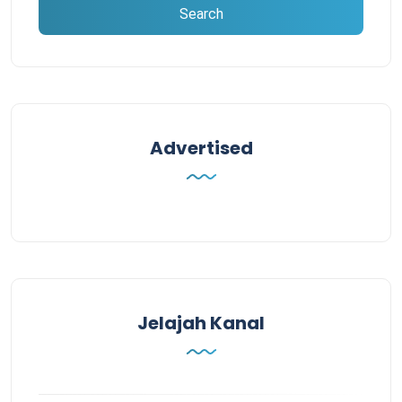
Advertised
Jelajah Kanal