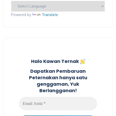
Powered by
Translate
Halo Kawan Ternak
Dapatkan Pembaruan
Peternakan hanya satu
genggaman, Yuk
Berlangganan!