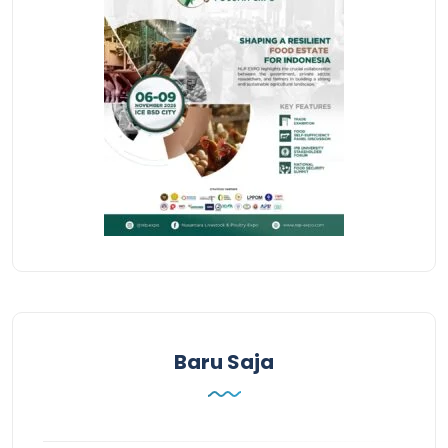
Baru Saja