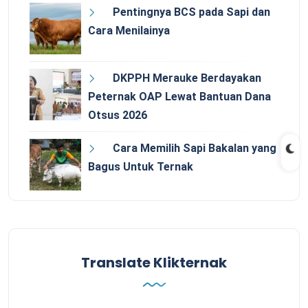
Pentingnya BCS pada Sapi dan
Cara Menilainya
DKPPH Merauke Berdayakan
Peternak OAP Lewat Bantuan Dana
Otsus 2026
Cara Memilih Sapi Bakalan yang
Bagus Untuk Ternak
Translate Klikternak