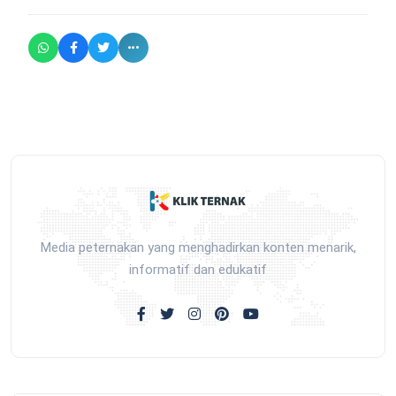
Media peternakan yang menghadirkan konten menarik,
informatif dan edukatif