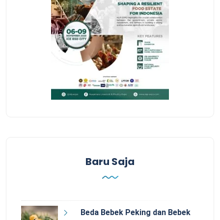
Baru Saja
Beda Bebek Peking dan Bebek