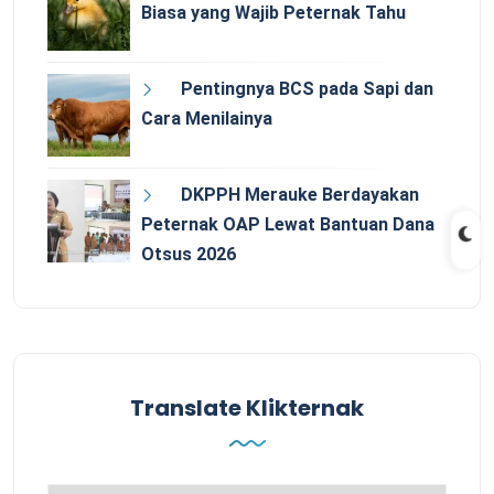
Biasa yang Wajib Peternak Tahu
Pentingnya BCS pada Sapi dan
Cara Menilainya
DKPPH Merauke Berdayakan
Peternak OAP Lewat Bantuan Dana
Otsus 2026
Translate Klikternak