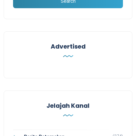
Advertised
Jelajah Kanal