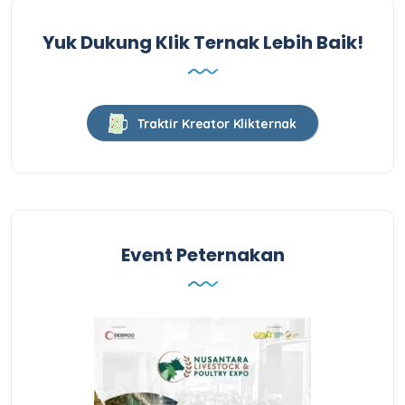
Yuk Dukung Klik Ternak Lebih Baik!
Traktir Kreator Klikternak
Event Peternakan