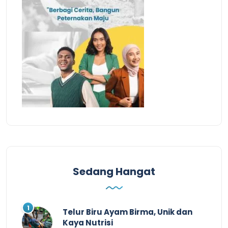
Sedang Hangat
Telur Biru Ayam Birma, Unik dan
Kaya Nutrisi