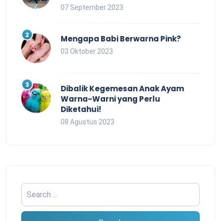
07 September 2023
Mengapa Babi Berwarna Pink?
03 Oktober 2023
Dibalik Kegemesan Anak Ayam
Warna-Warni yang Perlu
Diketahui!
08 Agustus 2023