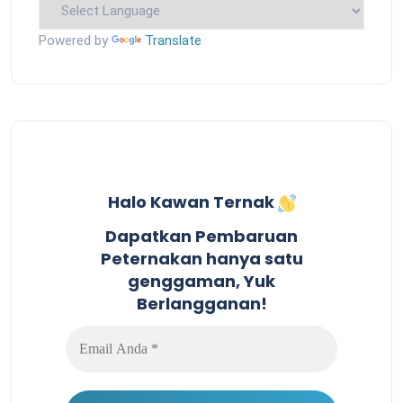
Powered by
Translate
Halo Kawan Ternak
Dapatkan Pembaruan
Peternakan hanya satu
genggaman, Yuk
Berlangganan!