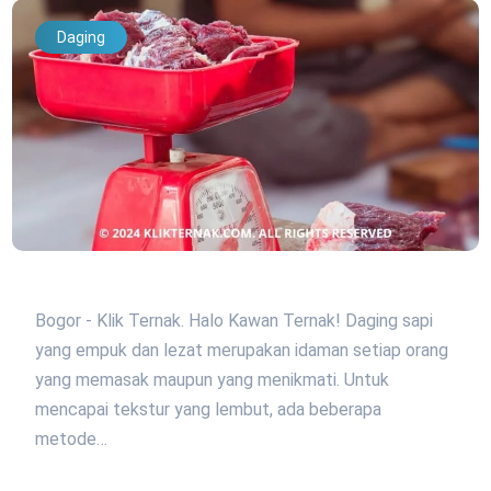
Daging
Bogor - Klik Ternak. Halo Kawan Ternak! Daging sapi
yang empuk dan lezat merupakan idaman setiap orang
yang memasak maupun yang menikmati. Untuk
mencapai tekstur yang lembut, ada beberapa
metode…