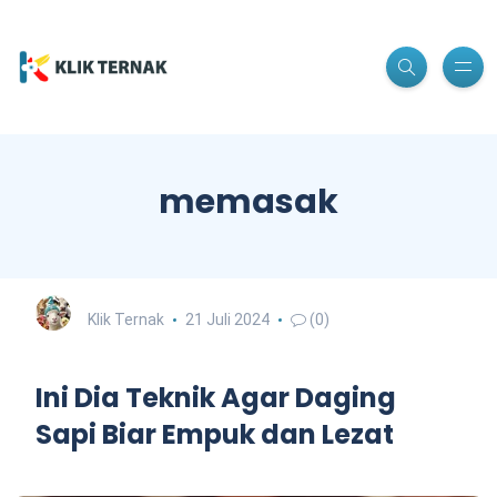
memasak
Klik Ternak
21 Juli 2024
(0)
Ini Dia Teknik Agar Daging
Sapi Biar Empuk dan Lezat