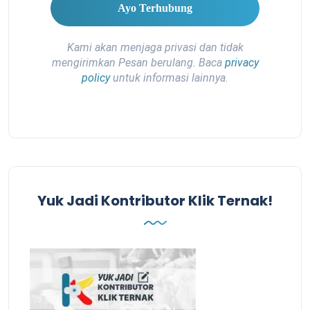
Kami akan menjaga privasi dan tidak
mengirimkan Pesan berulang. Baca
privacy
policy
untuk informasi lainnya.
Yuk Jadi Kontributor Klik Ternak!