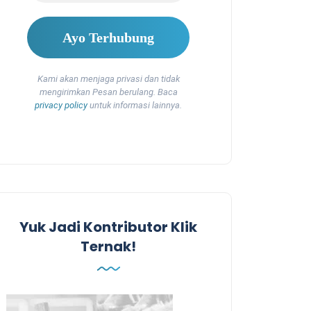
Kami akan menjaga privasi dan tidak
mengirimkan Pesan berulang. Baca
privacy policy
untuk informasi lainnya.
Yuk Jadi Kontributor Klik
Ternak!