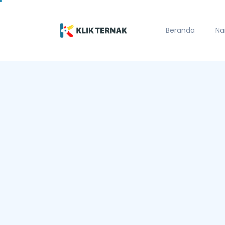
Beranda
Na