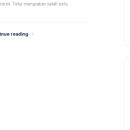
ma ini. Telur merupakan salah satu…
inue reading