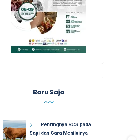
Baru Saja
Pentingnya BCS pada
Sapi dan Cara Menilainya