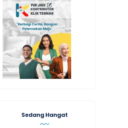
Sedang Hangat