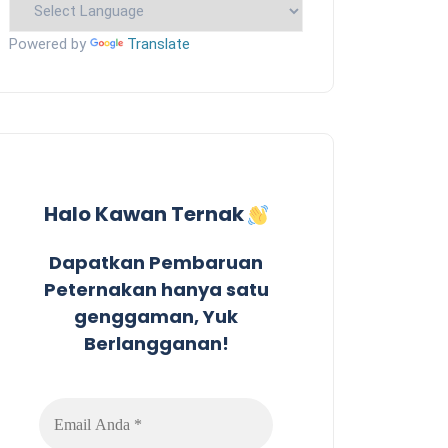
Powered by
Translate
Halo Kawan Ternak
Dapatkan Pembaruan
Peternakan hanya satu
genggaman, Yuk
Berlangganan!