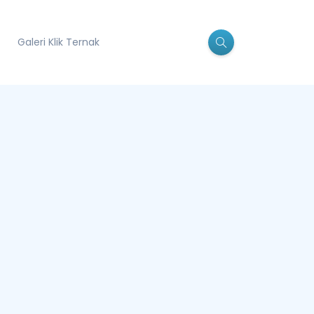
Galeri Klik Ternak