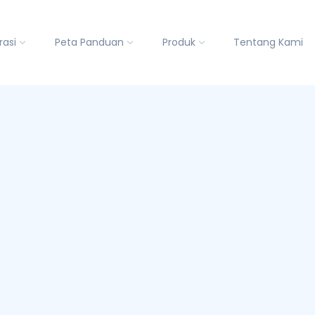
rasi
Peta Panduan
Produk
Tentang Kami