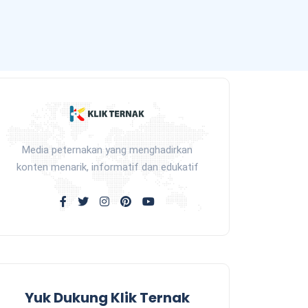
Media peternakan yang menghadirkan
konten menarik, informatif dan edukatif
Yuk Dukung Klik Ternak