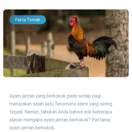
Fakta Ternak
Ayam jantan yang berkokok pada setiap pagi
merupakan salah satu fenomena alami yang sering
terjadi. Namun, tahukah Anda bahwa ada beberapa
alasan mengapa ayam jantan berkokok? Pertama,
ayam jantan berkokok…