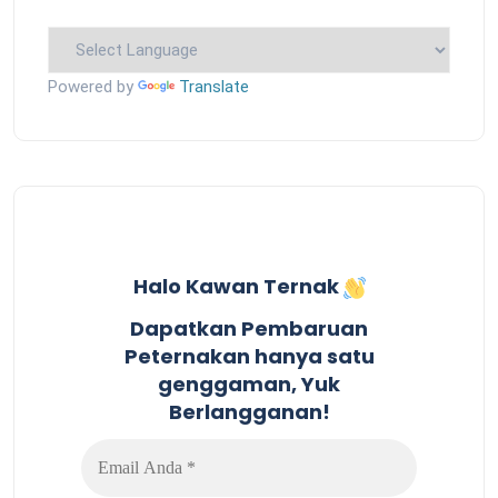
Powered by
Translate
Halo Kawan Ternak
Dapatkan Pembaruan
Peternakan hanya satu
genggaman, Yuk
Berlangganan!