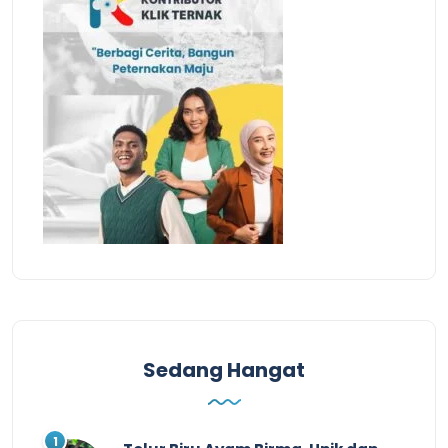
Sedang Hangat