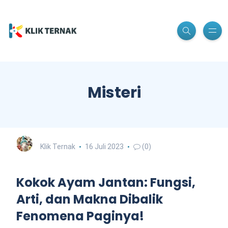
Misteri
Klik Ternak
16 Juli 2023
(0)
Kokok Ayam Jantan: Fungsi,
Arti, dan Makna Dibalik
Fenomena Paginya!