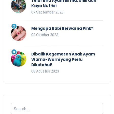
Telur Biru Ayam Birma, Unik dan
Kaya Nutrisi
07 September 2023
Mengapa Babi Berwarna Pink?
03 Oktober 2023
Dibalik Kegemesan Anak Ayam
Warna-Warni yang Perlu
Diketahui!
08 Agustus 2023