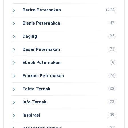
(274)
Berita Peternakan
(42)
Bisnis Peternakan
(25)
Daging
(73)
Dasar Peternakan
(6)
Ebook Peternakan
(74)
Edukasi Peternakan
(38)
Fakta Ternak
(23)
Info Ternak
(39)
Inspirasi