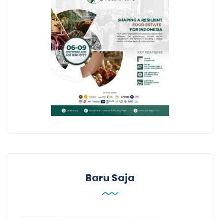
Baru Saja