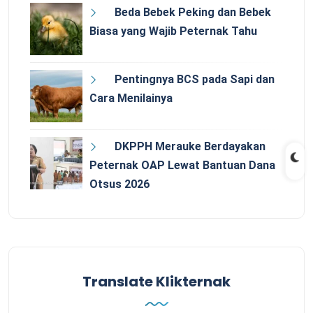
Beda Bebek Peking dan Bebek
Biasa yang Wajib Peternak Tahu
Pentingnya BCS pada Sapi dan
Cara Menilainya
DKPPH Merauke Berdayakan
Peternak OAP Lewat Bantuan Dana
Otsus 2026
Translate Klikternak