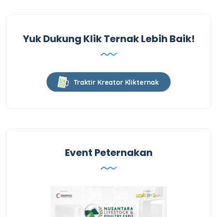
Yuk Dukung Klik Ternak Lebih Baik!
Traktir Kreator Klikternak
Event Peternakan