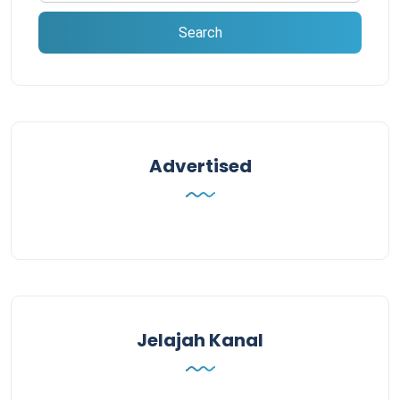
Advertised
Jelajah Kanal