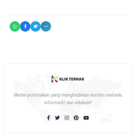
Media peternakan yang menghadirkan konten menarik,
informatif dan edukatif