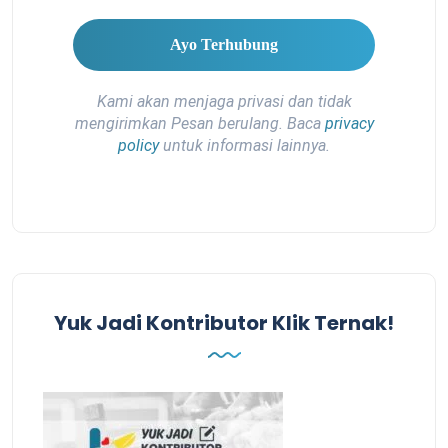
Kami akan menjaga privasi dan tidak
mengirimkan Pesan berulang. Baca
privacy
policy
untuk informasi lainnya.
Yuk Jadi Kontributor Klik Ternak!