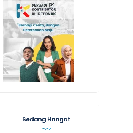
Sedang Hangat