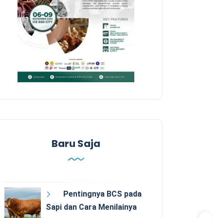
Baru Saja
Pentingnya BCS pada
Sapi dan Cara Menilainya