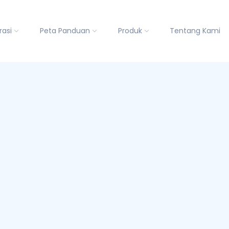
rasi
Peta Panduan
Produk
Tentang Kami