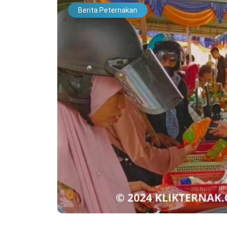
Berita Peternakan