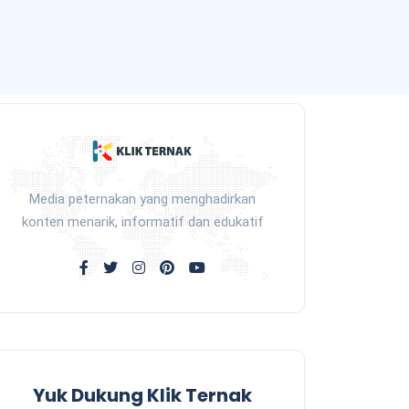
Media peternakan yang menghadirkan
konten menarik, informatif dan edukatif
Yuk Dukung Klik Ternak