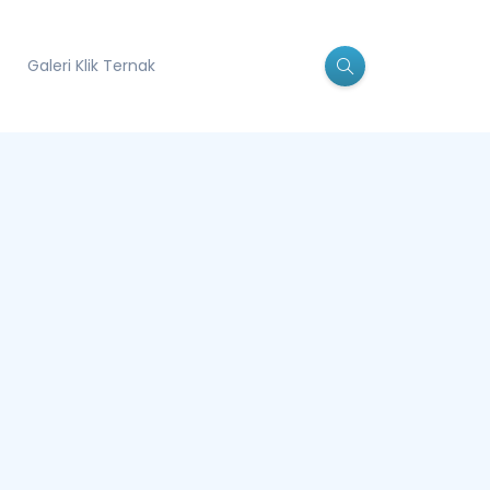
Galeri Klik Ternak