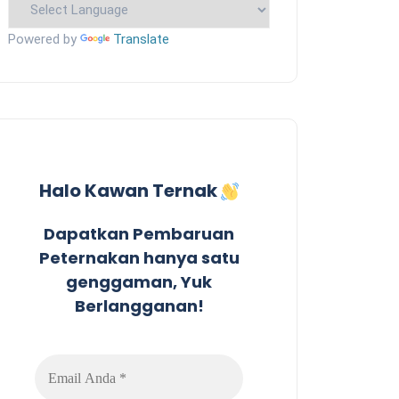
Powered by
Translate
Halo Kawan Ternak
Dapatkan Pembaruan
Peternakan hanya satu
genggaman, Yuk
Berlangganan!