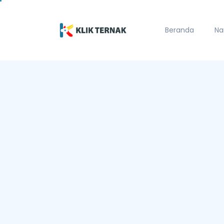
Beranda
Na