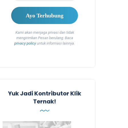
Kami akan menjaga privasi dan tidak
mengirimkan Pesan berulang. Baca
privacy policy
untuk informasi lainnya.
Yuk Jadi Kontributor Klik
Ternak!