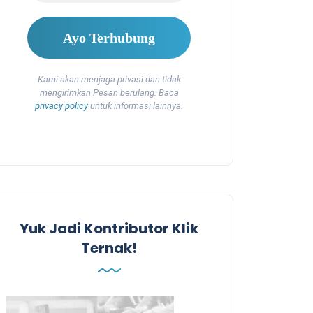
Kami akan menjaga privasi dan tidak
mengirimkan Pesan berulang. Baca
privacy policy
untuk informasi lainnya.
Yuk Jadi Kontributor Klik
Ternak!