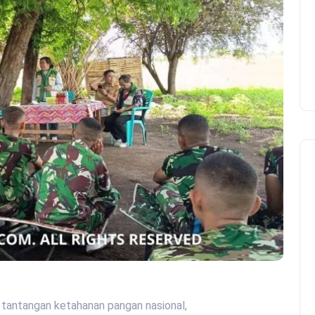
 tantangan ketahanan pangan nasional,