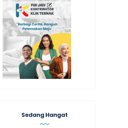
Sedang Hangat