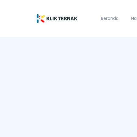
Beranda
Na