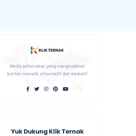
Media peternakan yang menghadirkan
konten menarik, informatif dan edukatif
Yuk Dukung Klik Ternak