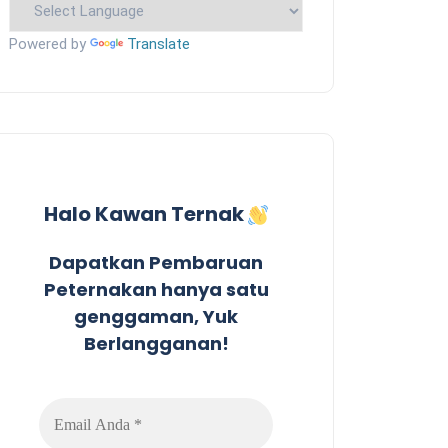
Powered by
Translate
Halo Kawan Ternak
Dapatkan Pembaruan
Peternakan hanya satu
genggaman, Yuk
Berlangganan!