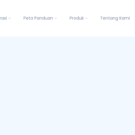
rasi
Peta Panduan
Produk
Tentang Kami