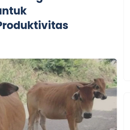
untuk
Produktivitas