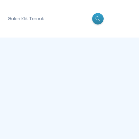
Galeri Klik Ternak