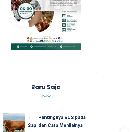
Baru Saja
Pentingnya BCS pada
Sapi dan Cara Menilainya