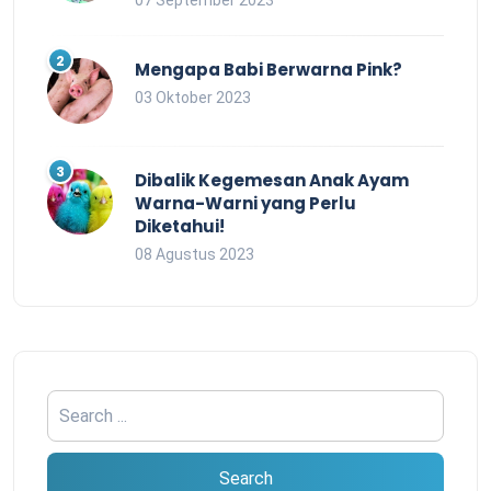
07 September 2023
Mengapa Babi Berwarna Pink?
03 Oktober 2023
Dibalik Kegemesan Anak Ayam
Warna-Warni yang Perlu
Diketahui!
08 Agustus 2023