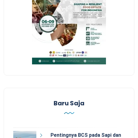
Baru Saja
Pentingnya BCS pada Sapi dan