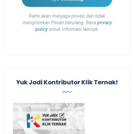
Kami akan menjaga privasi dan tidak
mengirimkan Pesan berulang. Baca
privacy
policy
untuk informasi lainnya.
Yuk Jadi Kontributor Klik Ternak!