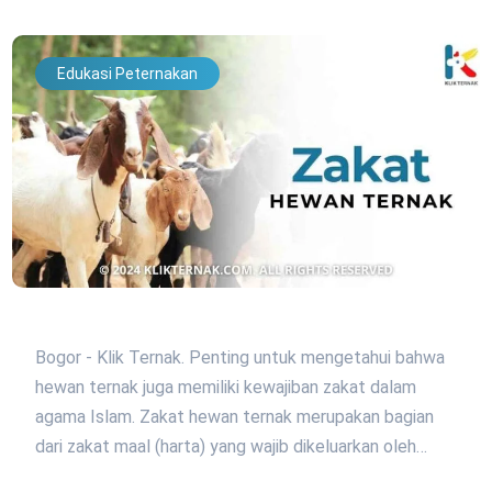
Edukasi Peternakan
Bogor - Klik Ternak. Penting untuk mengetahui bahwa
hewan ternak juga memiliki kewajiban zakat dalam
agama Islam. Zakat hewan ternak merupakan bagian
dari zakat maal (harta) yang wajib dikeluarkan oleh…