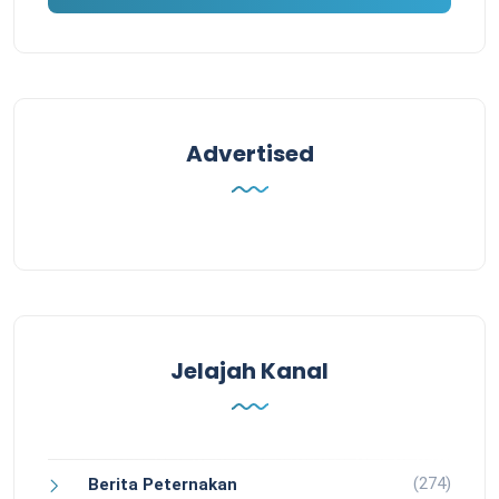
Advertised
Jelajah Kanal
(274)
Berita Peternakan