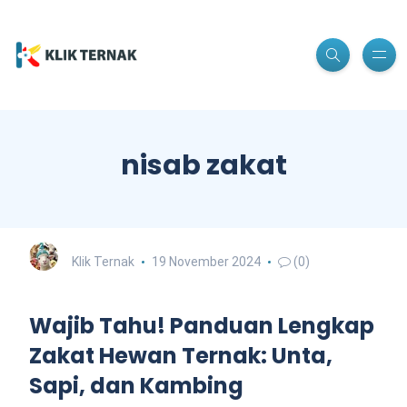
nisab zakat
Klik Ternak
19 November 2024
(0)
Wajib Tahu! Panduan Lengkap
Zakat Hewan Ternak: Unta,
Sapi, dan Kambing