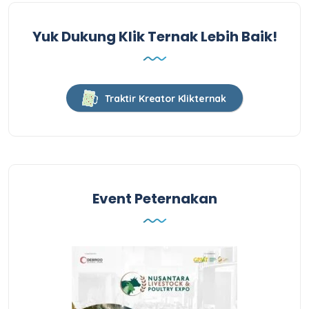
Yuk Dukung Klik Ternak Lebih Baik!
Traktir Kreator Klikternak
Event Peternakan