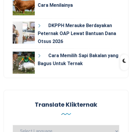
Cara Menilainya
DKPPH Merauke Berdayakan
Peternak OAP Lewat Bantuan Dana
Otsus 2026
Cara Memilih Sapi Bakalan yang
Bagus Untuk Ternak
Translate Klikternak