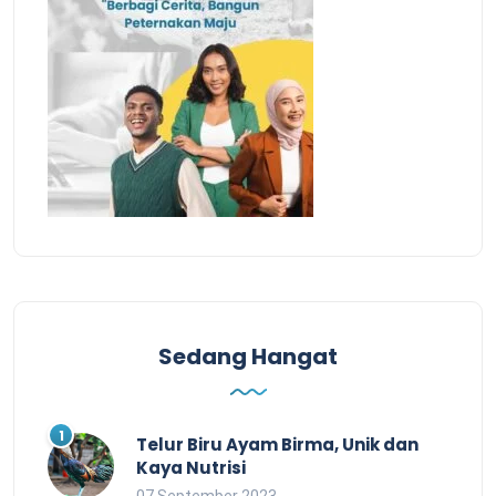
Sedang Hangat
Telur Biru Ayam Birma, Unik dan
Kaya Nutrisi