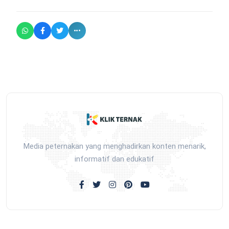
Media peternakan yang menghadirkan konten menarik,
informatif dan edukatif