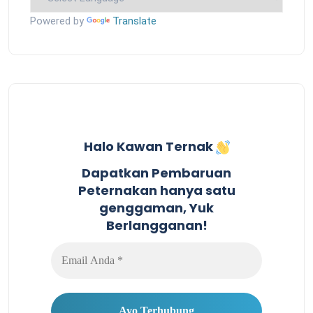
Powered by
Translate
Halo Kawan Ternak
Dapatkan Pembaruan
Peternakan hanya satu
genggaman, Yuk
Berlangganan!