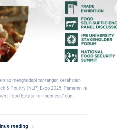
 bersiap menghadapi tantangan ketahanan
ck & Poultry (NLP) Expo 2025. Pameran ini
ient Food Estate for Indonesia" dan…
inue reading