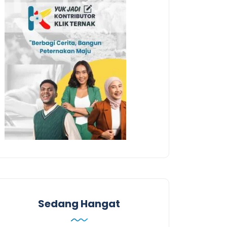
Sedang Hangat