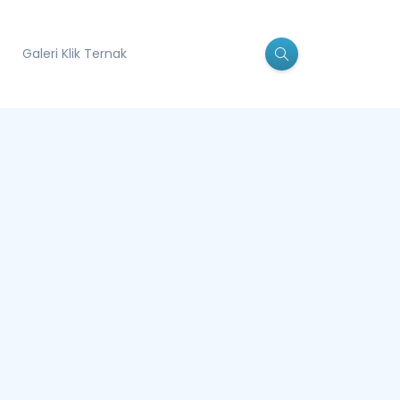
Galeri Klik Ternak