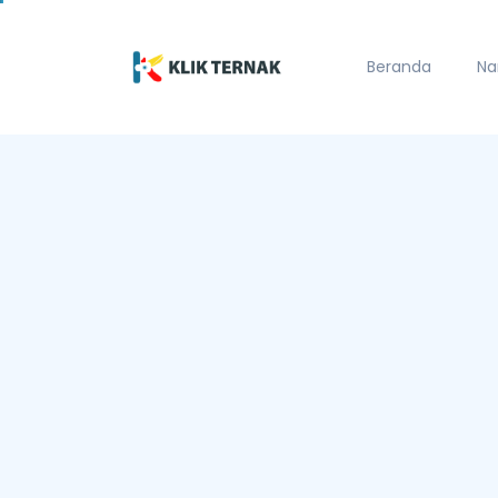
Beranda
Na