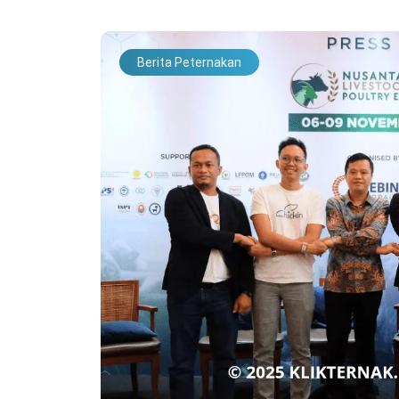
Berita Peternakan