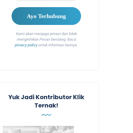
Kami akan menjaga privasi dan tidak
mengirimkan Pesan berulang. Baca
privacy policy
untuk informasi lainnya.
Yuk Jadi Kontributor Klik
Ternak!