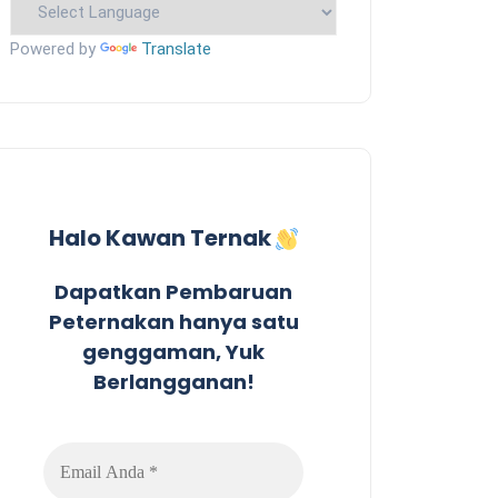
Powered by
Translate
Halo Kawan Ternak
Dapatkan Pembaruan
Peternakan hanya satu
genggaman, Yuk
Berlangganan!