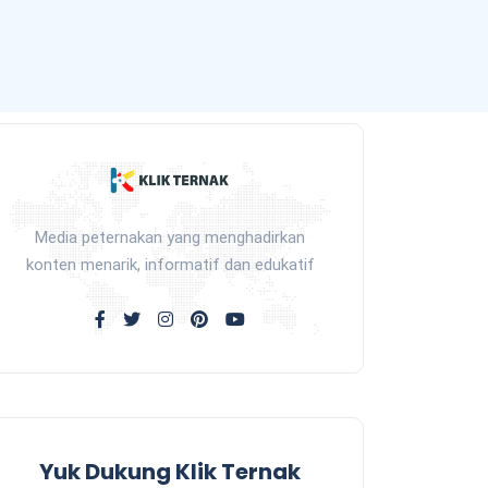
Media peternakan yang menghadirkan
konten menarik, informatif dan edukatif
Yuk Dukung Klik Ternak