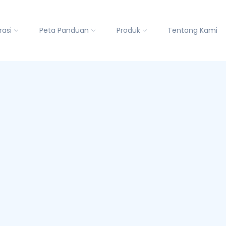
rasi
Peta Panduan
Produk
Tentang Kami