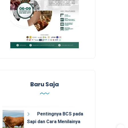
Baru Saja
Pentingnya BCS pada
Sapi dan Cara Menilainya