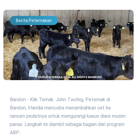
Berita Peternakan
Bandon - Klik Ternak. John Twohig, Peternak di
Bandon, Irlandia mencoba menambahkan oat ke
ransum pedetnya untuk mengurangi kasus diare musim
panas. Langkah ini diambil sebagai bagian dari program
ABP…