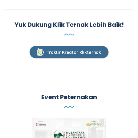
Yuk Dukung Klik Ternak Lebih Baik!
Traktir Kreator Klikternak
Event Peternakan