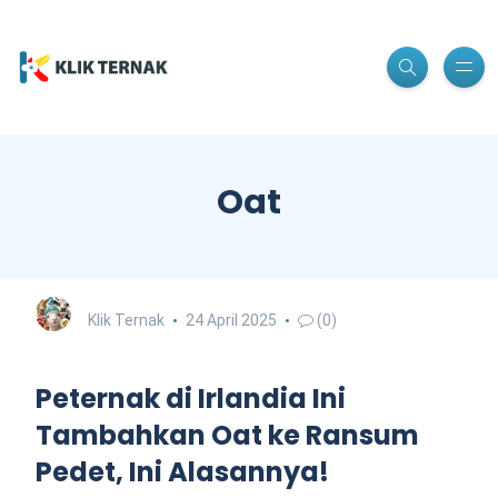
Oat
Klik Ternak
24 April 2025
(0)
Peternak di Irlandia Ini
Tambahkan Oat ke Ransum
Pedet, Ini Alasannya!