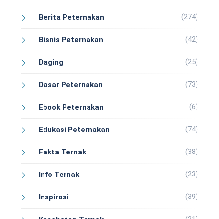
(274)
Berita Peternakan
(42)
Bisnis Peternakan
(25)
Daging
(73)
Dasar Peternakan
(6)
Ebook Peternakan
(74)
Edukasi Peternakan
(38)
Fakta Ternak
(23)
Info Ternak
(39)
Inspirasi