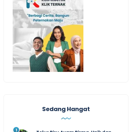
Sedang Hangat