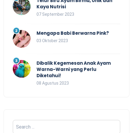
Telur Biru Ayam Birma, Unik dan
Kaya Nutrisi
07 September 2023
Mengapa Babi Berwarna Pink?
03 Oktober 2023
Dibalik Kegemesan Anak Ayam
Warna-Warni yang Perlu
Diketahui!
08 Agustus 2023