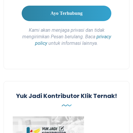
Kami akan menjaga privasi dan tidak
mengirimkan Pesan berulang. Baca
privacy
policy
untuk informasi lainnya.
Yuk Jadi Kontributor Klik Ternak!