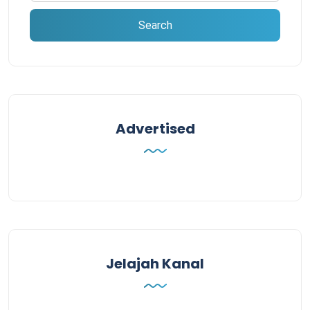
Advertised
Jelajah Kanal