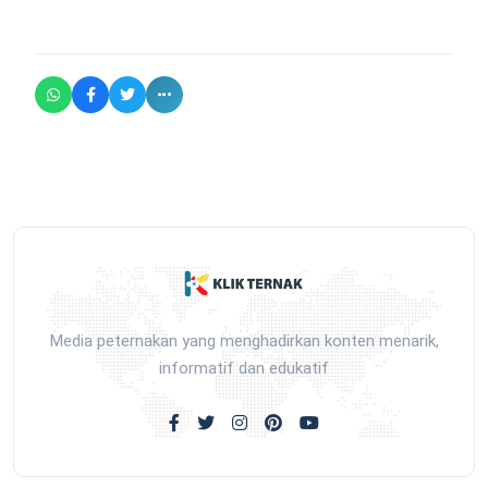
Media peternakan yang menghadirkan konten menarik,
informatif dan edukatif