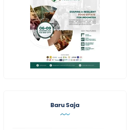
Baru Saja