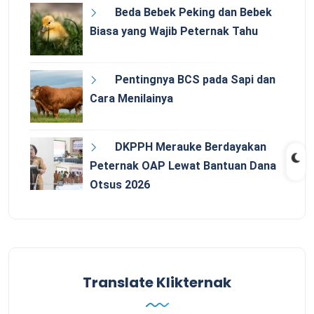
Beda Bebek Peking dan Bebek
Biasa yang Wajib Peternak Tahu
Pentingnya BCS pada Sapi dan
Cara Menilainya
DKPPH Merauke Berdayakan
Peternak OAP Lewat Bantuan Dana
Otsus 2026
Translate Klikternak