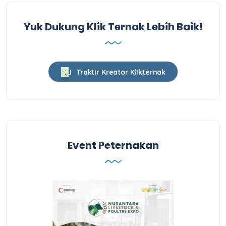
Yuk Dukung Klik Ternak Lebih Baik!
Traktir Kreator Klikternak
Event Peternakan