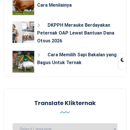
Cara Menilainya
DKPPH Merauke Berdayakan
Peternak OAP Lewat Bantuan Dana
Otsus 2026
Cara Memilih Sapi Bakalan yang
Bagus Untuk Ternak
Translate Klikternak