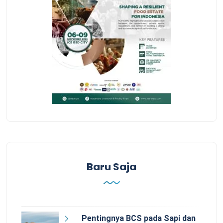
Baru Saja
Pentingnya BCS pada Sapi dan