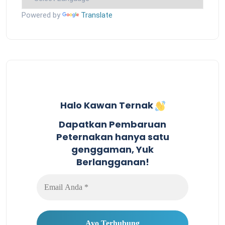
Powered by
Translate
Halo Kawan Ternak
Dapatkan Pembaruan
Peternakan hanya satu
genggaman, Yuk
Berlangganan!