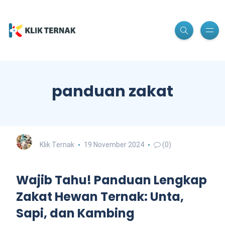
panduan zakat
Klik Ternak
19 November 2024
(0)
Wajib Tahu! Panduan Lengkap
Zakat Hewan Ternak: Unta,
Sapi, dan Kambing