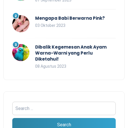
07 September 2023
Mengapa Babi Berwarna Pink?
03 Oktober 2023
Dibalik Kegemesan Anak Ayam
Warna-Warni yang Perlu
Diketahui!
08 Agustus 2023