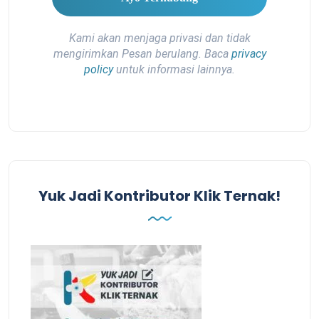
Kami akan menjaga privasi dan tidak
mengirimkan Pesan berulang. Baca
privacy
policy
untuk informasi lainnya.
Yuk Jadi Kontributor Klik Ternak!