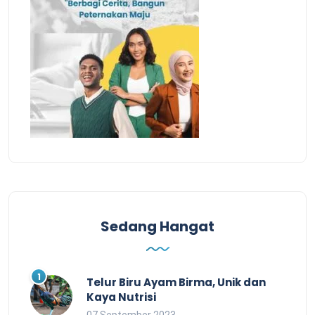
Sedang Hangat
Telur Biru Ayam Birma, Unik dan
Kaya Nutrisi