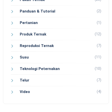
(2)
Panduan & Tutorial
(1)
Pertanian
(12)
Produk Ternak
(7)
Reproduksi Ternak
(11)
Susu
(10)
Teknologi Peternakan
(7)
Telur
(4)
Video