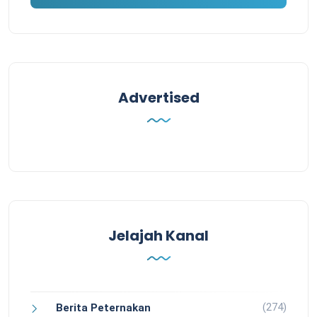
Advertised
Jelajah Kanal
(274)
Berita Peternakan