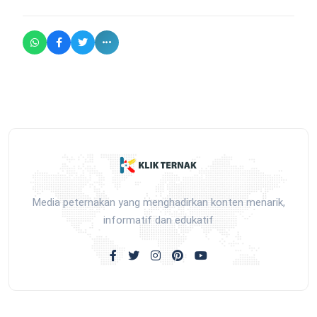
Media peternakan yang menghadirkan konten menarik,
informatif dan edukatif