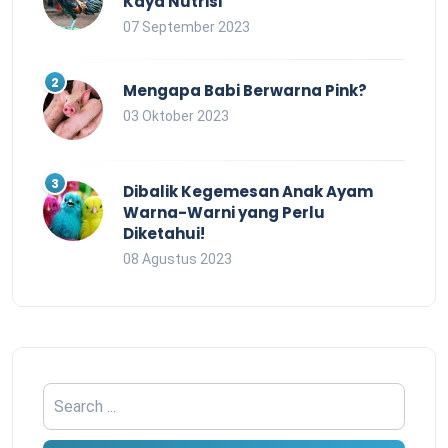
Kaya Nutrisi
07 September 2023
Mengapa Babi Berwarna Pink?
03 Oktober 2023
Dibalik Kegemesan Anak Ayam
Warna-Warni yang Perlu
Diketahui!
08 Agustus 2023