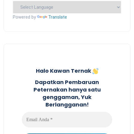
Powered by
Translate
Halo Kawan Ternak
Dapatkan Pembaruan
Peternakan hanya satu
genggaman, Yuk
Berlangganan!