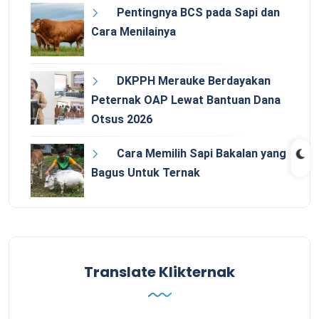
Pentingnya BCS pada Sapi dan
Cara Menilainya
DKPPH Merauke Berdayakan
Peternak OAP Lewat Bantuan Dana
Otsus 2026
Cara Memilih Sapi Bakalan yang
Bagus Untuk Ternak
Translate Klikternak