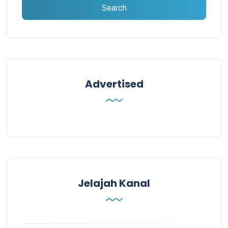
Advertised
Jelajah Kanal