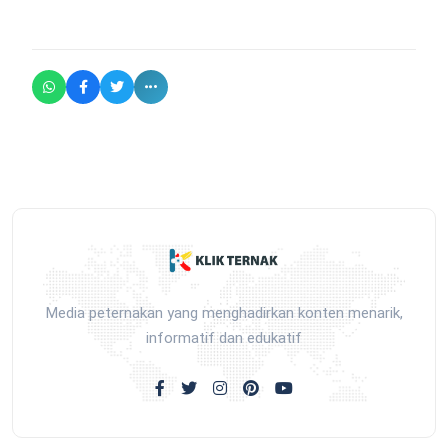
Media peternakan yang menghadirkan konten menarik,
informatif dan edukatif