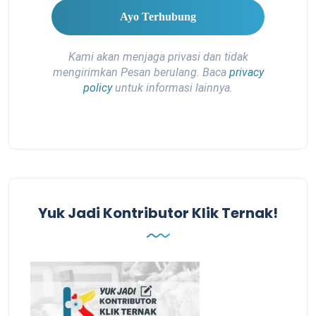
Kami akan menjaga privasi dan tidak
mengirimkan Pesan berulang. Baca
privacy
policy
untuk informasi lainnya.
Yuk Jadi Kontributor Klik Ternak!