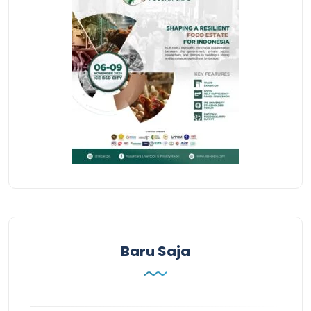
Baru Saja