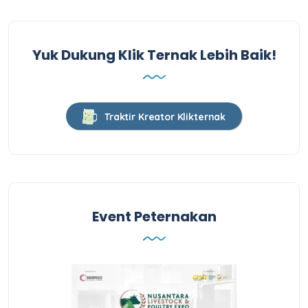
Yuk Dukung Klik Ternak Lebih Baik!
Traktir Kreator Klikternak
Event Peternakan