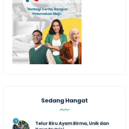
Sedang Hangat
Telur Biru Ayam Birma, Unik dan