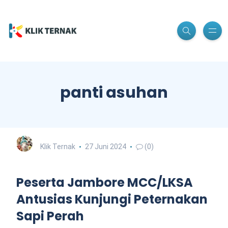
panti asuhan
Klik Ternak
27 Juni 2024
(0)
Peserta Jambore MCC/LKSA
Antusias Kunjungi Peternakan
Sapi Perah