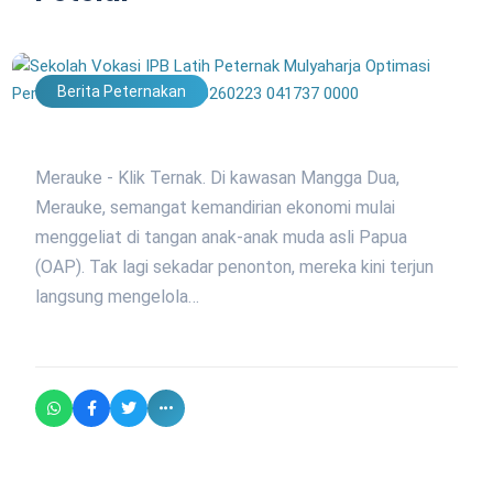
Berita Peternakan
Merauke - Klik Ternak. Di kawasan Mangga Dua,
Merauke, semangat kemandirian ekonomi mulai
menggeliat di tangan anak-anak muda asli Papua
(OAP). Tak lagi sekadar penonton, mereka kini terjun
langsung mengelola…