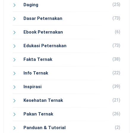
(25)
Daging
(73)
Dasar Peternakan
(6)
Ebook Peternakan
(73)
Edukasi Peternakan
(38)
Fakta Ternak
(22)
Info Ternak
(39)
Inspirasi
(21)
Kesehatan Ternak
(26)
Pakan Ternak
(2)
Panduan & Tutorial