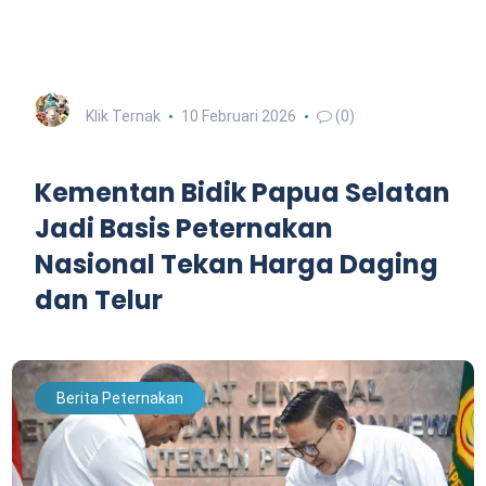
Klik Ternak
10 Februari 2026
(0)
Kementan Bidik Papua Selatan
Jadi Basis Peternakan
Nasional Tekan Harga Daging
dan Telur
Berita Peternakan