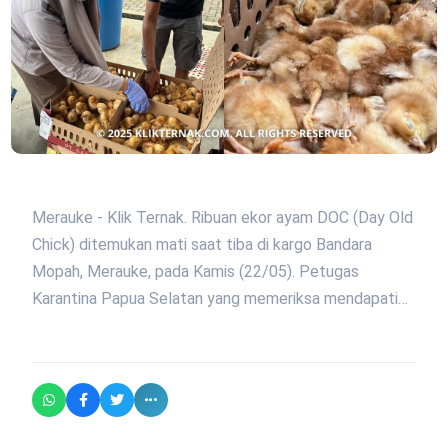
Merauke - Klik Ternak. Ribuan ekor ayam DOC (Day Old
Chick) ditemukan mati saat tiba di kargo Bandara
Mopah, Merauke, pada Kamis (22/05). Petugas
Karantina Papua Selatan yang memeriksa mendapati…