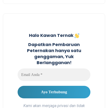
Halo Kawan Ternak
Dapatkan Pembaruan
Peternakan hanya satu
genggaman, Yuk
Berlangganan!
Kami akan menjaga privasi dan tidak