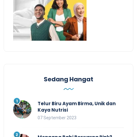
Sedang Hangat
Telur Biru Ayam Birma, Unik dan
Kaya Nutrisi
07 September 2023