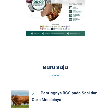
Baru Saja
Pentingnya BCS pada Sapi dan
Cara Menilainya