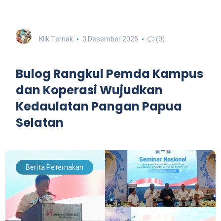
Klik Ternak
3 Desember 2025
(0)
Bulog Rangkul Pemda Kampus
dan Koperasi Wujudkan
Kedaulatan Pangan Papua
Selatan
Berita Peternakan