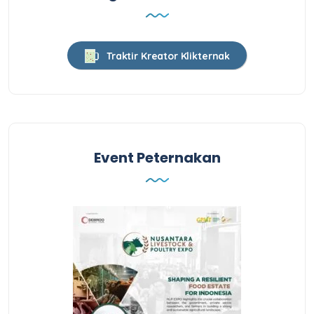
Traktir Kreator Klikternak
Event Peternakan