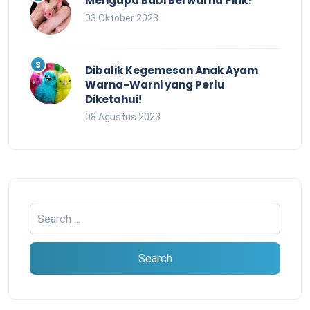
Mengapa Babi Berwarna Pink?
03 Oktober 2023
Dibalik Kegemesan Anak Ayam
Warna-Warni yang Perlu
Diketahui!
08 Agustus 2023