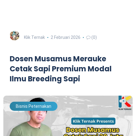
Klik Ternak
2 Februari 2026
(0)
Dosen Musamus Merauke
Cetak Sapi Premium Modal
Ilmu Breeding Sapi
Bisnis Peternakan