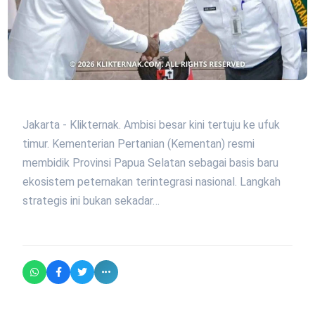
Jakarta - Klikternak. Ambisi besar kini tertuju ke ufuk
timur. Kementerian Pertanian (Kementan) resmi
membidik Provinsi Papua Selatan sebagai basis baru
ekosistem peternakan terintegrasi nasional. Langkah
strategis ini bukan sekadar…