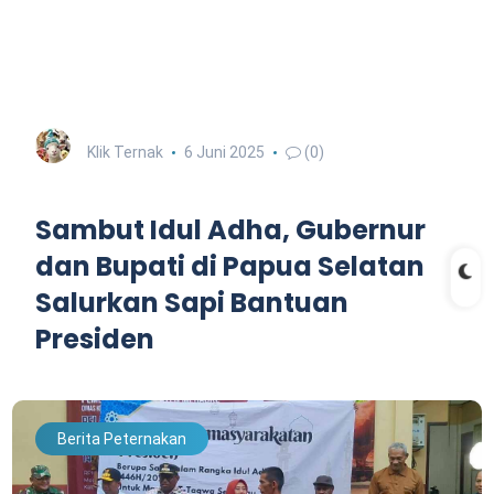
Klik Ternak
6 Juni 2025
(0)
Sambut Idul Adha, Gubernur
dan Bupati di Papua Selatan
Salurkan Sapi Bantuan
Presiden
Berita Peternakan