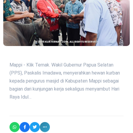
Mappi - Klik Ternak. Wakil Gubernur Papua Selatan
(PPS), Paskalis Imadawa, menyerahkan hewan kurban
kepada pengurus masjid di Kabupaten Mappi sebagai
bagian dari kunjungan kerja sekaligus menyambut Hari
Raya Idul…