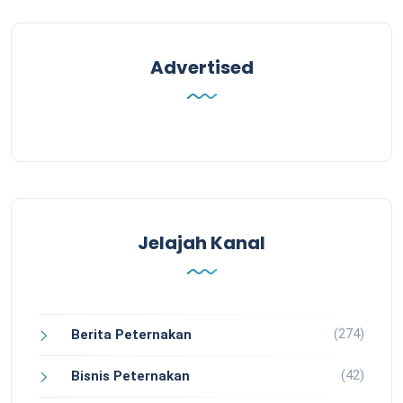
Advertised
Jelajah Kanal
(274)
Berita Peternakan
(42)
Bisnis Peternakan