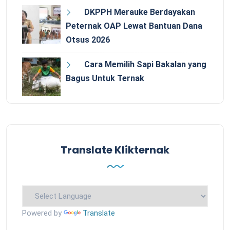
DKPPH Merauke Berdayakan
Peternak OAP Lewat Bantuan Dana
Otsus 2026
Cara Memilih Sapi Bakalan yang
Bagus Untuk Ternak
Translate Klikternak
Powered by
Translate