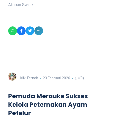
African Swine…
Klik Ternak
23 Februari 2026
(0)
Pemuda Merauke Sukses
Kelola Peternakan Ayam
Petelur