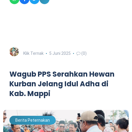
Klik Ternak
5 Juni 2025
(0)
Wagub PPS Serahkan Hewan
Kurban Jelang Idul Adha di
Kab. Mappi
Berita Peternakan