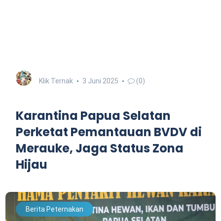
Klik Ternak
3 Juni 2025
(0)
Karantina Papua Selatan
Perketat Pemantauan BVDV di
Merauke, Jaga Status Zona
Hijau
Berita Peternakan