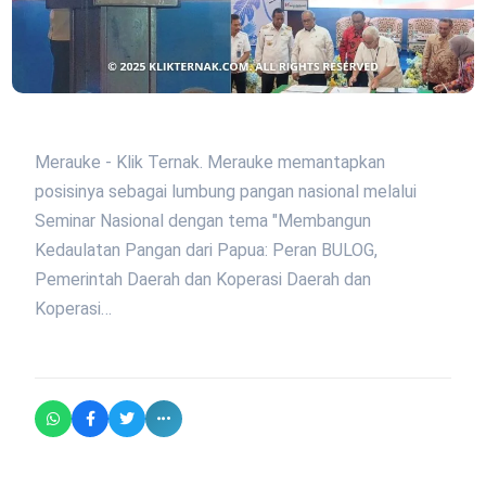
Merauke - Klik Ternak. Merauke memantapkan
posisinya sebagai lumbung pangan nasional melalui
Seminar Nasional dengan tema "Membangun
Kedaulatan Pangan dari Papua: Peran BULOG,
Pemerintah Daerah dan Koperasi Daerah dan
Koperasi…