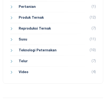
(1)
Pertanian
(12)
Produk Ternak
(7)
Reproduksi Ternak
(11)
Susu
(10)
Teknologi Peternakan
(7)
Telur
(4)
Video