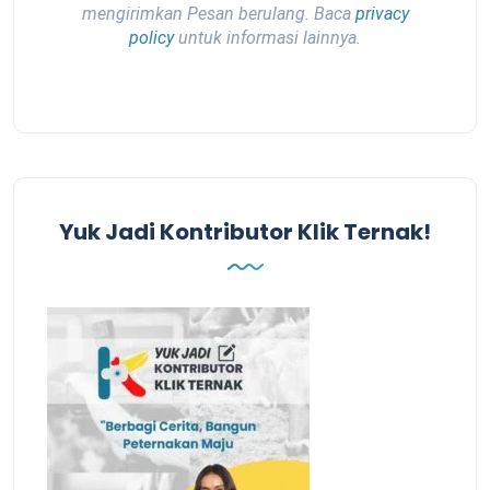
mengirimkan Pesan berulang. Baca
privacy
policy
untuk informasi lainnya.
Yuk Jadi Kontributor Klik Ternak!