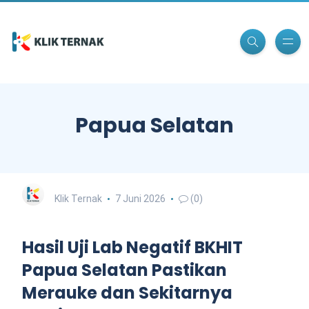
Papua Selatan
Klik Ternak
7 Juni 2026
(0)
Hasil Uji Lab Negatif BKHIT
Papua Selatan Pastikan
Merauke dan Sekitarnya