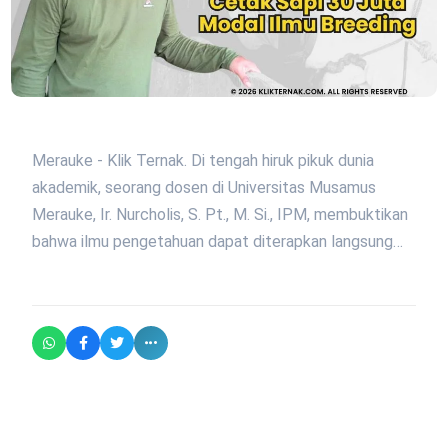
Merauke - Klik Ternak. Di tengah hiruk pikuk dunia
akademik, seorang dosen di Universitas Musamus
Merauke, Ir. Nurcholis, S. Pt., M. Si., IPM, membuktikan
bahwa ilmu pengetahuan dapat diterapkan langsung…