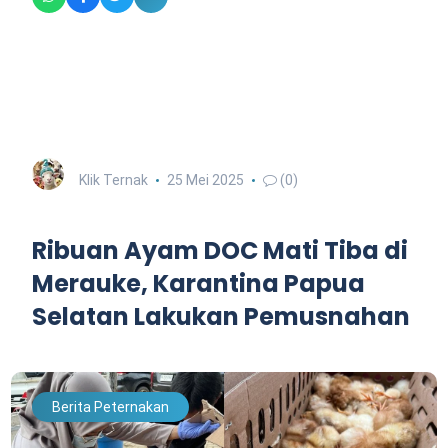
Klik Ternak
25 Mei 2025
(0)
Ribuan Ayam DOC Mati Tiba di
Merauke, Karantina Papua
Selatan Lakukan Pemusnahan
Berita Peternakan