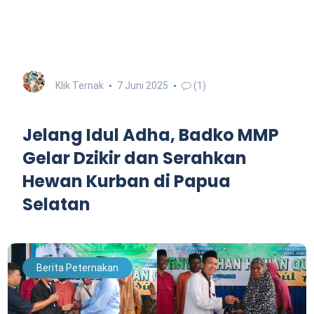
Klik Ternak
7 Juni 2025
(1)
Jelang Idul Adha, Badko MMP
Gelar Dzikir dan Serahkan
Hewan Kurban di Papua
Selatan
Berita Peternakan