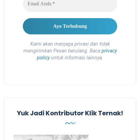
Kami akan menjaga privasi dan tidak
mengirimkan Pesan berulang. Baca
privacy
policy
untuk informasi lainnya.
Yuk Jadi Kontributor Klik Ternak!