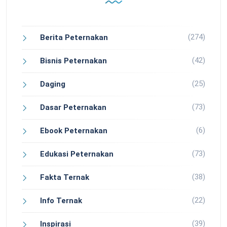
(274)
Berita Peternakan
(42)
Bisnis Peternakan
(25)
Daging
(73)
Dasar Peternakan
(6)
Ebook Peternakan
(73)
Edukasi Peternakan
(38)
Fakta Ternak
(22)
Info Ternak
(39)
Inspirasi