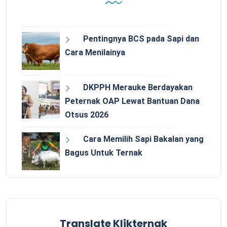
Pentingnya BCS pada Sapi dan
Cara Menilainya
DKPPH Merauke Berdayakan
Peternak OAP Lewat Bantuan Dana
Otsus 2026
Cara Memilih Sapi Bakalan yang
Bagus Untuk Ternak
Translate Klikternak