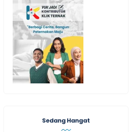
Sedang Hangat