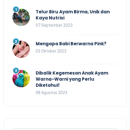
Telur Biru Ayam Birma, Unik dan
Kaya Nutrisi
07 September 2023
Mengapa Babi Berwarna Pink?
03 Oktober 2023
Dibalik Kegemesan Anak Ayam
Warna-Warni yang Perlu
Diketahui!
08 Agustus 2023