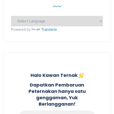
Powered by
Translate
Halo Kawan Ternak
Dapatkan Pembaruan
Peternakan hanya satu
genggaman, Yuk
Berlangganan!