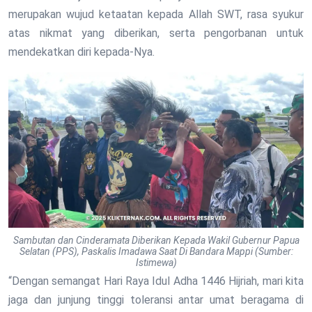
merupakan wujud ketaatan kepada Allah SWT, rasa syukur
atas nikmat yang diberikan, serta pengorbanan untuk
mendekatkan diri kepada-Nya.
Sambutan dan Cinderamata Diberikan Kepada Wakil Gubernur Papua
Selatan (PPS), Paskalis Imadawa Saat Di Bandara Mappi (Sumber:
Istimewa)
“Dengan semangat Hari Raya Idul Adha 1446 Hijriah, mari kita
jaga dan junjung tinggi toleransi antar umat beragama di