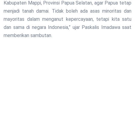
Kabupaten Mappi, Provinsi Papua Selatan, agar Papua tetap
menjadi tanah damai. Tidak boleh ada asas minoritas dan
mayoritas dalam menganut kepercayaan, tetapi kita satu
dan sama di negara Indonesia,” ujar Paskalis Imadawa saat
memberikan sambutan.