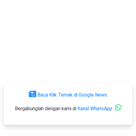
Baca Klik Ternak di Google News
Bergabunglah dengan kami di
Kanal WhatsApp