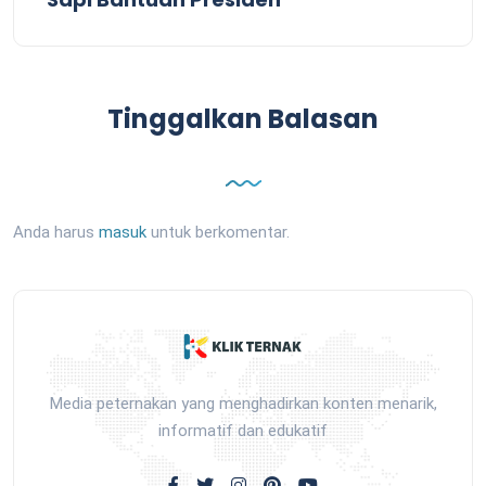
Tinggalkan Balasan
Anda harus
masuk
untuk berkomentar.
Media peternakan yang menghadirkan konten menarik,
informatif dan edukatif