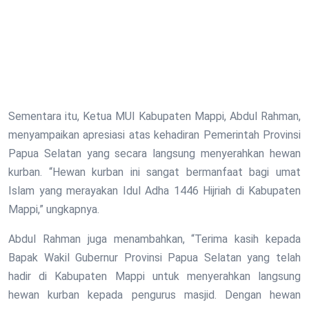
Sementara itu, Ketua MUI Kabupaten Mappi, Abdul Rahman,
menyampaikan apresiasi atas kehadiran Pemerintah Provinsi
Papua Selatan yang secara langsung menyerahkan hewan
kurban. “Hewan kurban ini sangat bermanfaat bagi umat
Islam yang merayakan Idul Adha 1446 Hijriah di Kabupaten
Mappi,” ungkapnya.
Abdul Rahman juga menambahkan, “Terima kasih kepada
Bapak Wakil Gubernur Provinsi Papua Selatan yang telah
hadir di Kabupaten Mappi untuk menyerahkan langsung
hewan kurban kepada pengurus masjid. Dengan hewan