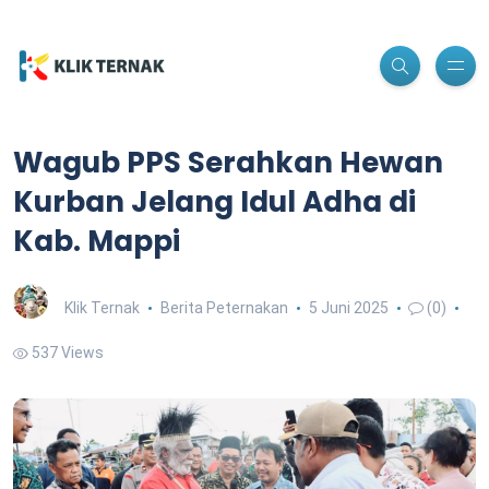
Wagub PPS Serahkan Hewan
Kurban Jelang Idul Adha di
Kab. Mappi
Klik Ternak
Berita Peternakan
5 Juni 2025
(0)
537 Views