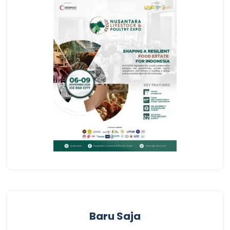
Baru Saja