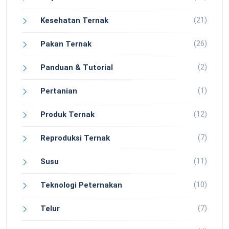
(21)
Kesehatan Ternak
(26)
Pakan Ternak
(2)
Panduan & Tutorial
(1)
Pertanian
(12)
Produk Ternak
(7)
Reproduksi Ternak
(11)
Susu
(10)
Teknologi Peternakan
(7)
Telur