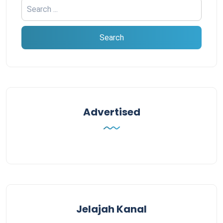
Advertised
Jelajah Kanal