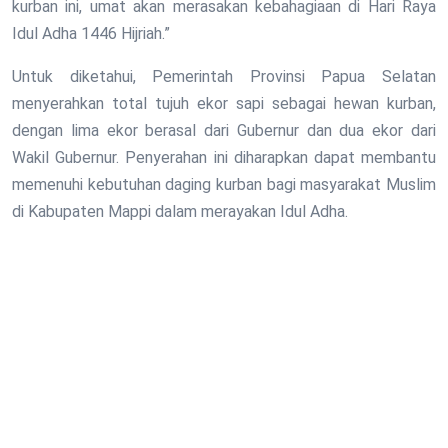
kurban ini, umat akan merasakan kebahagiaan di Hari Raya
Idul Adha 1446 Hijriah.”
Untuk diketahui, Pemerintah Provinsi Papua Selatan
menyerahkan total tujuh ekor sapi sebagai hewan kurban,
dengan lima ekor berasal dari Gubernur dan dua ekor dari
Wakil Gubernur. Penyerahan ini diharapkan dapat membantu
memenuhi kebutuhan daging kurban bagi masyarakat Muslim
di Kabupaten Mappi dalam merayakan Idul Adha.