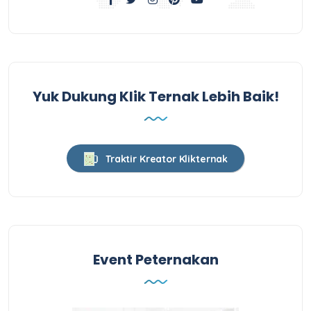
Yuk Dukung Klik Ternak Lebih Baik!
Traktir Kreator Klikternak
Event Peternakan