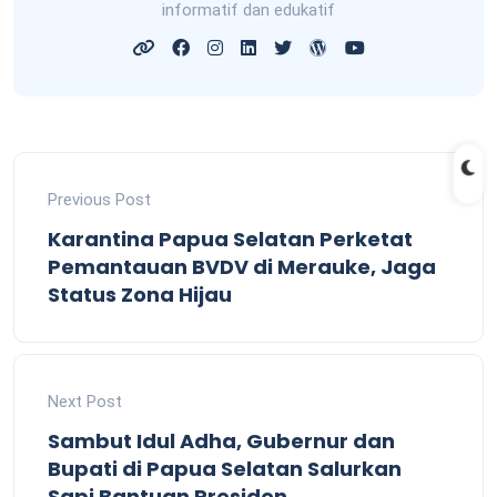
informatif dan edukatif
Previous Post
Karantina Papua Selatan Perketat
Pemantauan BVDV di Merauke, Jaga
Status Zona Hijau
Next Post
Sambut Idul Adha, Gubernur dan
Bupati di Papua Selatan Salurkan
Sapi Bantuan Presiden