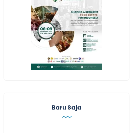
Baru Saja