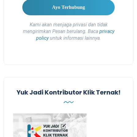
Kami akan menjaga privasi dan tidak
mengirimkan Pesan berulang. Baca
privacy
policy
untuk informasi lainnya.
Yuk Jadi Kontributor Klik Ternak!