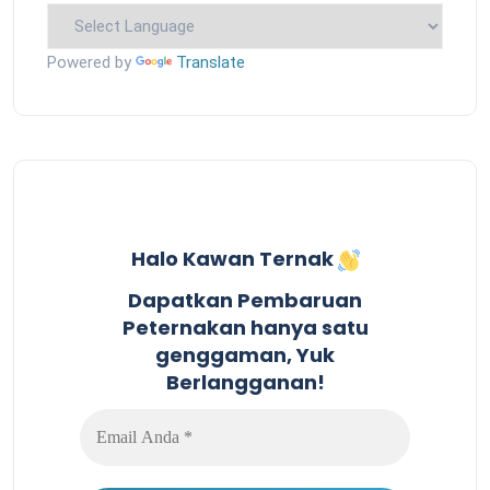
Powered by
Translate
Halo Kawan Ternak
Dapatkan Pembaruan
Peternakan hanya satu
genggaman, Yuk
Berlangganan!