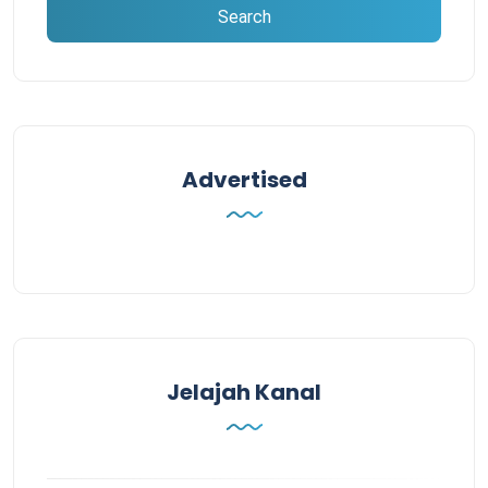
Advertised
Jelajah Kanal