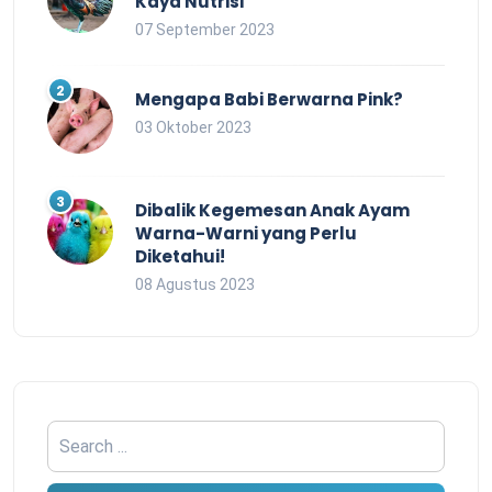
Kaya Nutrisi
07 September 2023
Mengapa Babi Berwarna Pink?
03 Oktober 2023
Dibalik Kegemesan Anak Ayam
Warna-Warni yang Perlu
Diketahui!
08 Agustus 2023