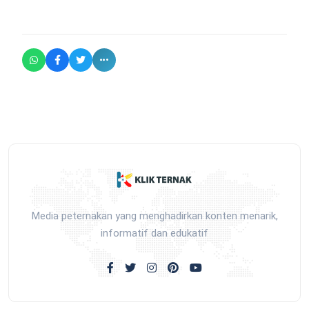
Media peternakan yang menghadirkan konten menarik,
informatif dan edukatif