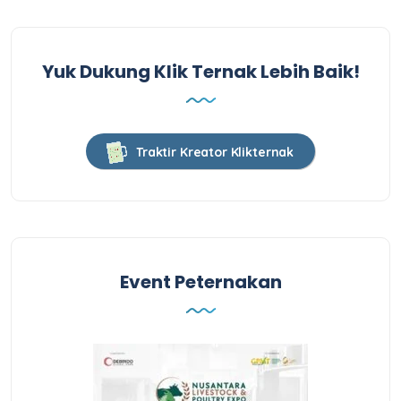
Yuk Dukung Klik Ternak Lebih Baik!
Traktir Kreator Klikternak
Event Peternakan