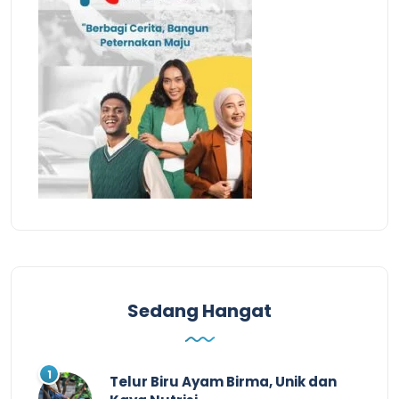
Sedang Hangat
Telur Biru Ayam Birma, Unik dan