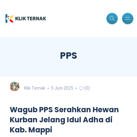
PPS
Klik Ternak
5 Juni 2025
(0)
Wagub PPS Serahkan Hewan
Kurban Jelang Idul Adha di
Kab. Mappi