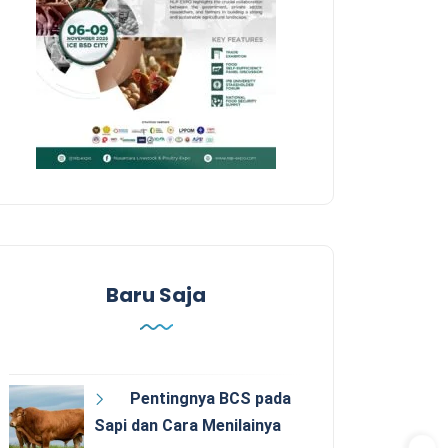
Baru Saja
Pentingnya BCS pada
Sapi dan Cara Menilainya