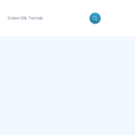
Galeri Klik Ternak