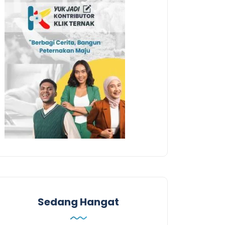
Sedang Hangat