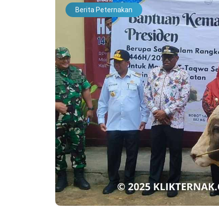
Berita Peternakan