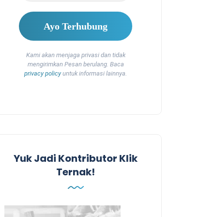
Kami akan menjaga privasi dan tidak
mengirimkan Pesan berulang. Baca
privacy policy
untuk informasi lainnya.
Yuk Jadi Kontributor Klik
Ternak!