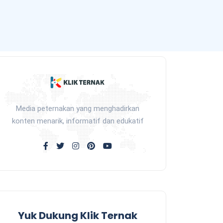
Media peternakan yang menghadirkan
konten menarik, informatif dan edukatif
Yuk Dukung Klik Ternak