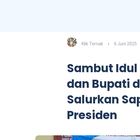
Klik Ternak
6 Juni 2025
Sambut Idul
dan Bupati d
Salurkan Sa
Presiden