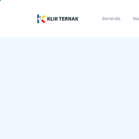
Beranda
Na