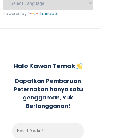
Powered by
Translate
Halo Kawan Ternak
Dapatkan Pembaruan
Peternakan hanya satu
genggaman, Yuk
Berlangganan!