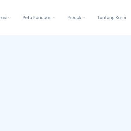
rasi
Peta Panduan
Produk
Tentang Kami