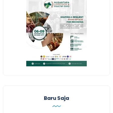
Baru Saja