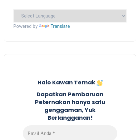
Powered by
Translate
Halo Kawan Ternak
Dapatkan Pembaruan
Peternakan hanya satu
genggaman, Yuk
Berlangganan!