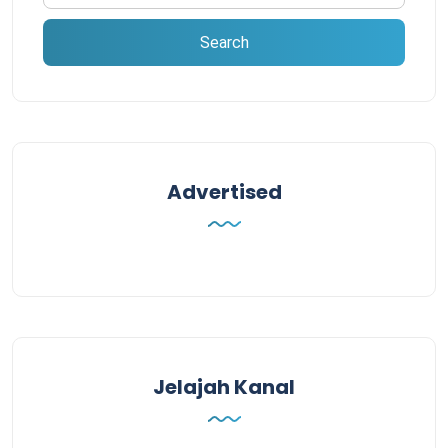
Advertised
Jelajah Kanal