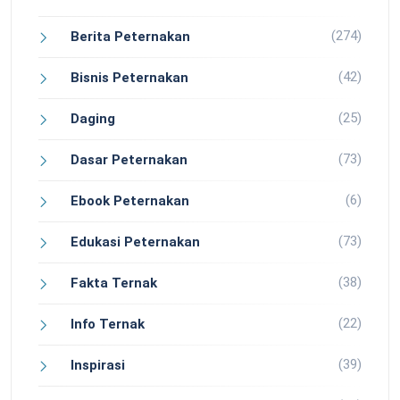
(274)
Berita Peternakan
(42)
Bisnis Peternakan
(25)
Daging
(73)
Dasar Peternakan
(6)
Ebook Peternakan
(73)
Edukasi Peternakan
(38)
Fakta Ternak
(22)
Info Ternak
(39)
Inspirasi