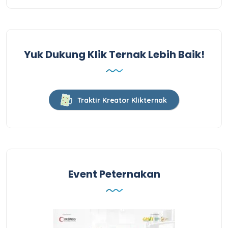
Yuk Dukung Klik Ternak Lebih Baik!
Traktir Kreator Klikternak
Event Peternakan