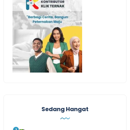
Sedang Hangat