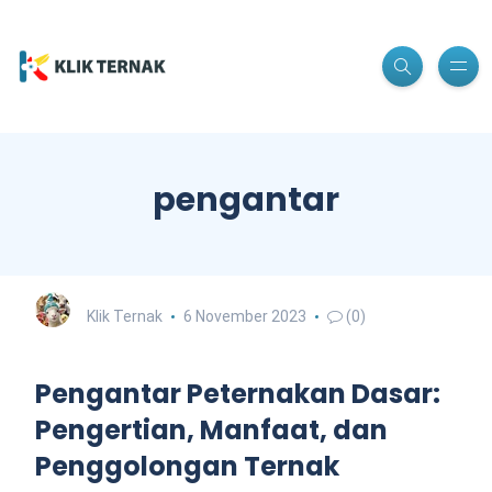
pengantar
Klik Ternak
6 November 2023
(0)
Pengantar Peternakan Dasar:
Pengertian, Manfaat, dan
Penggolongan Ternak