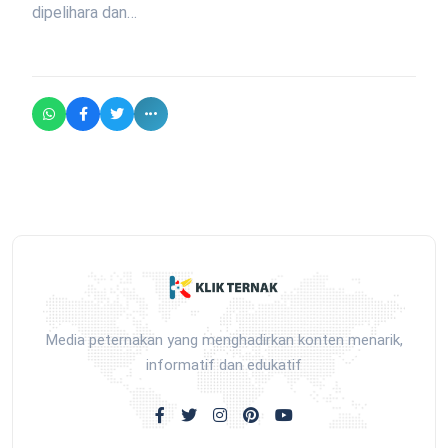
dipelihara dan…
Media peternakan yang menghadirkan konten menarik,
informatif dan edukatif