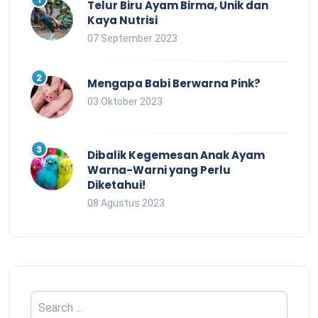
Telur Biru Ayam Birma, Unik dan
Kaya Nutrisi
07 September 2023
Mengapa Babi Berwarna Pink?
03 Oktober 2023
Dibalik Kegemesan Anak Ayam
Warna-Warni yang Perlu
Diketahui!
08 Agustus 2023