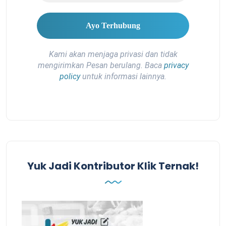
Kami akan menjaga privasi dan tidak
mengirimkan Pesan berulang. Baca
privacy
policy
untuk informasi lainnya.
Yuk Jadi Kontributor Klik Ternak!