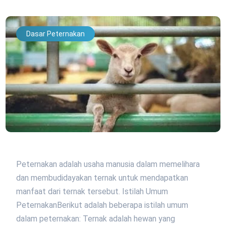
Dasar Peternakan
Peternakan adalah usaha manusia dalam memelihara
dan membudidayakan ternak untuk mendapatkan
manfaat dari ternak tersebut. Istilah Umum
PeternakanBerikut adalah beberapa istilah umum
dalam peternakan: Ternak adalah hewan yang