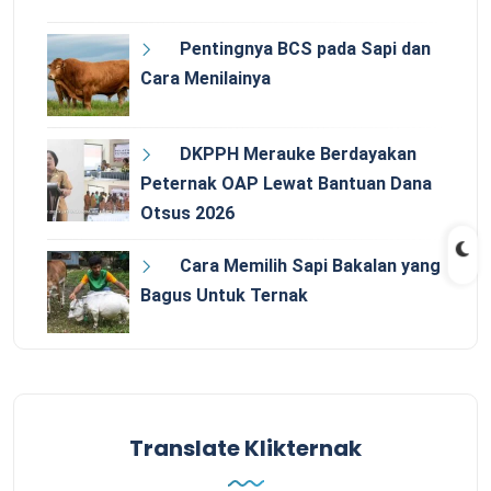
Pentingnya BCS pada Sapi dan
Cara Menilainya
DKPPH Merauke Berdayakan
Peternak OAP Lewat Bantuan Dana
Otsus 2026
Cara Memilih Sapi Bakalan yang
Bagus Untuk Ternak
Translate Klikternak