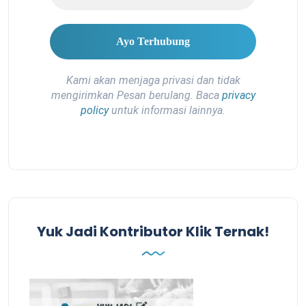
Kami akan menjaga privasi dan tidak
mengirimkan Pesan berulang. Baca
privacy
policy
untuk informasi lainnya.
Yuk Jadi Kontributor Klik Ternak!