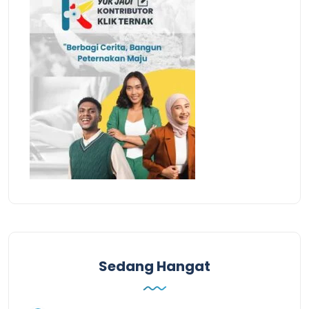
Sedang Hangat