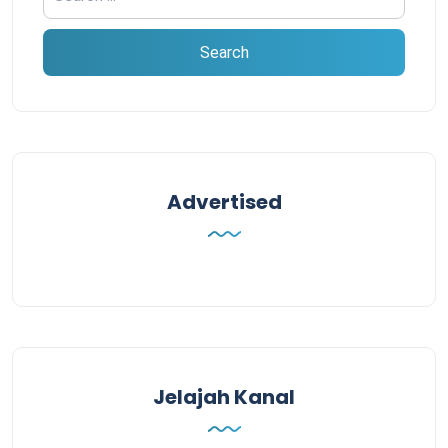
Advertised
Jelajah Kanal