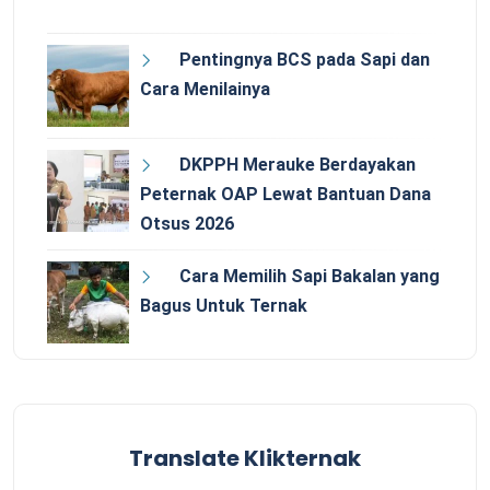
Pentingnya BCS pada Sapi dan
Cara Menilainya
DKPPH Merauke Berdayakan
Peternak OAP Lewat Bantuan Dana
Otsus 2026
Cara Memilih Sapi Bakalan yang
Bagus Untuk Ternak
Translate Klikternak