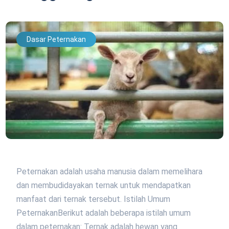
Dasar Peternakan
Peternakan adalah usaha manusia dalam memelihara
dan membudidayakan ternak untuk mendapatkan
manfaat dari ternak tersebut. Istilah Umum
PeternakanBerikut adalah beberapa istilah umum
dalam peternakan: Ternak adalah hewan yang