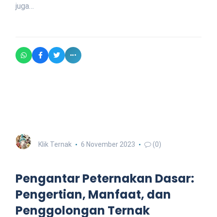
juga…
Klik Ternak
6 November 2023
(0)
Pengantar Peternakan Dasar:
Pengertian, Manfaat, dan
Penggolongan Ternak