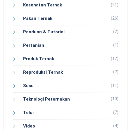
(21)
Kesehatan Ternak
(26)
Pakan Ternak
(2)
Panduan & Tutorial
(1)
Pertanian
(12)
Produk Ternak
(7)
Reproduksi Ternak
(11)
Susu
(10)
Teknologi Peternakan
(7)
Telur
(4)
Video