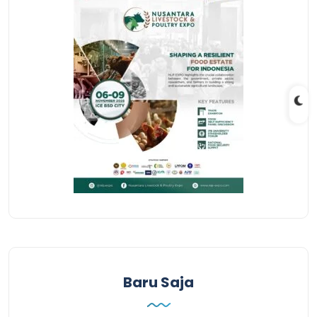
Baru Saja