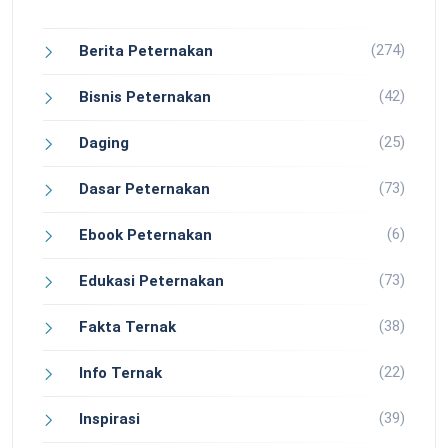
(274)
Berita Peternakan
(42)
Bisnis Peternakan
(25)
Daging
(73)
Dasar Peternakan
(6)
Ebook Peternakan
(73)
Edukasi Peternakan
(38)
Fakta Ternak
(22)
Info Ternak
(39)
Inspirasi