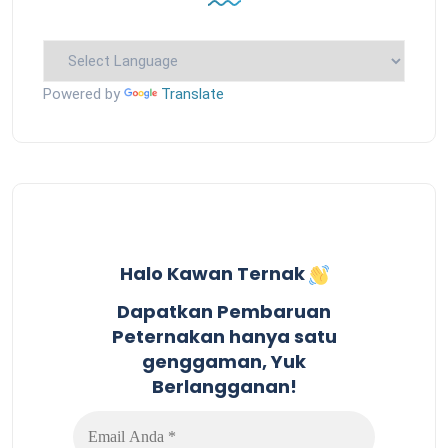
Powered by
Translate
Halo Kawan Ternak
Dapatkan Pembaruan
Peternakan hanya satu
genggaman, Yuk
Berlangganan!