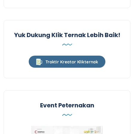
Yuk Dukung Klik Ternak Lebih Baik!
Traktir Kreator Klikternak
Event Peternakan