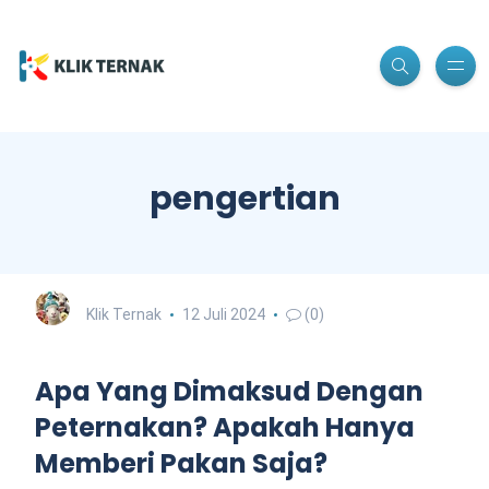
pengertian
Klik Ternak
12 Juli 2024
(0)
Apa Yang Dimaksud Dengan
Peternakan? Apakah Hanya
Memberi Pakan Saja?