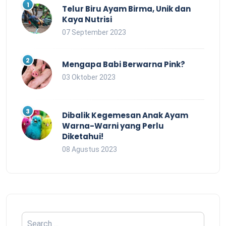
Telur Biru Ayam Birma, Unik dan
Kaya Nutrisi
07 September 2023
Mengapa Babi Berwarna Pink?
03 Oktober 2023
Dibalik Kegemesan Anak Ayam
Warna-Warni yang Perlu
Diketahui!
08 Agustus 2023