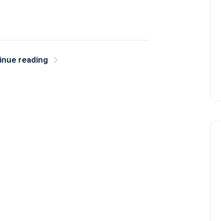
inue reading