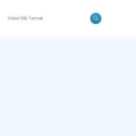
Galeri Klik Ternak