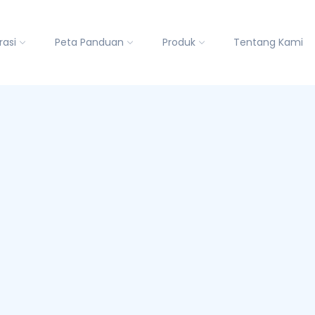
rasi
Peta Panduan
Produk
Tentang Kami