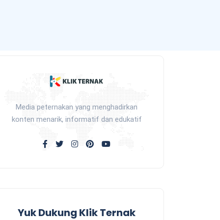
Media peternakan yang menghadirkan
konten menarik, informatif dan edukatif
Yuk Dukung Klik Ternak