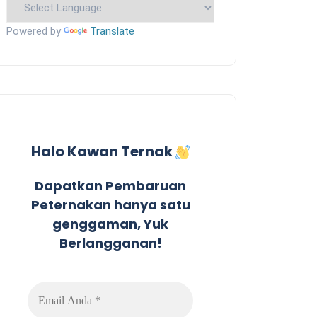
Powered by
Translate
Halo Kawan Ternak
Dapatkan Pembaruan
Peternakan hanya satu
genggaman, Yuk
Berlangganan!