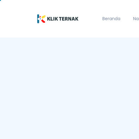
Beranda
Na