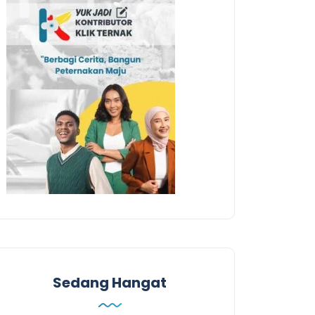
Sedang Hangat