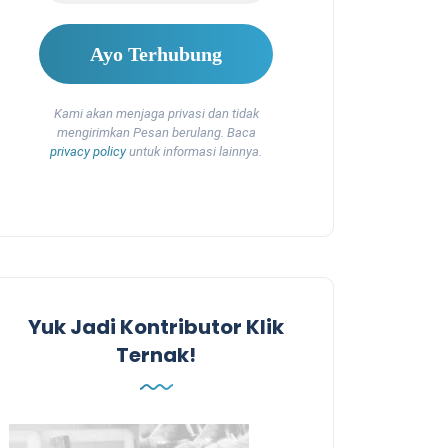
Kami akan menjaga privasi dan tidak
mengirimkan Pesan berulang. Baca
privacy policy
untuk informasi lainnya.
Yuk Jadi Kontributor Klik
Ternak!