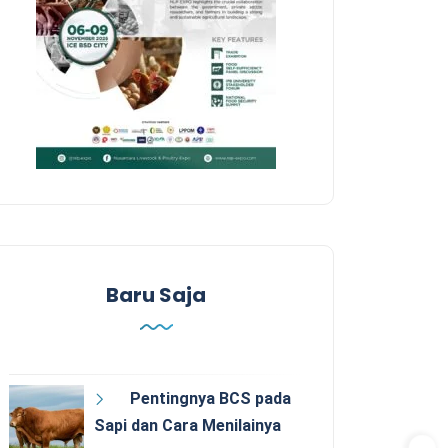
Baru Saja
Pentingnya BCS pada
Sapi dan Cara Menilainya