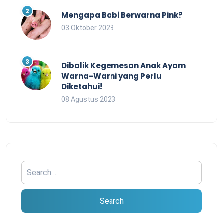
Mengapa Babi Berwarna Pink?
03 Oktober 2023
Dibalik Kegemesan Anak Ayam
Warna-Warni yang Perlu
Diketahui!
08 Agustus 2023