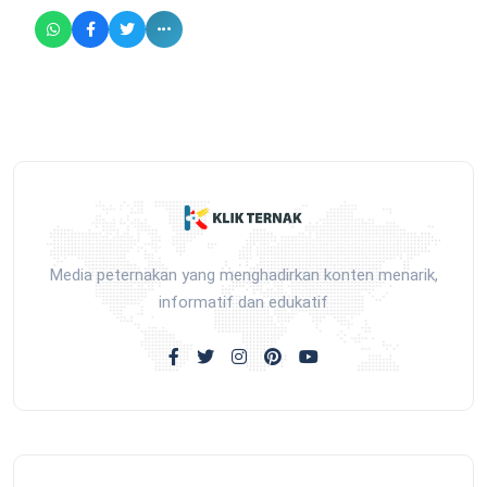
Media peternakan yang menghadirkan konten menarik,
informatif dan edukatif