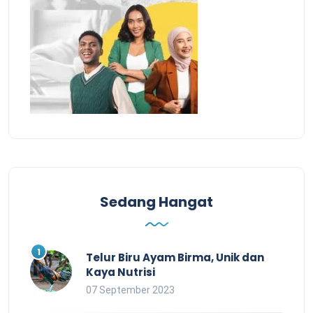
Sedang Hangat
Telur Biru Ayam Birma, Unik dan
Kaya Nutrisi
07 September 2023