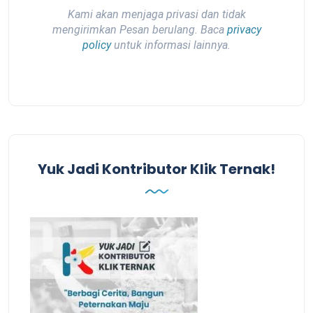
Kami akan menjaga privasi dan tidak
mengirimkan Pesan berulang. Baca
privacy
policy
untuk informasi lainnya.
Yuk Jadi Kontributor Klik Ternak!