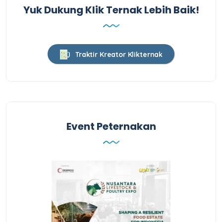
Yuk Dukung Klik Ternak Lebih Baik!
Traktir Kreator Klikternak
Event Peternakan