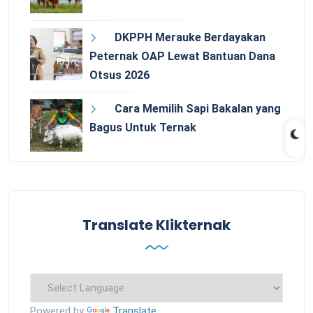
DKPPH Merauke Berdayakan
Peternak OAP Lewat Bantuan Dana
Otsus 2026
Cara Memilih Sapi Bakalan yang
Bagus Untuk Ternak
Translate Klikternak
Powered by
Translate