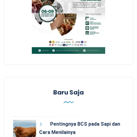
Baru Saja
Pentingnya BCS pada Sapi dan
Cara Menilainya