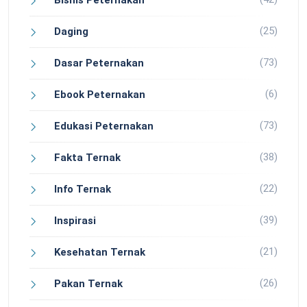
Bisnis Peternakan
(25)
Daging
(73)
Dasar Peternakan
(6)
Ebook Peternakan
(73)
Edukasi Peternakan
(38)
Fakta Ternak
(22)
Info Ternak
(39)
Inspirasi
(21)
Kesehatan Ternak
(26)
Pakan Ternak