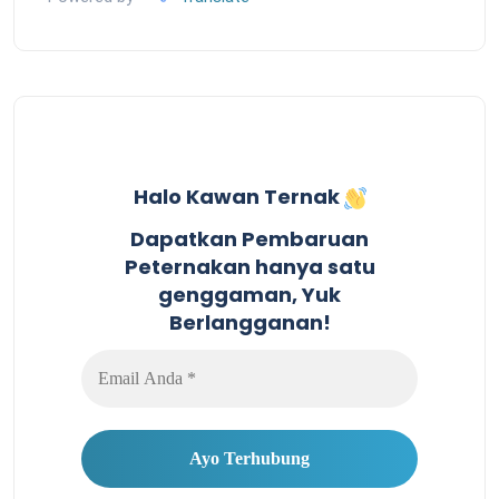
Halo Kawan Ternak
Dapatkan Pembaruan
Peternakan hanya satu
genggaman, Yuk
Berlangganan!