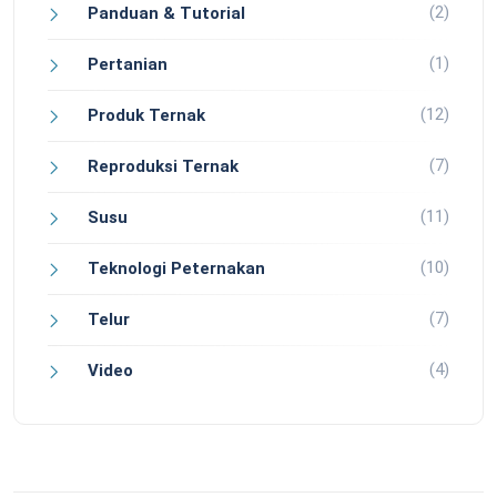
(2)
Panduan & Tutorial
(1)
Pertanian
(12)
Produk Ternak
(7)
Reproduksi Ternak
(11)
Susu
(10)
Teknologi Peternakan
(7)
Telur
(4)
Video