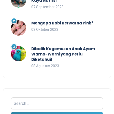
Kaya Nutrisi
07 September 2023
Mengapa Babi Berwarna Pink?
03 Oktober 2023
Dibalik Kegemesan Anak Ayam
Warna-Warni yang Perlu
Diketahui!
08 Agustus 2023