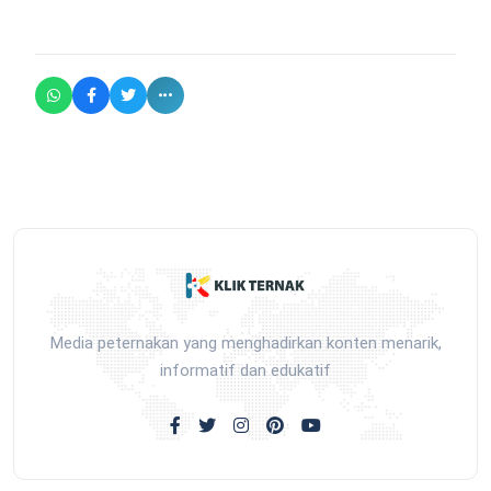
Media peternakan yang menghadirkan konten menarik,
informatif dan edukatif