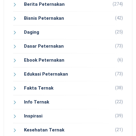
(274)
Berita Peternakan
(42)
Bisnis Peternakan
(25)
Daging
(73)
Dasar Peternakan
(6)
Ebook Peternakan
(73)
Edukasi Peternakan
(38)
Fakta Ternak
(22)
Info Ternak
(39)
Inspirasi
(21)
Kesehatan Ternak