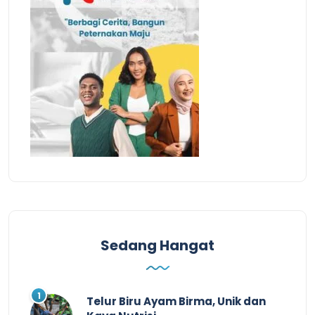
Sedang Hangat
Telur Biru Ayam Birma, Unik dan