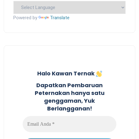
Powered by
Translate
Halo Kawan Ternak
Dapatkan Pembaruan
Peternakan hanya satu
genggaman, Yuk
Berlangganan!