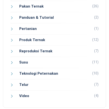
(26)
Pakan Ternak
(2)
Panduan & Tutorial
(1)
Pertanian
(12)
Produk Ternak
(7)
Reproduksi Ternak
(11)
Susu
(10)
Teknologi Peternakan
(7)
Telur
(4)
Video