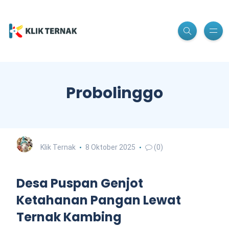
Probolinggo
Klik Ternak
8 Oktober 2025
(0)
Desa Puspan Genjot
Ketahanan Pangan Lewat
Ternak Kambing