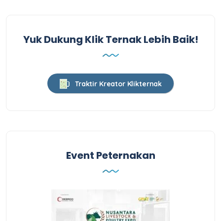
Yuk Dukung Klik Ternak Lebih Baik!
Traktir Kreator Klikternak
Event Peternakan