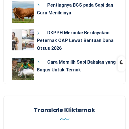
Pentingnya BCS pada Sapi dan
Cara Menilainya
DKPPH Merauke Berdayakan
Peternak OAP Lewat Bantuan Dana
Otsus 2026
Cara Memilih Sapi Bakalan yang
Bagus Untuk Ternak
Translate Klikternak