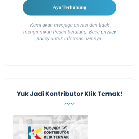
Kami akan menjaga privasi dan tidak
mengirimkan Pesan berulang. Baca
privacy
policy
untuk informasi lainnya.
Yuk Jadi Kontributor Klik Ternak!