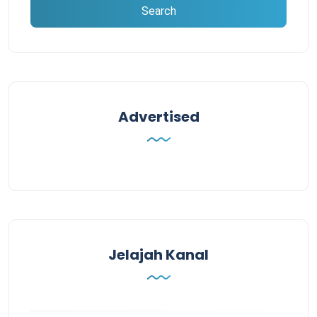
Advertised
Jelajah Kanal