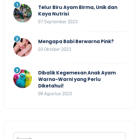
Telur Biru Ayam Birma, Unik dan
Kaya Nutrisi
07 September 2023
Mengapa Babi Berwarna Pink?
03 Oktober 2023
Dibalik Kegemesan Anak Ayam
Warna-Warni yang Perlu
Diketahui!
08 Agustus 2023