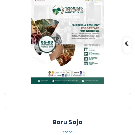
Baru Saja