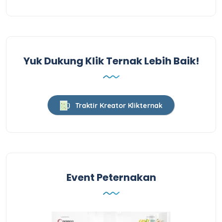
Yuk Dukung Klik Ternak Lebih Baik!
Traktir Kreator Klikternak
Event Peternakan