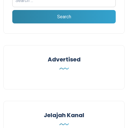
Advertised
Jelajah Kanal