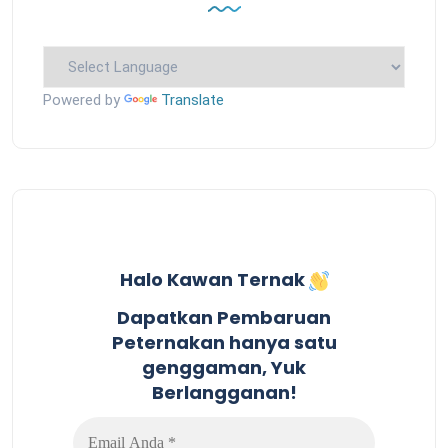
Powered by
Translate
Halo Kawan Ternak
Dapatkan Pembaruan
Peternakan hanya satu
genggaman, Yuk
Berlangganan!