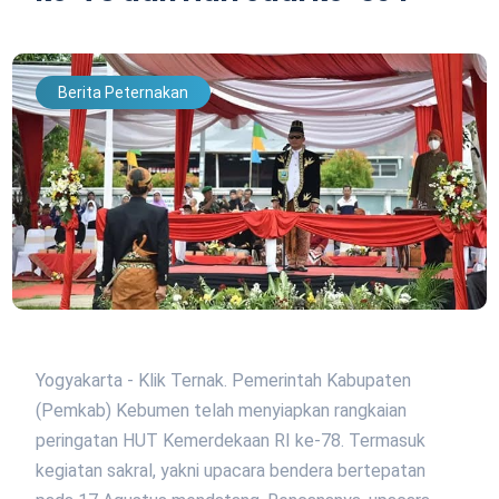
Berita Peternakan
Yogyakarta - Klik Ternak. Pemerintah Kabupaten
(Pemkab) Kebumen telah menyiapkan rangkaian
peringatan HUT Kemerdekaan RI ke-78. Termasuk
kegiatan sakral, yakni upacara bendera bertepatan