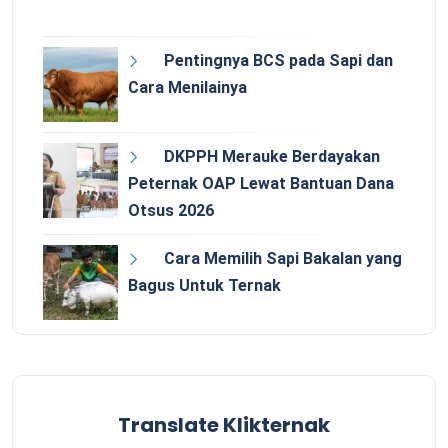
Pentingnya BCS pada Sapi dan
Cara Menilainya
DKPPH Merauke Berdayakan
Peternak OAP Lewat Bantuan Dana
Otsus 2026
Cara Memilih Sapi Bakalan yang
Bagus Untuk Ternak
Translate Klikternak