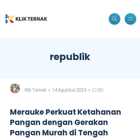
republik
Klik Ternak
14 Agustus 2024
(0)
Merauke Perkuat Ketahanan
Pangan dengan Gerakan
Pangan Murah di Tengah