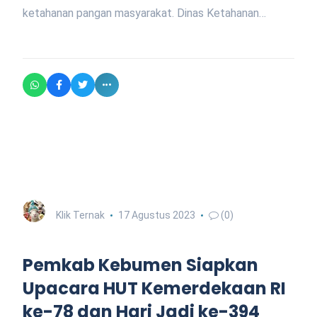
ketahanan pangan masyarakat. Dinas Ketahanan…
Klik Ternak
17 Agustus 2023
(0)
Pemkab Kebumen Siapkan
Upacara HUT Kemerdekaan RI
ke-78 dan Hari Jadi ke-394