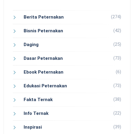
(274)
Berita Peternakan
(42)
Bisnis Peternakan
(25)
Daging
(73)
Dasar Peternakan
(6)
Ebook Peternakan
(73)
Edukasi Peternakan
(38)
Fakta Ternak
(22)
Info Ternak
(39)
Inspirasi