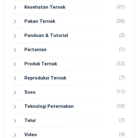
(21)
Kesehatan Ternak
(26)
Pakan Ternak
(2)
Panduan & Tutorial
(1)
Pertanian
(12)
Produk Ternak
(7)
Reproduksi Ternak
(11)
Susu
(10)
Teknologi Peternakan
(7)
Telur
(4)
Video