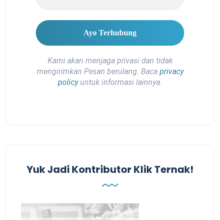
Kami akan menjaga privasi dan tidak
mengirimkan Pesan berulang. Baca
privacy
policy
untuk informasi lainnya.
Yuk Jadi Kontributor Klik Ternak!