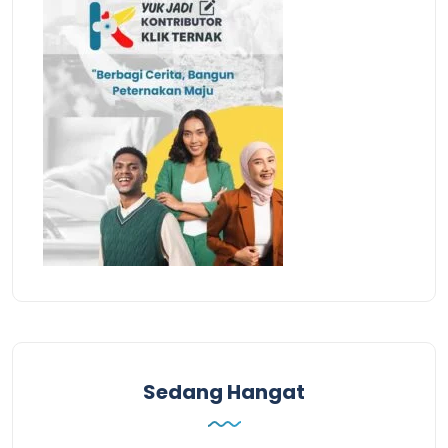
Sedang Hangat