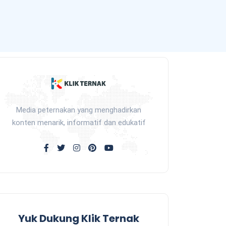
Media peternakan yang menghadirkan
konten menarik, informatif dan edukatif
Yuk Dukung Klik Ternak