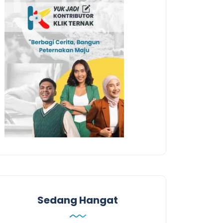
Sedang Hangat