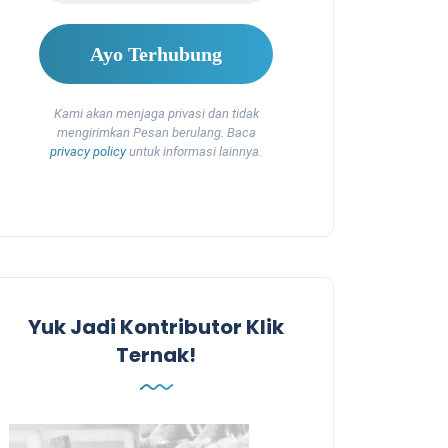
Kami akan menjaga privasi dan tidak
mengirimkan Pesan berulang. Baca
privacy policy
untuk informasi lainnya.
Yuk Jadi Kontributor Klik
Ternak!