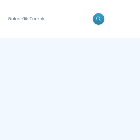
Galeri Klik Ternak