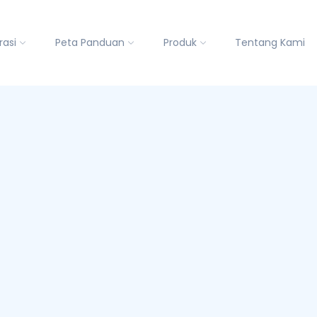
rasi
Peta Panduan
Produk
Tentang Kami