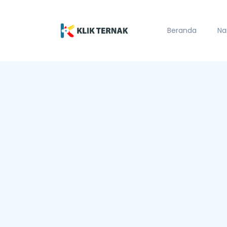
Beranda
Na