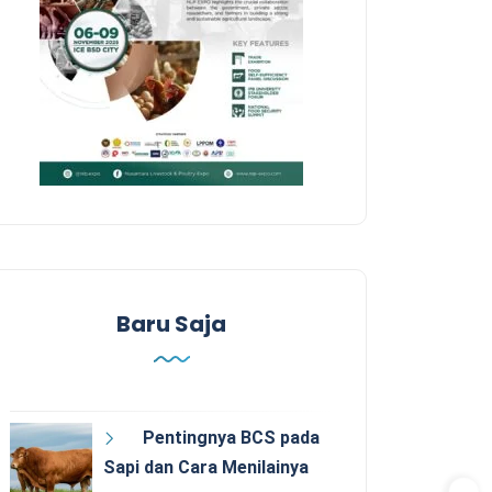
Baru Saja
Pentingnya BCS pada
Sapi dan Cara Menilainya