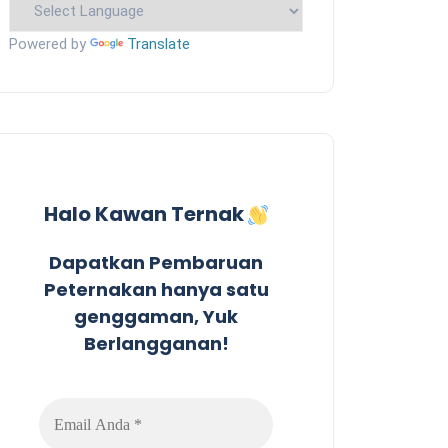
Powered by
Translate
Halo Kawan Ternak
Dapatkan Pembaruan
Peternakan hanya satu
genggaman, Yuk
Berlangganan!