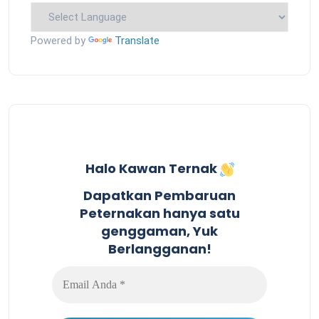
Powered by
Translate
Halo Kawan Ternak
Dapatkan Pembaruan
Peternakan hanya satu
genggaman, Yuk
Berlangganan!