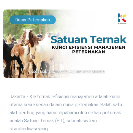
Dasar Peternakan
Jakarta - Klikternak. Efisiensi manajemen adalah kunci
utama kesuksesan dalam dunia peternakan. Salah satu
alat penting yang harus dipahami oleh setiap peternak
adalah Satuan Ternak (ST), sebuah sistem
standardisasi yang…