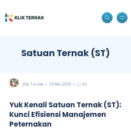
Satuan Ternak (ST)
Klik Ternak
24 Mei 2025
(0)
Yuk Kenali Satuan Ternak (ST):
Kunci Efisiensi Manajemen
Peternakan