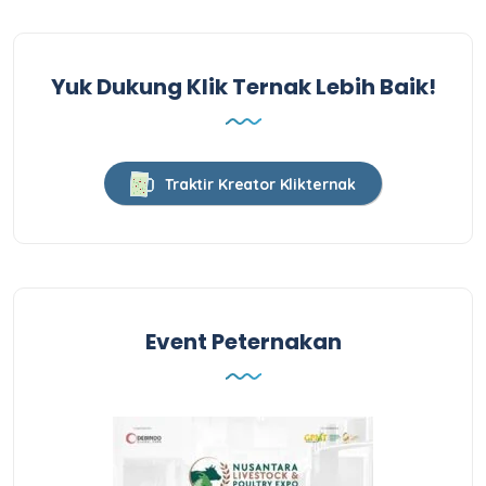
Yuk Dukung Klik Ternak Lebih Baik!
Traktir Kreator Klikternak
Event Peternakan