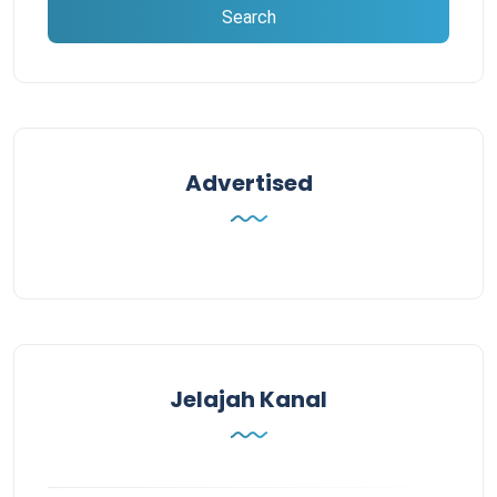
Advertised
Jelajah Kanal