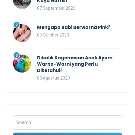
Kaya Nutrisi
07 September 2023
Mengapa Babi Berwarna Pink?
03 Oktober 2023
Dibalik Kegemesan Anak Ayam
Warna-Warni yang Perlu
Diketahui!
08 Agustus 2023