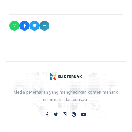
Media peternakan yang menghadirkan konten menarik,
informatif dan edukatif