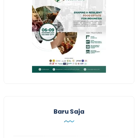
Baru Saja