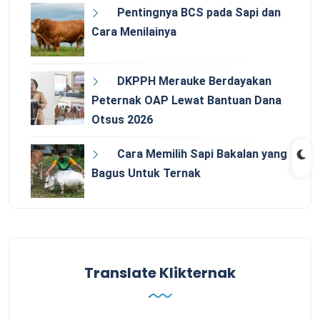
Pentingnya BCS pada Sapi dan
Cara Menilainya
DKPPH Merauke Berdayakan
Peternak OAP Lewat Bantuan Dana
Otsus 2026
Cara Memilih Sapi Bakalan yang
Bagus Untuk Ternak
Translate Klikternak