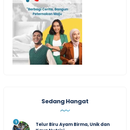
Sedang Hangat
Telur Biru Ayam Birma, Unik dan