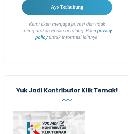
Kami akan menjaga privasi dan tidak
mengirimkan Pesan berulang. Baca
privacy
policy
untuk informasi lainnya.
Yuk Jadi Kontributor Klik Ternak!