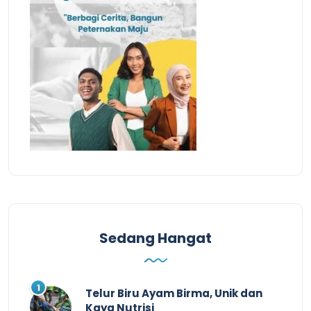
Sedang Hangat
Telur Biru Ayam Birma, Unik dan
Kaya Nutrisi