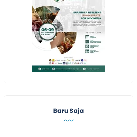
Baru Saja