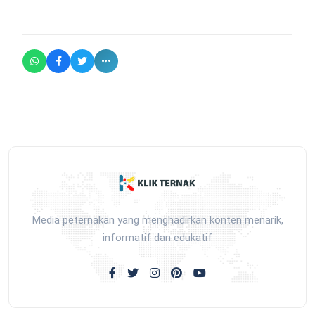
Media peternakan yang menghadirkan konten menarik,
informatif dan edukatif