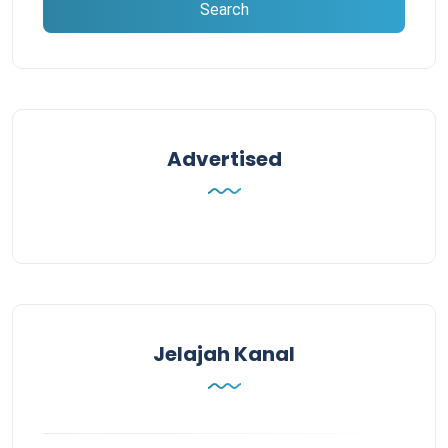
Advertised
Jelajah Kanal