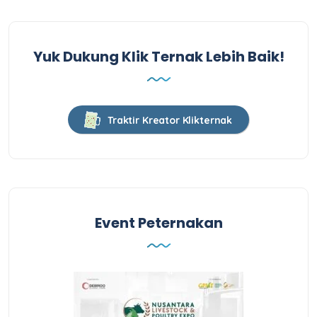
Yuk Dukung Klik Ternak Lebih Baik!
Traktir Kreator Klikternak
Event Peternakan