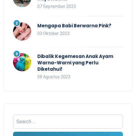
07 September 2023
Mengapa Babi Berwarna Pink?
03 Oktober 2023
Dibalik Kegemesan Anak Ayam
Warna-Warni yang Perlu
Diketahui!
08 Agustus 2023