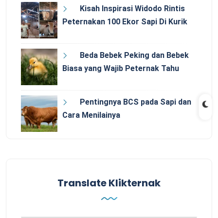
Kisah Inspirasi Widodo Rintis
Peternakan 100 Ekor Sapi Di Kurik
Beda Bebek Peking dan Bebek
Biasa yang Wajib Peternak Tahu
Pentingnya BCS pada Sapi dan
Cara Menilainya
Translate Klikternak