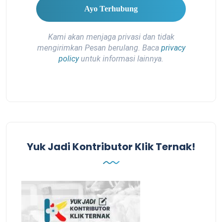
Kami akan menjaga privasi dan tidak
mengirimkan Pesan berulang. Baca
privacy
policy
untuk informasi lainnya.
Yuk Jadi Kontributor Klik Ternak!