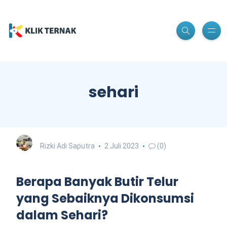
sehari
Rizki Adi Saputra
2 Juli 2023
(0)
Berapa Banyak Butir Telur
yang Sebaiknya Dikonsumsi
dalam Sehari?