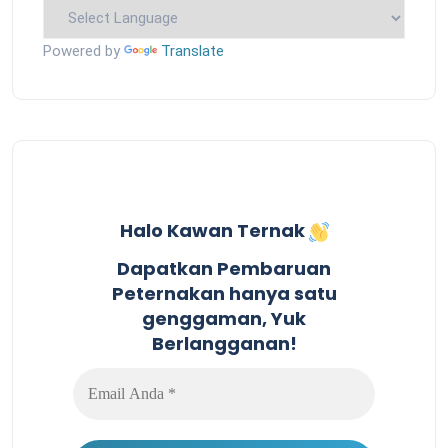
Powered by
Translate
Halo Kawan Ternak
Dapatkan Pembaruan
Peternakan hanya satu
genggaman, Yuk
Berlangganan!