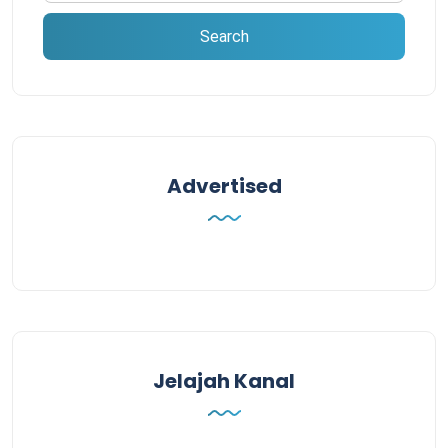
Advertised
Jelajah Kanal