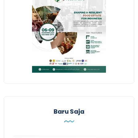
Baru Saja