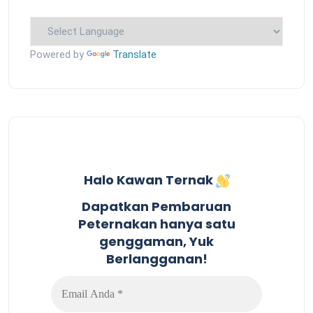
Powered by
Translate
Halo Kawan Ternak
Dapatkan Pembaruan
Peternakan hanya satu
genggaman, Yuk
Berlangganan!