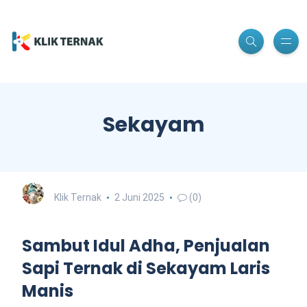
Sekayam
Klik Ternak
2 Juni 2025
(0)
Sambut Idul Adha, Penjualan
Sapi Ternak di Sekayam Laris
Manis