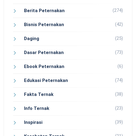
(274)
Berita Peternakan
(42)
Bisnis Peternakan
(25)
Daging
(73)
Dasar Peternakan
(6)
Ebook Peternakan
(74)
Edukasi Peternakan
(38)
Fakta Ternak
(23)
Info Ternak
(39)
Inspirasi