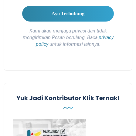
Kami akan menjaga privasi dan tidak
mengirimkan Pesan berulang. Baca
privacy
policy
untuk informasi lainnya.
Yuk Jadi Kontributor Klik Ternak!