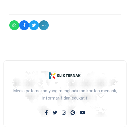
Media peternakan yang menghadirkan konten menarik,
informatif dan edukatif