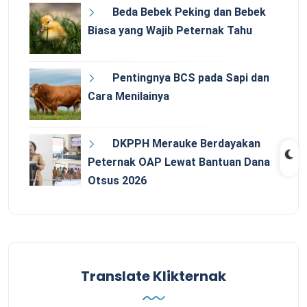
Beda Bebek Peking dan Bebek
Biasa yang Wajib Peternak Tahu
Pentingnya BCS pada Sapi dan
Cara Menilainya
DKPPH Merauke Berdayakan
Peternak OAP Lewat Bantuan Dana
Otsus 2026
Translate Klikternak