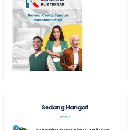
Sedang Hangat