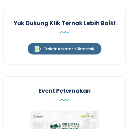
Yuk Dukung Klik Ternak Lebih Baik!
Traktir Kreator Klikternak
Event Peternakan