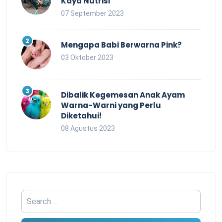
Kaya Nutrisi
07 September 2023
Mengapa Babi Berwarna Pink?
03 Oktober 2023
Dibalik Kegemesan Anak Ayam
Warna-Warni yang Perlu
Diketahui!
08 Agustus 2023