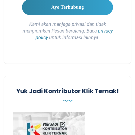
Kami akan menjaga privasi dan tidak
mengirimkan Pesan berulang. Baca
privacy
policy
untuk informasi lainnya.
Yuk Jadi Kontributor Klik Ternak!