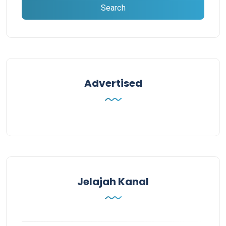
Advertised
Jelajah Kanal