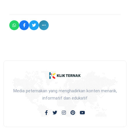
Media peternakan yang menghadirkan konten menarik,
informatif dan edukatif