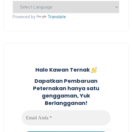
Powered by
Translate
Halo Kawan Ternak
Dapatkan Pembaruan
Peternakan hanya satu
genggaman, Yuk
Berlangganan!