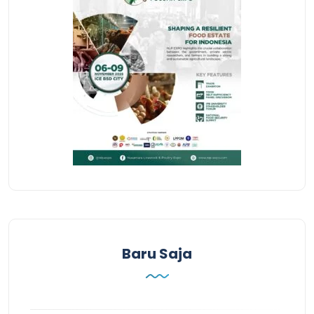
Baru Saja