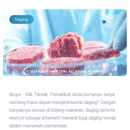
Daging
Bogor - Klik Ternak. Pernahkah Anda bertanya-tanya
tentang masa depan mengkonsumsi daging? Dengan
banyaknya inovasi di bidang makanan, daging sintetis
muncul sebagai alternatif menarik bagi daging ternak
dalam memenuhi permintaan…