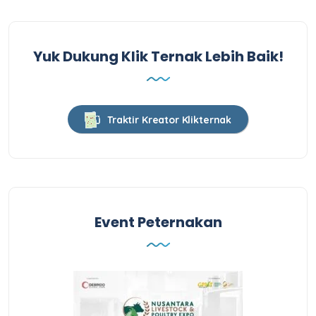
Yuk Dukung Klik Ternak Lebih Baik!
Traktir Kreator Klikternak
Event Peternakan