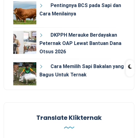
Pentingnya BCS pada Sapi dan
Cara Menilainya
DKPPH Merauke Berdayakan
Peternak OAP Lewat Bantuan Dana
Otsus 2026
Cara Memilih Sapi Bakalan yang
Bagus Untuk Ternak
Translate Klikternak