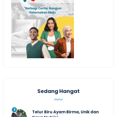
Sedang Hangat
Telur Biru Ayam Birma, Unik dan