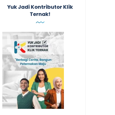
Yuk Jadi Kontributor Klik
Ternak!