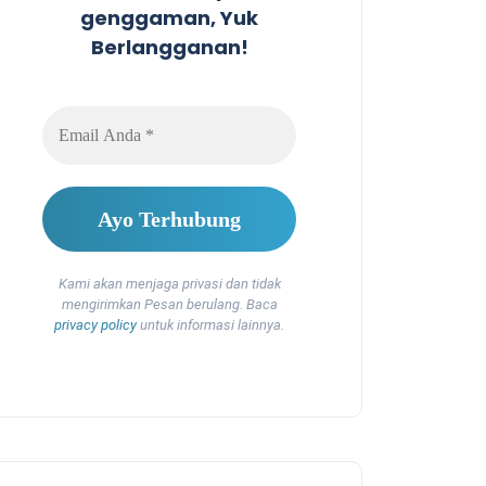
genggaman, Yuk
Berlangganan!
Kami akan menjaga privasi dan tidak
mengirimkan Pesan berulang. Baca
privacy policy
untuk informasi lainnya.