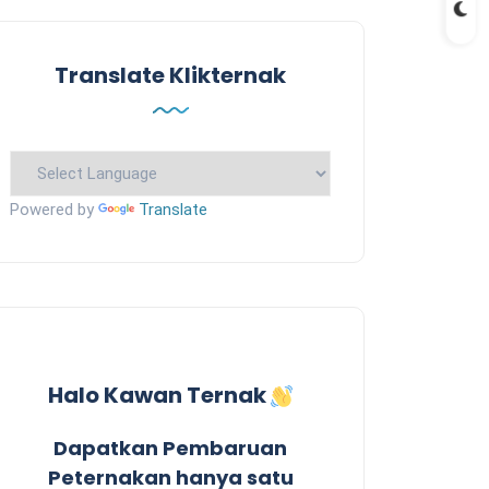
Translate Klikternak
Powered by
Translate
Halo Kawan Ternak
Dapatkan Pembaruan
Peternakan hanya satu