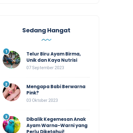
Sedang Hangat
Telur Biru Ayam Birma,
Unik dan Kaya Nutrisi
07 September 2023
Mengapa Babi Berwarna
Pink?
03 Oktober 2023
Dibalik Kegemesan Anak
Ayam Warna-Warni yang
Perlu Diketahui!