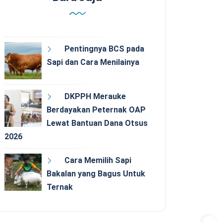
Pentingnya BCS pada
Sapi dan Cara Menilainya
DKPPH Merauke
Berdayakan Peternak OAP
Lewat Bantuan Dana Otsus
2026
Cara Memilih Sapi
Bakalan yang Bagus Untuk
Ternak