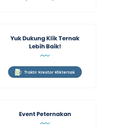
Yuk Dukung Klik Ternak
Lebih Baik!
Traktir Kreator Klikternak
Event Peternakan