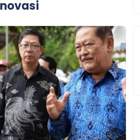
Inovasi