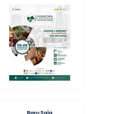
Baru Saja