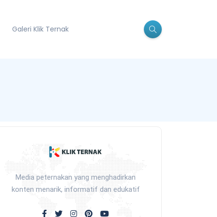
Galeri Klik Ternak
Media peternakan yang menghadirkan
konten menarik, informatif dan edukatif