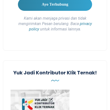
Kami akan menjaga privasi dan tidak
mengirimkan Pesan berulang. Baca
privacy
policy
untuk informasi lainnya.
Yuk Jadi Kontributor Klik Ternak!