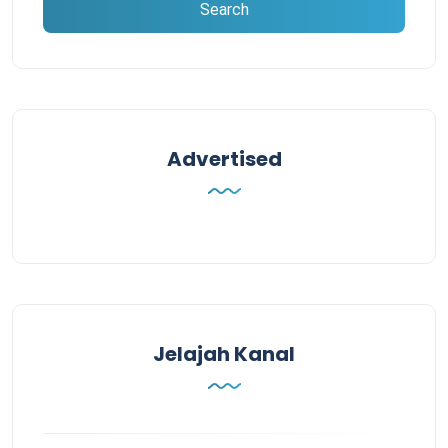
Advertised
Jelajah Kanal