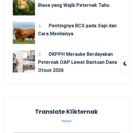
Biasa yang Wajib Peternak Tahu
Pentingnya BCS pada Sapi dan
Cara Menilainya
DKPPH Merauke Berdayakan
Peternak OAP Lewat Bantuan Dana
Otsus 2026
Translate Klikternak