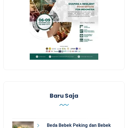
Baru Saja
Beda Bebek Peking dan Bebek