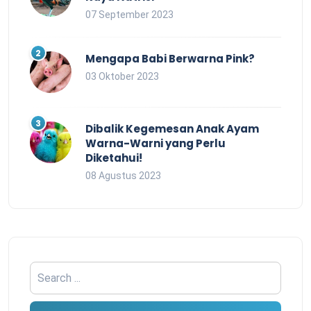
07 September 2023
Mengapa Babi Berwarna Pink?
03 Oktober 2023
Dibalik Kegemesan Anak Ayam
Warna-Warni yang Perlu
Diketahui!
08 Agustus 2023