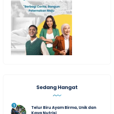
Sedang Hangat
Telur Biru Ayam Birma, Unik dan
Kaya Nutrisi