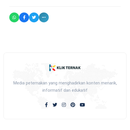
Media peternakan yang menghadirkan konten menarik,
informatif dan edukatif