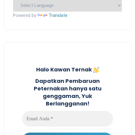
Powered by
Translate
Halo Kawan Ternak
Dapatkan Pembaruan
Peternakan hanya satu
genggaman, Yuk
Berlangganan!