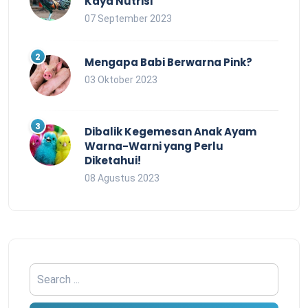
Kaya Nutrisi
07 September 2023
Mengapa Babi Berwarna Pink?
03 Oktober 2023
Dibalik Kegemesan Anak Ayam
Warna-Warni yang Perlu
Diketahui!
08 Agustus 2023