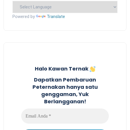
Powered by
Translate
Halo Kawan Ternak
Dapatkan Pembaruan
Peternakan hanya satu
genggaman, Yuk
Berlangganan!