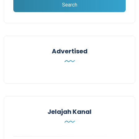
Advertised
Jelajah Kanal