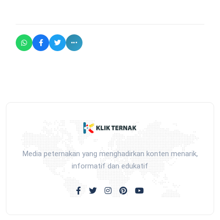
Media peternakan yang menghadirkan konten menarik,
informatif dan edukatif