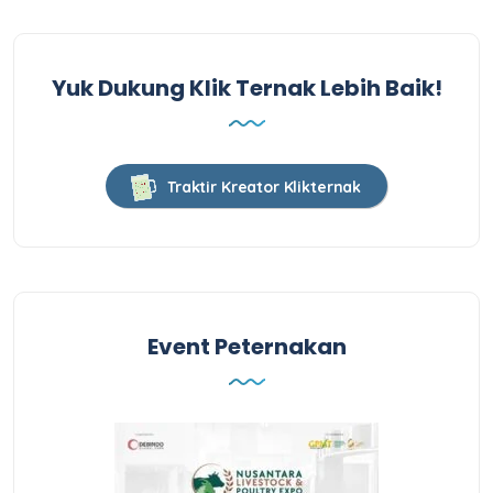
Yuk Dukung Klik Ternak Lebih Baik!
Traktir Kreator Klikternak
Event Peternakan