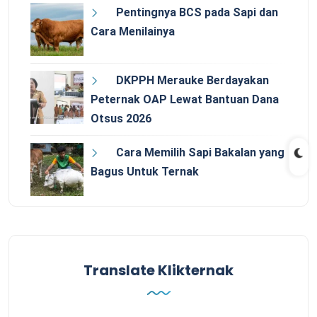
Pentingnya BCS pada Sapi dan
Cara Menilainya
DKPPH Merauke Berdayakan
Peternak OAP Lewat Bantuan Dana
Otsus 2026
Cara Memilih Sapi Bakalan yang
Bagus Untuk Ternak
Translate Klikternak