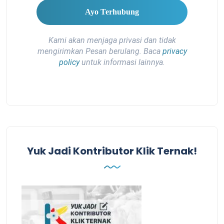
Kami akan menjaga privasi dan tidak
mengirimkan Pesan berulang. Baca
privacy
policy
untuk informasi lainnya.
Yuk Jadi Kontributor Klik Ternak!