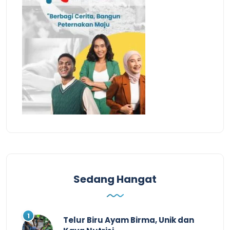
Sedang Hangat
Telur Biru Ayam Birma, Unik dan