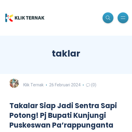
taklar
Klik Ternak
26 Februari 2024
(0)
Takalar Siap Jadi Sentra Sapi
Potong! Pj Bupati Kunjungi
Puskeswan Pa’rappunganta