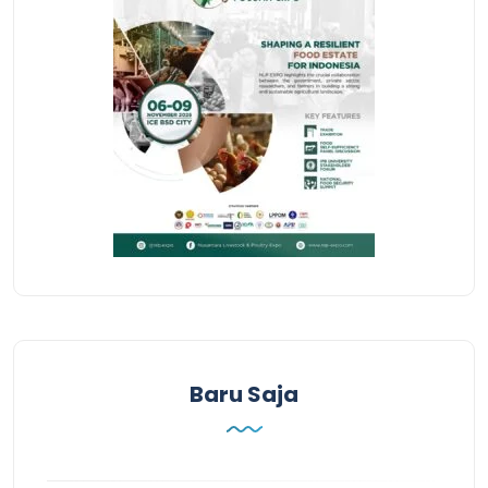
Baru Saja