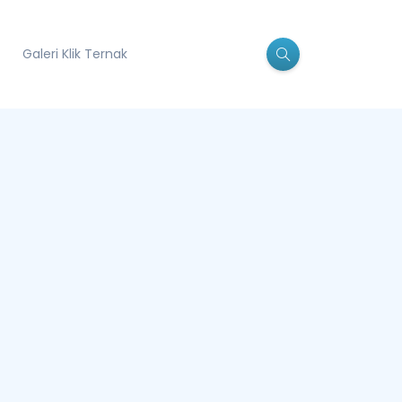
Galeri Klik Ternak