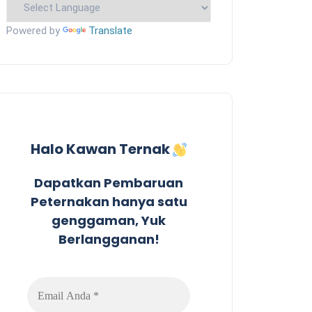
Powered by
Translate
Halo Kawan Ternak
Dapatkan Pembaruan
Peternakan hanya satu
genggaman, Yuk
Berlangganan!