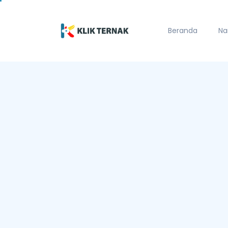
Beranda
Na