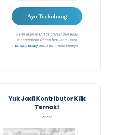
Kami akan menjaga privasi dan tidak
mengirimkan Pesan berulang. Baca
privacy policy
untuk informasi lainnya.
Yuk Jadi Kontributor Klik
Ternak!