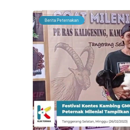
Berita Peternakan