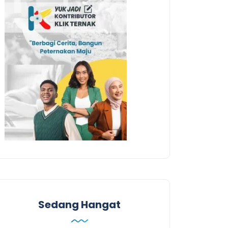
Sedang Hangat