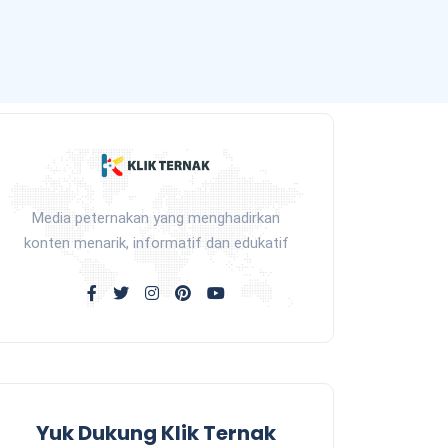
Media peternakan yang menghadirkan
konten menarik, informatif dan edukatif
Yuk Dukung Klik Ternak