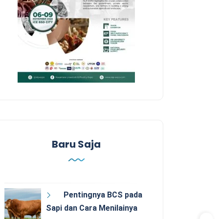
Baru Saja
Pentingnya BCS pada
Sapi dan Cara Menilainya