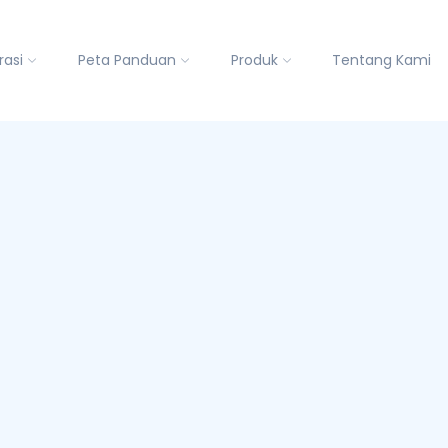
rasi
Peta Panduan
Produk
Tentang Kami