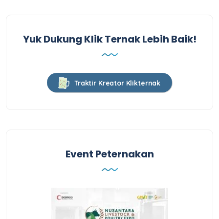
Yuk Dukung Klik Ternak Lebih Baik!
Traktir Kreator Klikternak
Event Peternakan