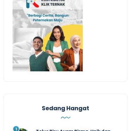
Sedang Hangat