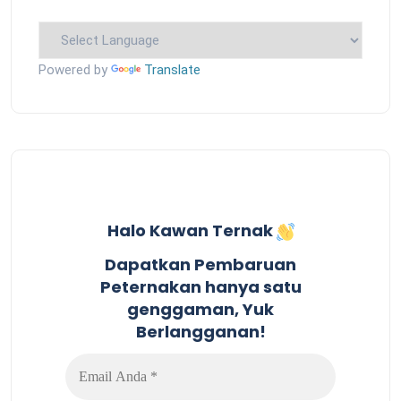
Powered by
Translate
Halo Kawan Ternak
Dapatkan Pembaruan
Peternakan hanya satu
genggaman, Yuk
Berlangganan!