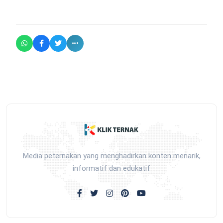
Media peternakan yang menghadirkan konten menarik,
informatif dan edukatif