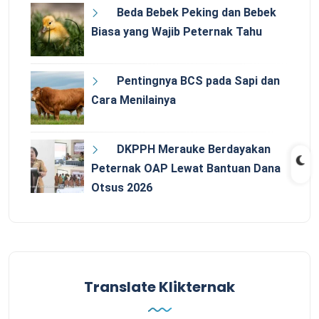
Beda Bebek Peking dan Bebek
Biasa yang Wajib Peternak Tahu
Pentingnya BCS pada Sapi dan
Cara Menilainya
DKPPH Merauke Berdayakan
Peternak OAP Lewat Bantuan Dana
Otsus 2026
Translate Klikternak