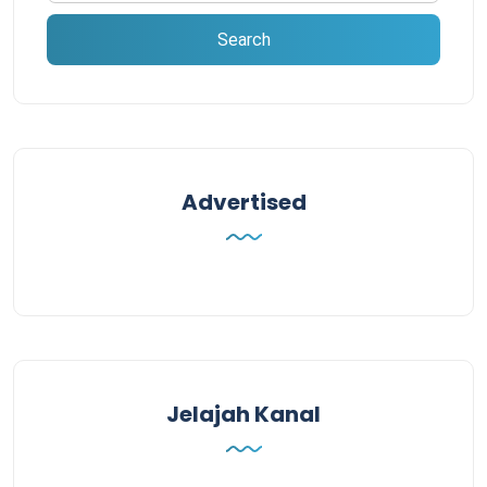
Advertised
Jelajah Kanal