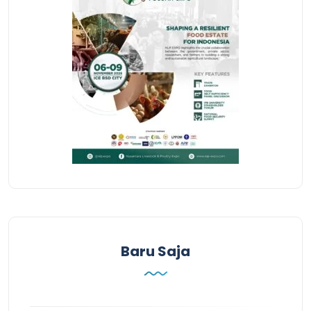
Baru Saja