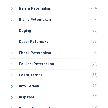
(274)
Berita Peternakan
(42)
Bisnis Peternakan
(25)
Daging
(73)
Dasar Peternakan
(6)
Ebook Peternakan
(74)
Edukasi Peternakan
(38)
Fakta Ternak
(23)
Info Ternak
(39)
Inspirasi