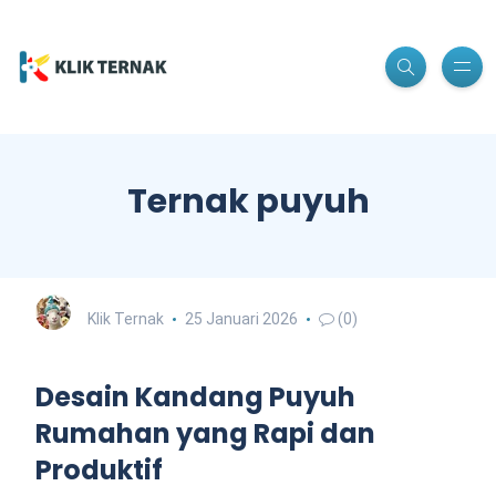
Ternak puyuh
Klik Ternak
25 Januari 2026
(0)
Desain Kandang Puyuh
Rumahan yang Rapi dan
Produktif