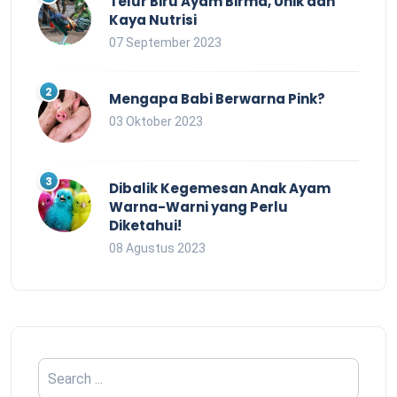
Telur Biru Ayam Birma, Unik dan
Kaya Nutrisi
07 September 2023
Mengapa Babi Berwarna Pink?
03 Oktober 2023
Dibalik Kegemesan Anak Ayam
Warna-Warni yang Perlu
Diketahui!
08 Agustus 2023