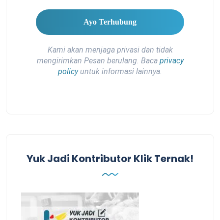
Kami akan menjaga privasi dan tidak
mengirimkan Pesan berulang. Baca
privacy
policy
untuk informasi lainnya.
Yuk Jadi Kontributor Klik Ternak!