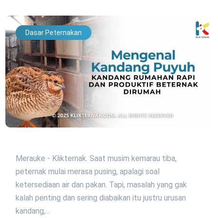
Dasar Peternakan
Merauke - Klikternak. Saat musim kemarau tiba,
peternak mulai merasa pusing, apalagi soal
ketersediaan air dan pakan. Tapi, masalah yang gak
kalah penting dan sering diabaikan itu justru urusan
kandang,…