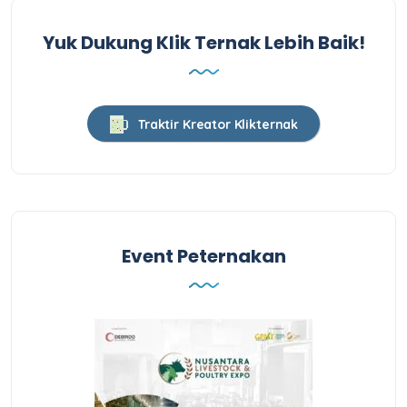
Yuk Dukung Klik Ternak Lebih Baik!
Traktir Kreator Klikternak
Event Peternakan