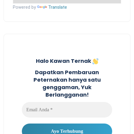
Powered by
Translate
Halo Kawan Ternak
Dapatkan Pembaruan
Peternakan hanya satu
genggaman, Yuk
Berlangganan!