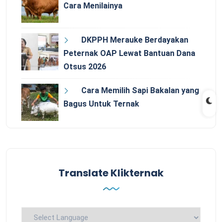
Cara Menilainya
DKPPH Merauke Berdayakan
Peternak OAP Lewat Bantuan Dana
Otsus 2026
Cara Memilih Sapi Bakalan yang
Bagus Untuk Ternak
Translate Klikternak