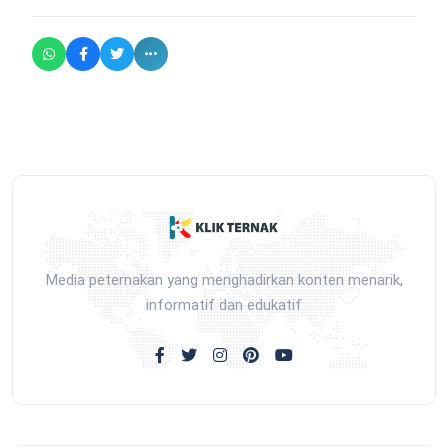
Media peternakan yang menghadirkan konten menarik,
informatif dan edukatif