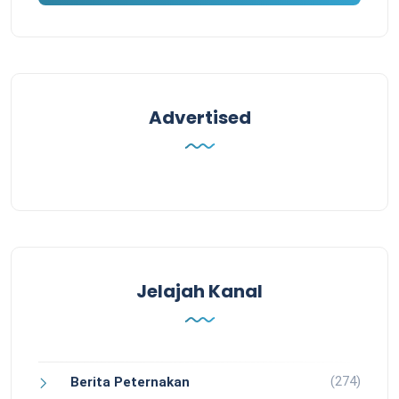
Advertised
Jelajah Kanal
(274)
Berita Peternakan