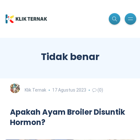
Tidak benar
Klik Ternak
17 Agustus 2023
(0)
Apakah Ayam Broiler Disuntik
Hormon?