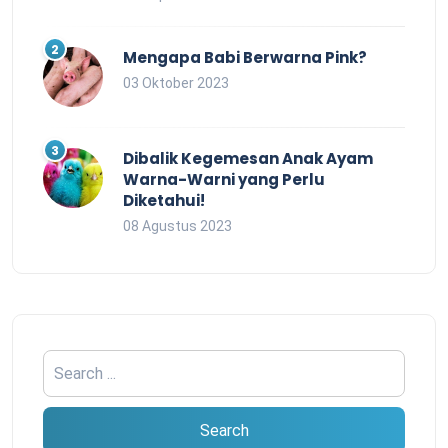
Mengapa Babi Berwarna Pink?
03 Oktober 2023
Dibalik Kegemesan Anak Ayam
Warna-Warni yang Perlu
Diketahui!
08 Agustus 2023