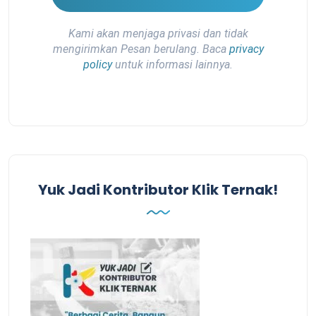
Kami akan menjaga privasi dan tidak
mengirimkan Pesan berulang. Baca
privacy
policy
untuk informasi lainnya.
Yuk Jadi Kontributor Klik Ternak!