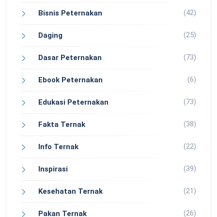
(42)
Bisnis Peternakan
(25)
Daging
(73)
Dasar Peternakan
(6)
Ebook Peternakan
(73)
Edukasi Peternakan
(38)
Fakta Ternak
(22)
Info Ternak
(39)
Inspirasi
(21)
Kesehatan Ternak
(26)
Pakan Ternak