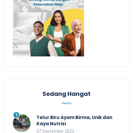
Sedang Hangat
Telur Biru Ayam Birma, Unik dan
Kaya Nutrisi
07 September 2023