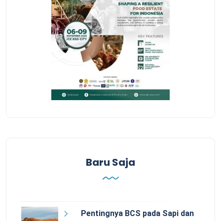
Baru Saja
Pentingnya BCS pada Sapi dan