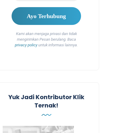
Kami akan menjaga privasi dan tidak
mengirimkan Pesan berulang. Baca
privacy policy
untuk informasi lainnya.
Yuk Jadi Kontributor Klik
Ternak!