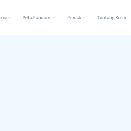
rasi
Peta Panduan
Produk
Tentang Kami