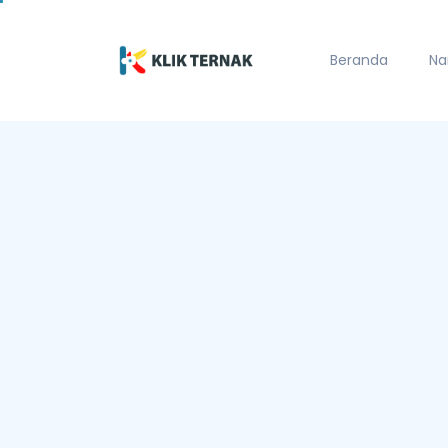
Beranda
Na