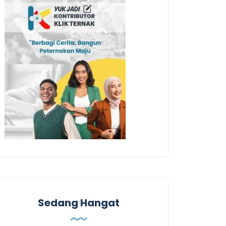
Sedang Hangat