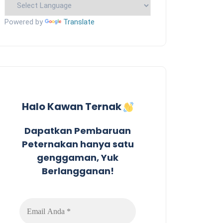
Powered by
Translate
Halo Kawan Ternak
Dapatkan Pembaruan
Peternakan hanya satu
genggaman, Yuk
Berlangganan!