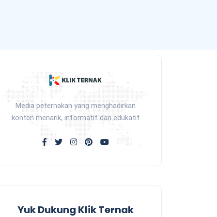
Media peternakan yang menghadirkan
konten menarik, informatif dan edukatif
Yuk Dukung Klik Ternak