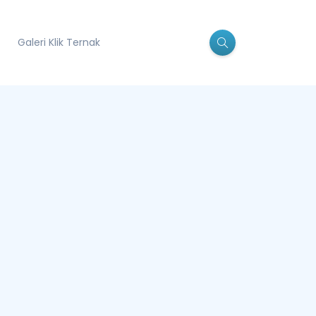
Galeri Klik Ternak