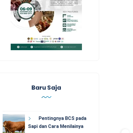
Baru Saja
Pentingnya BCS pada
Sapi dan Cara Menilainya