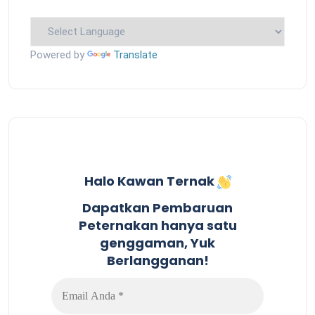
Powered by
Translate
Halo Kawan Ternak
Dapatkan Pembaruan
Peternakan hanya satu
genggaman, Yuk
Berlangganan!