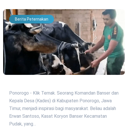
Berita Peternakan
Ponorogo - Klik Ternak. Seorang Komandan Banser dan
Kepala Desa (Kades) di Kabupaten Ponorogo, Jawa
Timur, menjadi inspirasi bagi masyarakat. Beliau adalah
Erwan Santoso, Kasat Koryon Banser Kecamatan
Pudak, yang…