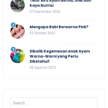
Telur Biru Ayam Birma, Unik dan
Kaya Nutrisi
07 September 2023
Mengapa Babi Berwarna Pink?
03 Oktober 2023
Dibalik Kegemesan Anak Ayam
Warna-Warni yang Perlu
Diketahui!
08 Agustus 2023