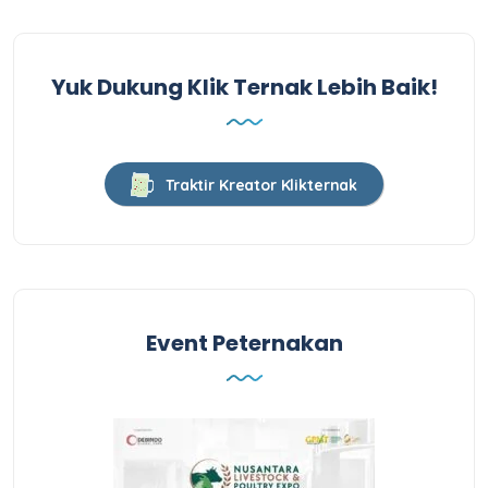
Yuk Dukung Klik Ternak Lebih Baik!
Traktir Kreator Klikternak
Event Peternakan