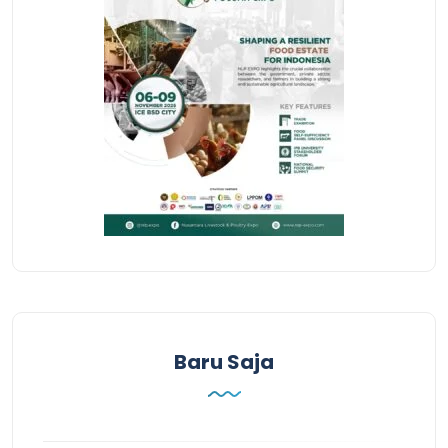
Baru Saja