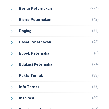
(274)
Berita Peternakan
(42)
Bisnis Peternakan
(25)
Daging
(73)
Dasar Peternakan
(6)
Ebook Peternakan
(74)
Edukasi Peternakan
(38)
Fakta Ternak
(23)
Info Ternak
(39)
Inspirasi