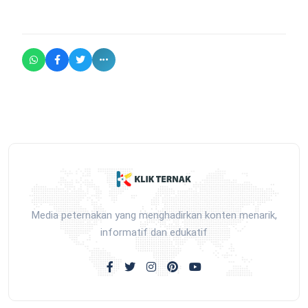
Media peternakan yang menghadirkan konten menarik,
informatif dan edukatif