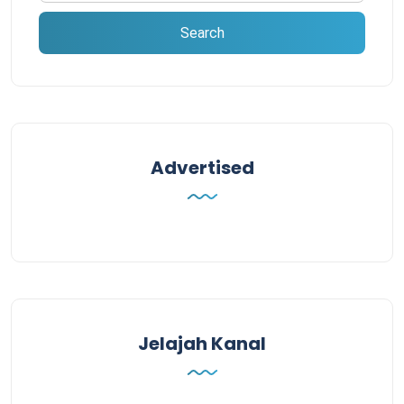
Advertised
Jelajah Kanal