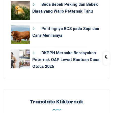
Beda Bebek Peking dan Bebek
Biasa yang Wajib Peternak Tahu
Pentingnya BCS pada Sapi dan
Cara Menilainya
DKPPH Merauke Berdayakan
Peternak OAP Lewat Bantuan Dana
Otsus 2026
Translate Klikternak