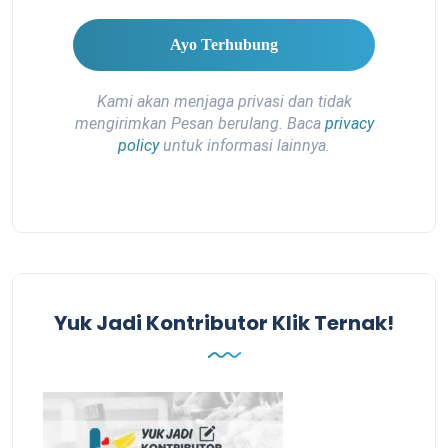
Kami akan menjaga privasi dan tidak
mengirimkan Pesan berulang. Baca
privacy
policy
untuk informasi lainnya.
Yuk Jadi Kontributor Klik Ternak!