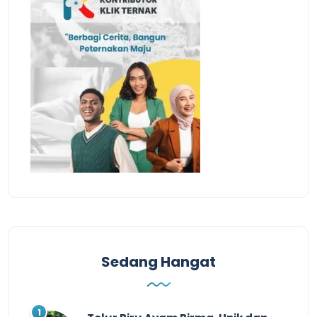
Sedang Hangat