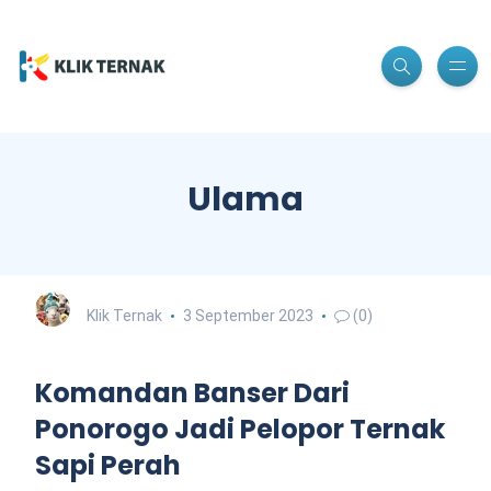
Ulama
Klik Ternak
3 September 2023
(0)
Komandan Banser Dari
Ponorogo Jadi Pelopor Ternak
Sapi Perah