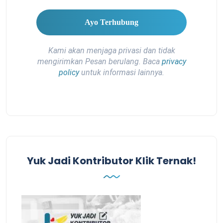
Kami akan menjaga privasi dan tidak
mengirimkan Pesan berulang. Baca
privacy
policy
untuk informasi lainnya.
Yuk Jadi Kontributor Klik Ternak!