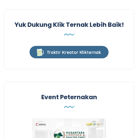
Yuk Dukung Klik Ternak Lebih Baik!
Traktir Kreator Klikternak
Event Peternakan