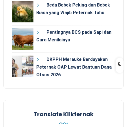
Beda Bebek Peking dan Bebek
Biasa yang Wajib Peternak Tahu
Pentingnya BCS pada Sapi dan
Cara Menilainya
DKPPH Merauke Berdayakan
Peternak OAP Lewat Bantuan Dana
Otsus 2026
Translate Klikternak