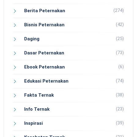
(274)
Berita Peternakan
(42)
Bisnis Peternakan
(25)
Daging
(73)
Dasar Peternakan
(6)
Ebook Peternakan
(74)
Edukasi Peternakan
(38)
Fakta Ternak
(23)
Info Ternak
(39)
Inspirasi