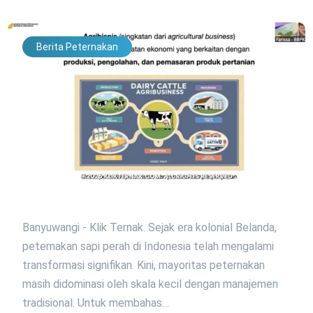
Berita Peternakan
Banyuwangi - Klik Ternak. Sejak era kolonial Belanda,
peternakan sapi perah di Indonesia telah mengalami
transformasi signifikan. Kini, mayoritas peternakan
masih didominasi oleh skala kecil dengan manajemen
tradisional. Untuk membahas…