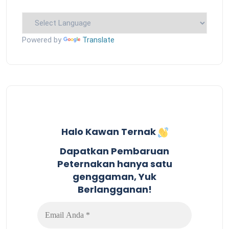
Powered by
Translate
Halo Kawan Ternak
Dapatkan Pembaruan
Peternakan hanya satu
genggaman, Yuk
Berlangganan!