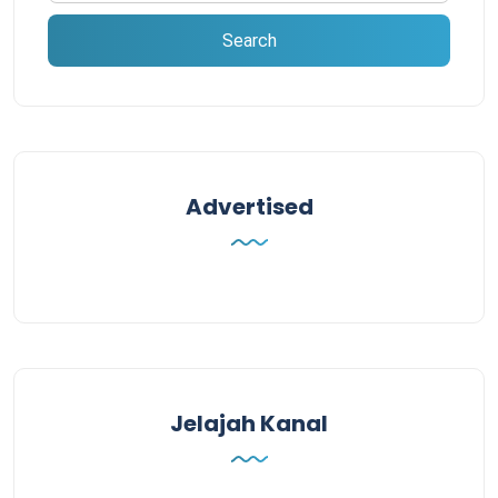
Advertised
Jelajah Kanal