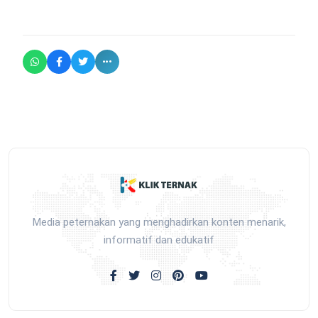
Media peternakan yang menghadirkan konten menarik,
informatif dan edukatif