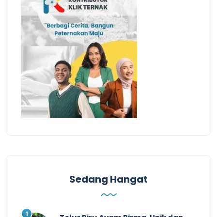
Sedang Hangat