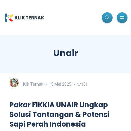
Unair
Klik Ternak
15 Mei 2025
(0)
Pakar FIKKIA UNAIR Ungkap
Solusi Tantangan & Potensi
Sapi Perah Indonesia