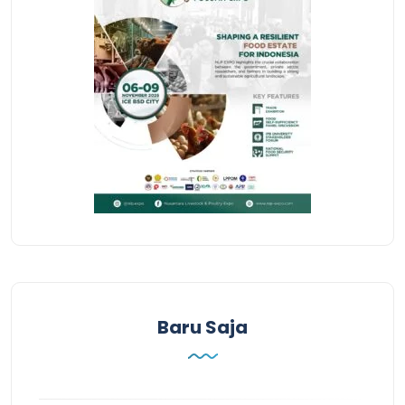
Baru Saja