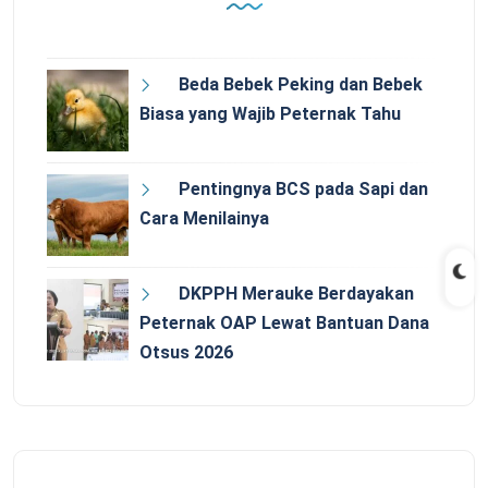
Beda Bebek Peking dan Bebek
Biasa yang Wajib Peternak Tahu
Pentingnya BCS pada Sapi dan
Cara Menilainya
DKPPH Merauke Berdayakan
Peternak OAP Lewat Bantuan Dana
Otsus 2026