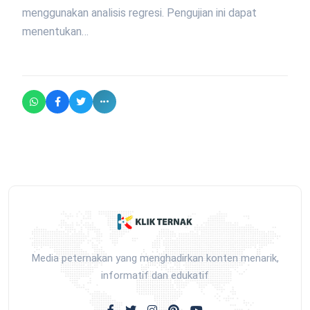
menggunakan analisis regresi. Pengujian ini dapat
menentukan…
Media peternakan yang menghadirkan konten menarik,
informatif dan edukatif