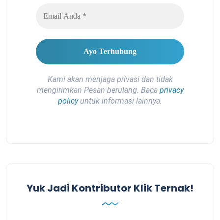
Kami akan menjaga privasi dan tidak
mengirimkan Pesan berulang. Baca
privacy
policy
untuk informasi lainnya.
Yuk Jadi Kontributor Klik Ternak!