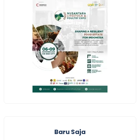
Baru Saja