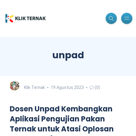
unpad
Klik Ternak
19 Agustus 2023
(0)
Dosen Unpad Kembangkan
Aplikasi Pengujian Pakan
Ternak untuk Atasi Oplosan