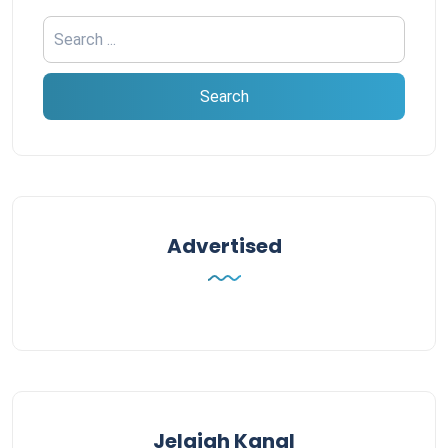
Advertised
Jelajah Kanal