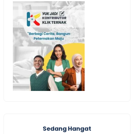
Sedang Hangat