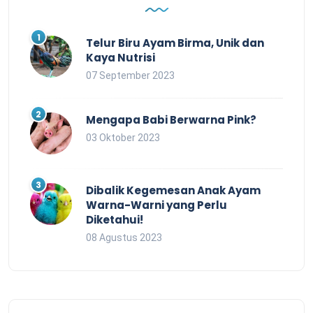
Telur Biru Ayam Birma, Unik dan
Kaya Nutrisi
07 September 2023
Mengapa Babi Berwarna Pink?
03 Oktober 2023
Dibalik Kegemesan Anak Ayam
Warna-Warni yang Perlu
Diketahui!
08 Agustus 2023