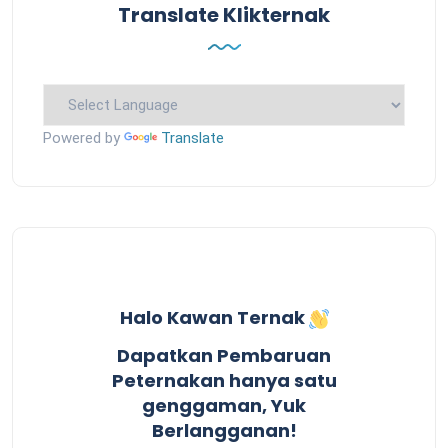
Translate Klikternak
Powered by
Translate
Halo Kawan Ternak
Dapatkan Pembaruan
Peternakan hanya satu
genggaman, Yuk
Berlangganan!