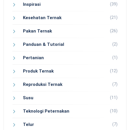
(39)
Inspirasi
(21)
Kesehatan Ternak
(26)
Pakan Ternak
(2)
Panduan & Tutorial
(1)
Pertanian
(12)
Produk Ternak
(7)
Reproduksi Ternak
(11)
Susu
(10)
Teknologi Peternakan
(7)
Telur