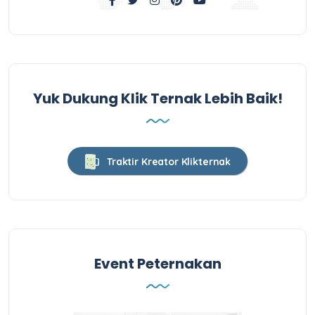
Yuk Dukung Klik Ternak Lebih Baik!
Traktir Kreator Klikternak
Event Peternakan