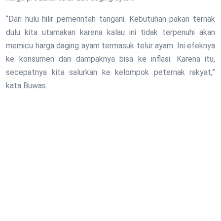
“Dari hulu hilir pemerintah tangani. Kebutuhan pakan ternak
dulu kita utamakan karena kalau ini tidak terpenuhi akan
memicu harga daging ayam termasuk telur ayam. Ini efeknya
ke konsumen dan dampaknya bisa ke inflasi. Karena itu,
secepatnya kita salurkan ke kelompok peternak rakyat,”
kata Buwas.