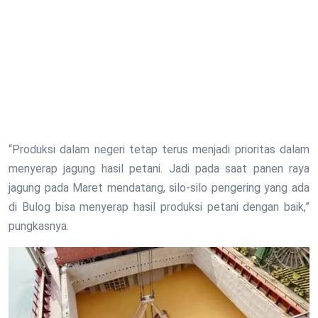
“Produksi dalam negeri tetap terus menjadi prioritas dalam
menyerap jagung hasil petani. Jadi pada saat panen raya
jagung pada Maret mendatang, silo-silo pengering yang ada
di Bulog bisa menyerap hasil produksi petani dengan baik,”
pungkasnya.