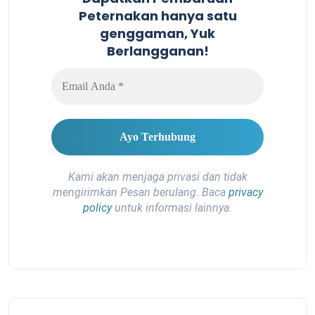
Peternakan hanya satu
genggaman, Yuk
Berlangganan!
Kami akan menjaga privasi dan tidak
mengirimkan Pesan berulang. Baca
privacy
policy
untuk informasi lainnya.