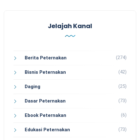
Jelajah Kanal
(274)
Berita Peternakan
(42)
Bisnis Peternakan
(25)
Daging
(73)
Dasar Peternakan
(6)
Ebook Peternakan
(73)
Edukasi Peternakan