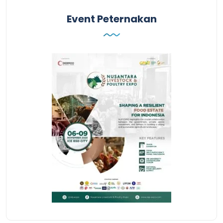
Event Peternakan