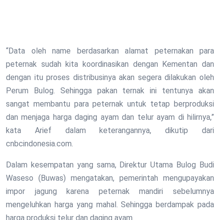
“Data oleh name berdasarkan alamat peternakan para
peternak sudah kita koordinasikan dengan Kementan dan
dengan itu proses distribusinya akan segera dilakukan oleh
Perum Bulog. Sehingga pakan ternak ini tentunya akan
sangat membantu para peternak untuk tetap berproduksi
dan menjaga harga daging ayam dan telur ayam di hilirnya,”
kata Arief dalam keterangannya, dikutip dari
cnbcindonesia.com.
Dalam kesempatan yang sama, Direktur Utama Bulog Budi
Waseso (Buwas) mengatakan, pemerintah mengupayakan
impor jagung karena peternak mandiri sebelumnya
mengeluhkan harga yang mahal. Sehingga berdampak pada
harga produksi telur dan daging ayam.