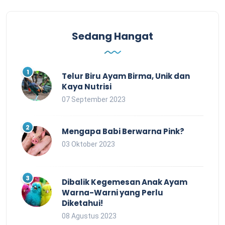
Sedang Hangat
Telur Biru Ayam Birma, Unik dan
Kaya Nutrisi
07 September 2023
Mengapa Babi Berwarna Pink?
03 Oktober 2023
Dibalik Kegemesan Anak Ayam
Warna-Warni yang Perlu
Diketahui!
08 Agustus 2023