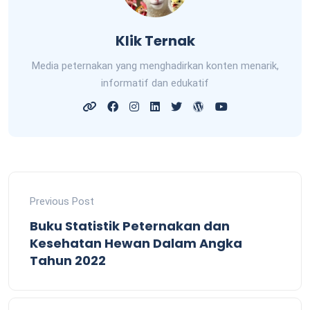
Klik Ternak
Media peternakan yang menghadirkan konten menarik,
informatif dan edukatif
Previous Post
Buku Statistik Peternakan dan
Kesehatan Hewan Dalam Angka
Tahun 2022