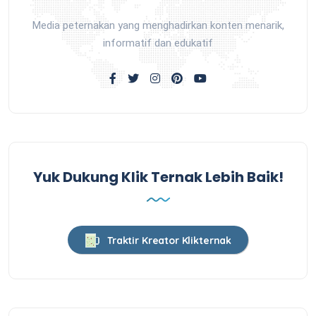
Media peternakan yang menghadirkan konten menarik,
informatif dan edukatif
Yuk Dukung Klik Ternak Lebih Baik!
Traktir Kreator Klikternak