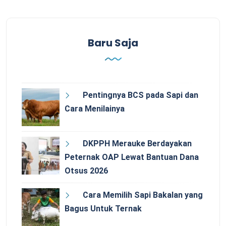
Baru Saja
Pentingnya BCS pada Sapi dan
Cara Menilainya
DKPPH Merauke Berdayakan
Peternak OAP Lewat Bantuan Dana
Otsus 2026
Cara Memilih Sapi Bakalan yang
Bagus Untuk Ternak