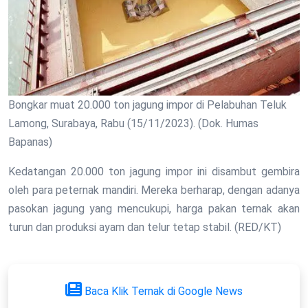
Bongkar muat 20.000 ton jagung impor di Pelabuhan Teluk
Lamong, Surabaya, Rabu (15/11/2023). (Dok. Humas
Bapanas)
Kedatangan 20.000 ton jagung impor ini disambut gembira
oleh para peternak mandiri. Mereka berharap, dengan adanya
pasokan jagung yang mencukupi, harga pakan ternak akan
turun dan produksi ayam dan telur tetap stabil. (RED/KT)
Baca Klik Ternak di Google News