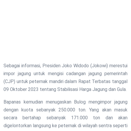
Sebagai informasi, Presiden Joko Widodo (Jokowi) merestui
impor jagung untuk mengisi cadangan jagung pemerintah
(CJP) untuk peternak mandiri dalam Rapat Terbatas tanggal
09 Oktober 2023 tentang Stabilisasi Harga Jagung dan Gula.
Bapanas kemudian menugaskan Bulog mengimpor jagung
dengan kuota sebanyak 250.000 ton. Yang akan masuk
secara bertahap sebanyak 171.000 ton dan akan
digelontorkan langsung ke peternak di wilayah sentra seperti