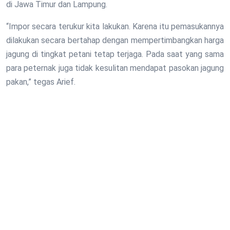
di Jawa Timur dan Lampung.
“Impor secara terukur kita lakukan. Karena itu pemasukannya
dilakukan secara bertahap dengan mempertimbangkan harga
jagung di tingkat petani tetap terjaga. Pada saat yang sama
para peternak juga tidak kesulitan mendapat pasokan jagung
pakan,” tegas Arief.