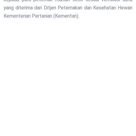
yang diterima dari Ditjen Peternakan dan Kesehatan Hewan
Kementerian Pertanian (Kementan).