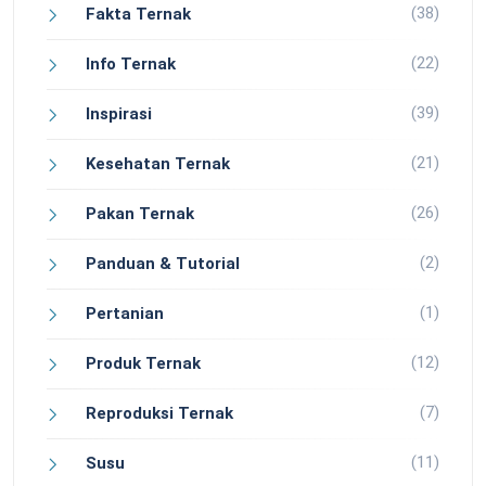
(38)
Fakta Ternak
(22)
Info Ternak
(39)
Inspirasi
(21)
Kesehatan Ternak
(26)
Pakan Ternak
(2)
Panduan & Tutorial
(1)
Pertanian
(12)
Produk Ternak
(7)
Reproduksi Ternak
(11)
Susu