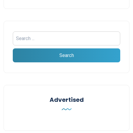
Advertised