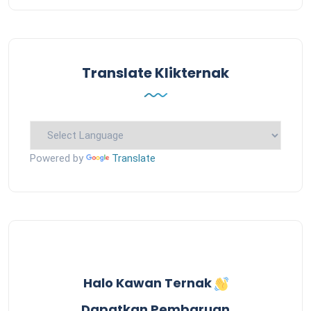
Translate Klikternak
Powered by
Translate
Halo Kawan Ternak
Dapatkan Pembaruan