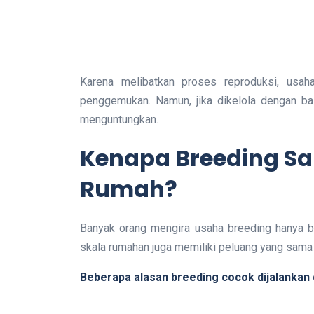
Karena melibatkan proses reproduksi, usah
penggemukan. Namun, jika dikelola dengan bai
menguntungkan.
Kenapa Breeding Sa
Rumah?
Banyak orang mengira usaha breeding hanya bi
skala rumahan juga memiliki peluang yang sama
Beberapa alasan breeding cocok dijalankan d