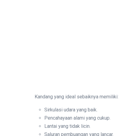
Kandang yang ideal sebaiknya memiliki:
Sirkulasi udara yang baik.
Pencahayaan alami yang cukup.
Lantai yang tidak licin.
Saluran pembuangan yang lancar.