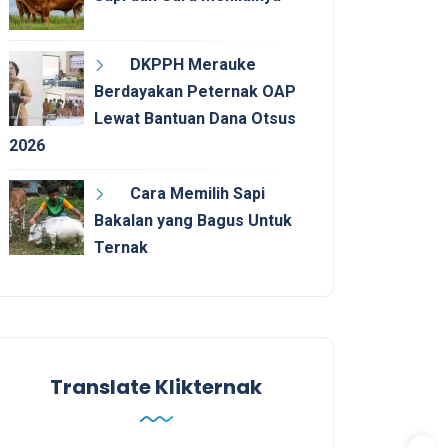
DKPPH Merauke
Berdayakan Peternak OAP
Lewat Bantuan Dana Otsus
2026
Cara Memilih Sapi
Bakalan yang Bagus Untuk
Ternak
Translate Klikternak