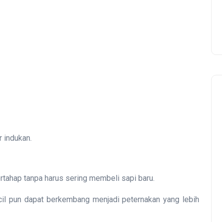
r indukan.
rtahap tanpa harus sering membeli sapi baru.
il pun dapat berkembang menjadi peternakan yang lebih