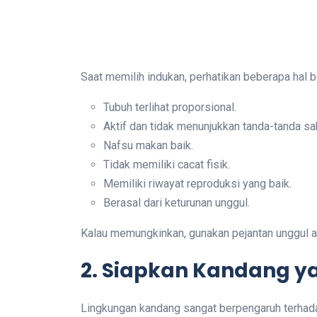
Saat memilih indukan, perhatikan beberapa hal be
Tubuh terlihat proporsional.
Aktif dan tidak menunjukkan tanda-tanda sak
Nafsu makan baik.
Tidak memiliki cacat fisik.
Memiliki riwayat reproduksi yang baik.
Berasal dari keturunan unggul.
Kalau memungkinkan, gunakan pejantan unggul ag
2. Siapkan Kandang 
Lingkungan kandang sangat berpengaruh terhada