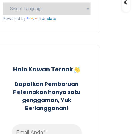
Powered by
Translate
Halo Kawan Ternak
Dapatkan Pembaruan
Peternakan hanya satu
genggaman, Yuk
Berlangganan!