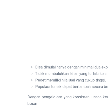
Bisa dimulai hanya dengan minimal dua eko
Tidak membutuhkan lahan yang terlalu luas.
Pedet memiliki nilai jual yang cukup tinggi.
Populasi ternak dapat bertambah secara be
Dengan pengelolaan yang konsisten, usaha kec
besar.