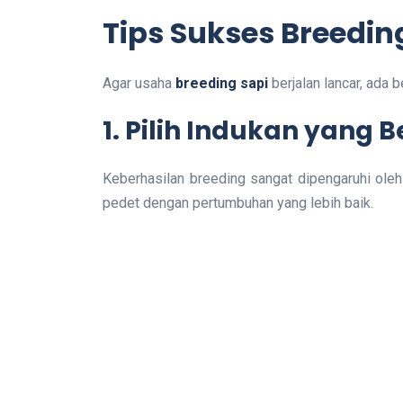
Tips Sukses Breedi
Agar usaha
breeding sapi
berjalan lancar, ada 
1. Pilih Indukan yang B
Keberhasilan breeding sangat dipengaruhi oleh
pedet dengan pertumbuhan yang lebih baik.