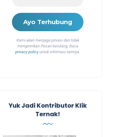
Kami akan menjaga privasi dan tidak
mengirimkan Pesan berulang. Baca
privacy policy
untuk informasi lainnya.
Yuk Jadi Kontributor Klik
Ternak!