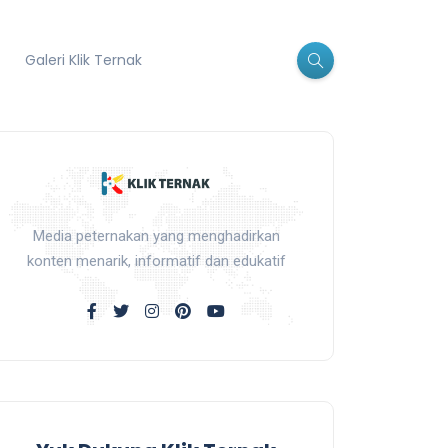
Galeri Klik Ternak
Media peternakan yang menghadirkan
konten menarik, informatif dan edukatif