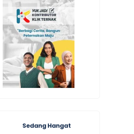
Sedang Hangat