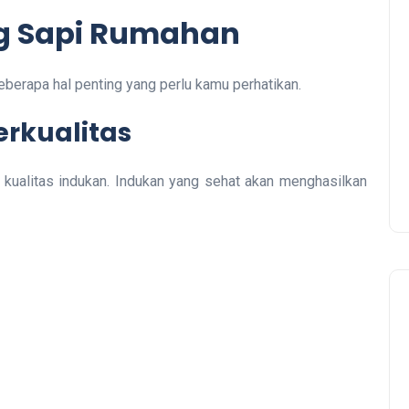
ng Sapi Rumahan
beberapa hal penting yang perlu kamu perhatikan.
erkualitas
 kualitas indukan. Indukan yang sehat akan menghasilkan