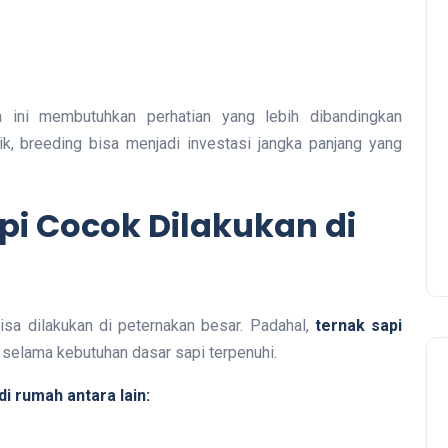
a ini membutuhkan perhatian yang lebih dibandingkan
k, breeding bisa menjadi investasi jangka panjang yang
pi Cocok Dilakukan di
sa dilakukan di peternakan besar. Padahal,
ternak sapi
 selama kebutuhan dasar sapi terpenuhi.
i rumah antara lain: