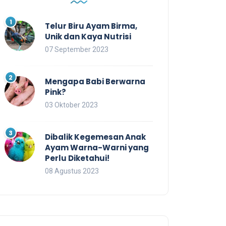
Telur Biru Ayam Birma,
Unik dan Kaya Nutrisi
07 September 2023
Mengapa Babi Berwarna
Pink?
03 Oktober 2023
Dibalik Kegemesan Anak
Ayam Warna-Warni yang
Perlu Diketahui!
08 Agustus 2023