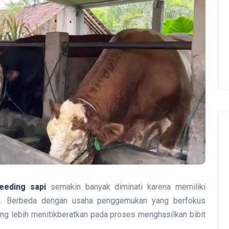
eeding sapi
semakin banyak diminati karena memiliki
ng. Berbeda dengan usaha penggemukan yang berfokus
ing lebih menitikberatkan pada proses menghasilkan bibit