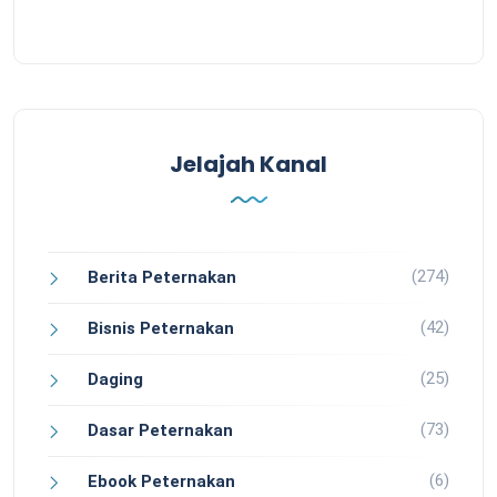
Jelajah Kanal
(274)
Berita Peternakan
(42)
Bisnis Peternakan
(25)
Daging
(73)
Dasar Peternakan
(6)
Ebook Peternakan