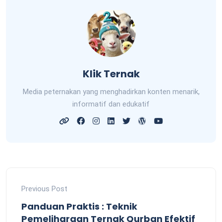
Klik Ternak
Media peternakan yang menghadirkan konten menarik,
informatif dan edukatif
Previous Post
Panduan Praktis : Teknik
Pemeliharaan Ternak Qurban Efektif