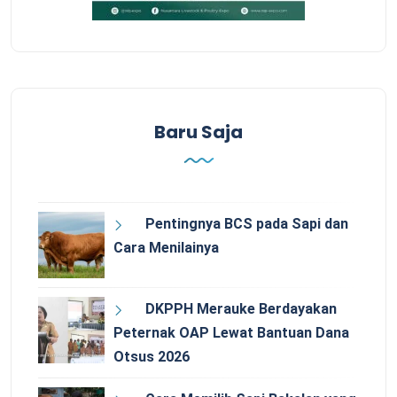
Baru Saja
Pentingnya BCS pada Sapi dan
Cara Menilainya
DKPPH Merauke Berdayakan
Peternak OAP Lewat Bantuan Dana
Otsus 2026