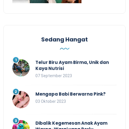
Sedang Hangat
Telur Biru Ayam Birma, Unik dan
Kaya Nutrisi
07 September 2023
Mengapa Babi Berwarna Pink?
03 Oktober 2023
Dibalik Kegemesan Anak Ayam