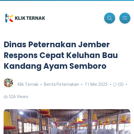
Dinas Peternakan Jember
Respons Cepat Keluhan Bau
Kandang Ayam Semboro
Klik Ternak
Berita Peternakan
11 Mei 2025
(0)
526 Views