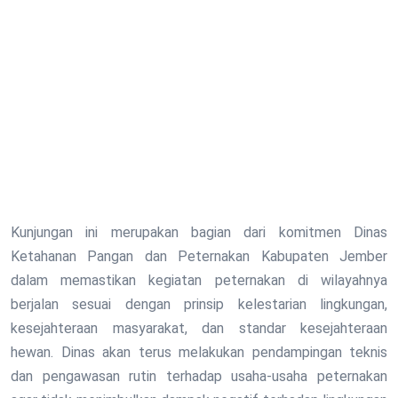
Kunjungan ini merupakan bagian dari komitmen Dinas
Ketahanan Pangan dan Peternakan Kabupaten Jember
dalam memastikan kegiatan peternakan di wilayahnya
berjalan sesuai dengan prinsip kelestarian lingkungan,
kesejahteraan masyarakat, dan standar kesejahteraan
hewan. Dinas akan terus melakukan pendampingan teknis
dan pengawasan rutin terhadap usaha-usaha peternakan