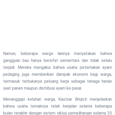
Namun, beberapa warga lainnya menyatakan bahwa
gangguan bau hanya bersifat sementara dan tidak selalu
terjadi. Mereka mengakui bahwa usaha peternakan ayam
pedaging juga memberikan dampak ekonomi bagi warga,
termasuk terbukanya peluang kerja sebagai tenaga harian
saat panen maupun distribusi ayam ke pasar.
Menanggapi keluhan warga, Kautsar Bilqisti menjelaskan
bahwa usaha ternaknya telah berjalan selama beberapa
bulan terakhir dengan sistem siklus pemeliharaan selama 35