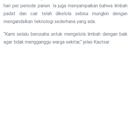
hari per periode panen. Ia juga menyampaikan bahwa limbah
padat dan cair telah dikelola sebisa mungkin dengan
mengandalkan teknologi sederhana yang ada.
“Kami selalu berusaha untuk mengelola limbah dengan baik
agar tidak mengganggu warga sekitar,” jelas Kautsar.