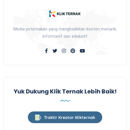
Media peternakan yang menghadirkan konten menarik,
informatif dan edukatif
Yuk Dukung Klik Ternak Lebih Baik!
Traktir Kreator Klikternak