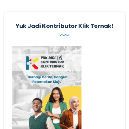
Yuk Jadi Kontributor Klik Ternak!