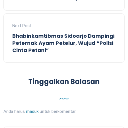
Next Post
Bhabinkamtibmas Sidoarjo Dampingi
Peternak Ayam Petelur, Wujud “Polisi
Cinta Petani”
Tinggalkan Balasan
Anda harus
masuk
untuk berkomentar.