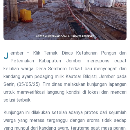
Jember – Klik Ternak. Dinas Ketahanan Pangan dan
Peternakan Kabupaten Jember merespons cepat
keluhan warga Desa Semboro terkait bau menyengat dari
kandang ayam pedaging milik Kautsar Bilqisti, Jember pada
Senin, (05/05/25). Tim dinas melakukan kunjungan lapangan
untuk memverifikasi langsung kondisi di lokasi dan mencari
solusi terbaik.
Kunjungan ini dilakukan setelah adanya protes dari sejumlah
warga yang merasa terganggu dengan aroma tidak sedap
yang muncul dari kandang ayam, terutama saat masa panen.