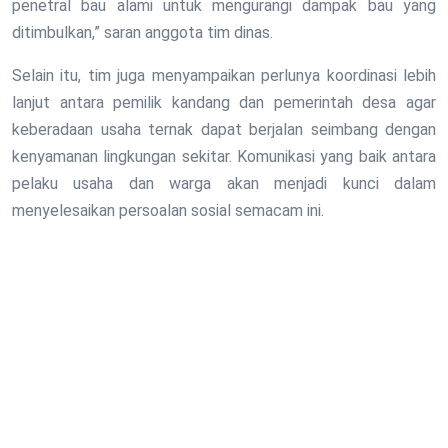
penetral bau alami untuk mengurangi dampak bau yang
ditimbulkan,” saran anggota tim dinas.
Selain itu, tim juga menyampaikan perlunya koordinasi lebih
lanjut antara pemilik kandang dan pemerintah desa agar
keberadaan usaha ternak dapat berjalan seimbang dengan
kenyamanan lingkungan sekitar. Komunikasi yang baik antara
pelaku usaha dan warga akan menjadi kunci dalam
menyelesaikan persoalan sosial semacam ini.