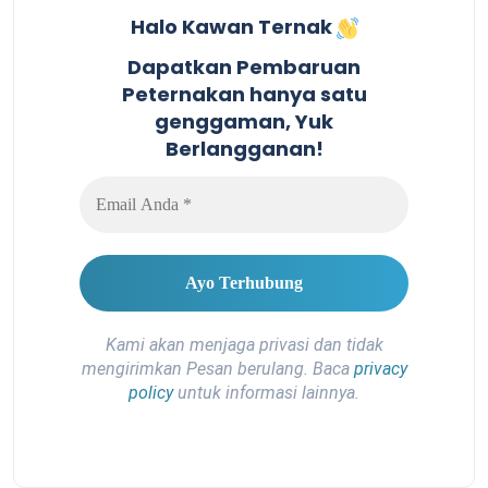
Halo Kawan Ternak
Dapatkan Pembaruan
Peternakan hanya satu
genggaman, Yuk
Berlangganan!
Kami akan menjaga privasi dan tidak
mengirimkan Pesan berulang. Baca
privacy
policy
untuk informasi lainnya.