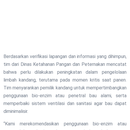
Berdasarkan verifikasi lapangan dan informasi yang dihimpun,
tim dari Dinas Ketahanan Pangan dan Peternakan mencatat
bahwa perlu dilakukan peningkatan dalam pengelolaan
limbah kandang, terutama pada momen kritis saat panen.
Tim menyarankan pemilik kandang untuk mempertimbangkan
penggunaan bio-enzim atau penetral bau alami, serta
memperbaiki sistem ventilasi dan sanitasi agar bau dapat
diminimalisir.
“Kami merekomendasikan penggunaan bio-enzim atau