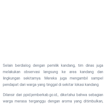
Selain berdialog dengan pemilik kandang, tim dinas juga
melakukan observasi langsung ke area kandang dan
lingkungan sekitarnya. Mereka juga mengambil sampel
pendapat dari warga yang tinggal di sekitar lokasi kandang.
Dilansir dari ppid.jemberkab.go.id., diketahui bahwa sebagian
warga merasa terganggu dengan aroma yang ditimbulkan,