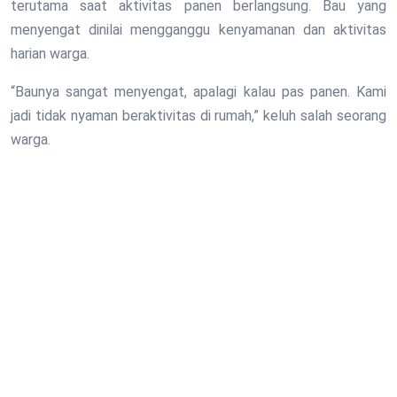
terutama saat aktivitas panen berlangsung. Bau yang
menyengat dinilai mengganggu kenyamanan dan aktivitas
harian warga.
“Baunya sangat menyengat, apalagi kalau pas panen. Kami
jadi tidak nyaman beraktivitas di rumah,” keluh salah seorang
warga.