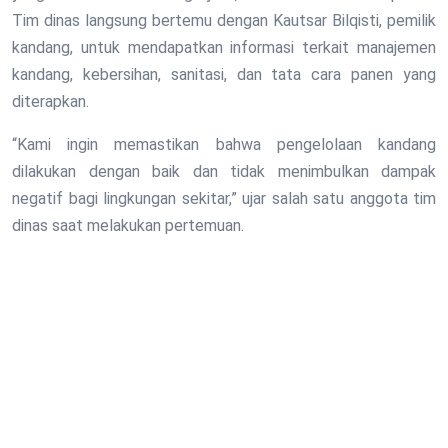
Tim dinas langsung bertemu dengan Kautsar Bilqisti, pemilik
kandang, untuk mendapatkan informasi terkait manajemen
kandang, kebersihan, sanitasi, dan tata cara panen yang
diterapkan.
“Kami ingin memastikan bahwa pengelolaan kandang
dilakukan dengan baik dan tidak menimbulkan dampak
negatif bagi lingkungan sekitar,” ujar salah satu anggota tim
dinas saat melakukan pertemuan.