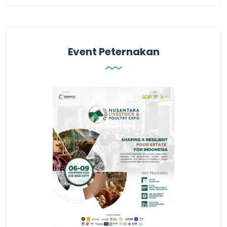
Event Peternakan