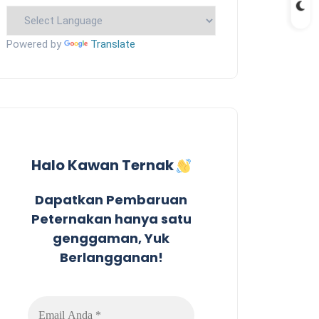
Powered by
Translate
Halo Kawan Ternak
Dapatkan Pembaruan
Peternakan hanya satu
genggaman, Yuk
Berlangganan!