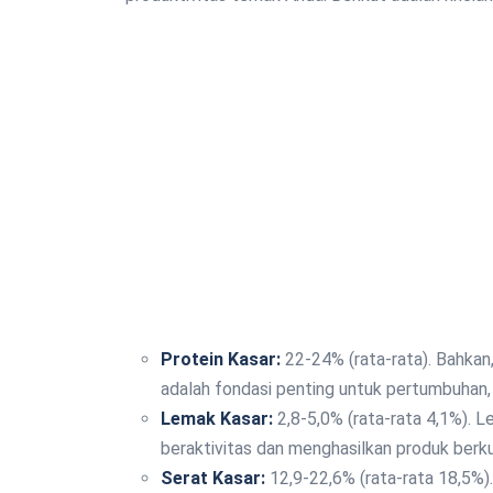
Protein Kasar:
22-24% (rata-rata). Bahkan
adalah fondasi penting untuk pertumbuhan,
Lemak Kasar:
2,8-5,0% (rata-rata 4,1%). 
beraktivitas dan menghasilkan produk berku
Serat Kasar:
12,9-22,6% (rata-rata 18,5%)