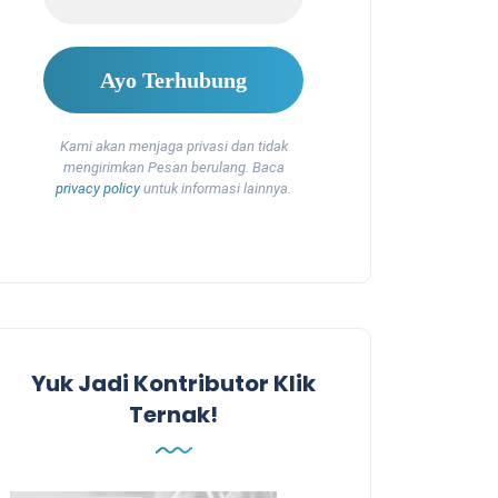
Kami akan menjaga privasi dan tidak
mengirimkan Pesan berulang. Baca
privacy policy
untuk informasi lainnya.
Yuk Jadi Kontributor Klik
Ternak!