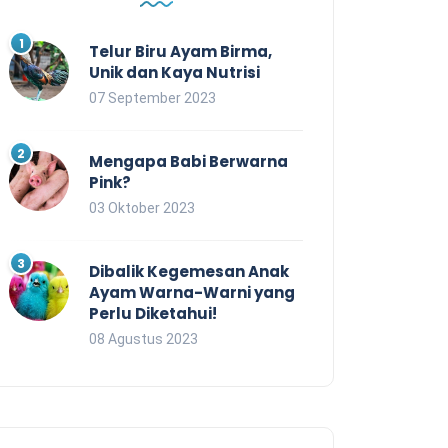
Telur Biru Ayam Birma,
Unik dan Kaya Nutrisi
07 September 2023
Mengapa Babi Berwarna
Pink?
03 Oktober 2023
Dibalik Kegemesan Anak
Ayam Warna-Warni yang
Perlu Diketahui!
08 Agustus 2023