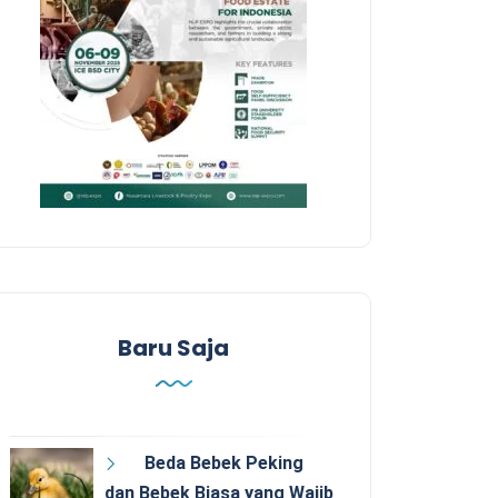
Baru Saja
Beda Bebek Peking
dan Bebek Biasa yang Wajib