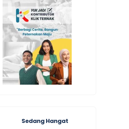
Sedang Hangat