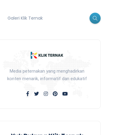
Galeri Klik Ternak
Media peternakan yang menghadirkan
konten menarik, informatif dan edukatif