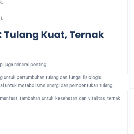
k.
).
 Tulang Kuat, Ternak
pi juga mineral penting:
g untuk pertumbuhan tulang dan fungsi fisiologis.
sial untuk metabolisme energi dan pembentukan tulang.
 manfaat tambahan untuk kesehatan dan vitalitas ternak