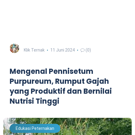
Klik Ternak
11 Juni 2024
(0)
Mengenal Pennisetum
Purpureum, Rumput Gajah
yang Produktif dan Bernilai
Nutrisi Tinggi
Edukasi Peternakan