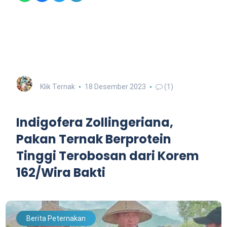
Klik Ternak
18 Desember 2023
(1)
Indigofera Zollingeriana,
Pakan Ternak Berprotein
Tinggi Terobosan dari Korem
162/Wira Bakti
Berita Peternakan