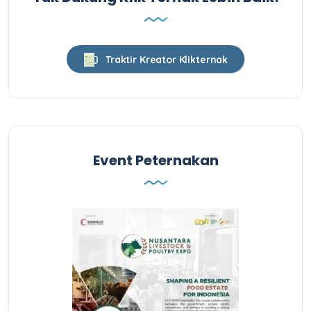
Traktir Kreator Klikternak
Event Peternakan