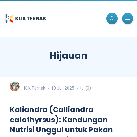
Hijauan
Klik Ternak
10 Juli 2025
(0)
Kaliandra (Calliandra
calothyrsus): Kandungan
Nutrisi Unggul untuk Pakan