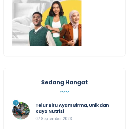
Sedang Hangat
Telur Biru Ayam Birma, Unik dan
Kaya Nutrisi
07 September 2023