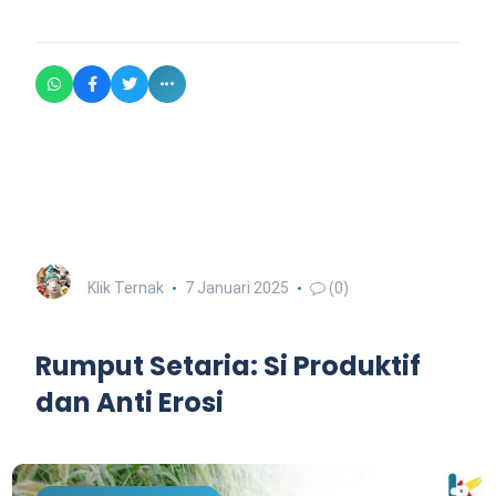
Klik Ternak
7 Januari 2025
(0)
Rumput Setaria: Si Produktif
dan Anti Erosi