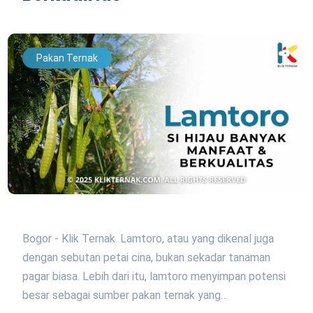
Pakan Ternak
Bogor - Klik Ternak. Lamtoro, atau yang dikenal juga
dengan sebutan petai cina, bukan sekadar tanaman
pagar biasa. Lebih dari itu, lamtoro menyimpan potensi
besar sebagai sumber pakan ternak yang…