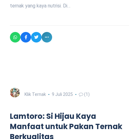
ternak yang kaya nutrisi. Di…
Klik Ternak
9 Juli 2025
(1)
Lamtoro: Si Hijau Kaya
Manfaat untuk Pakan Ternak
Berkualitas