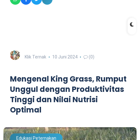
Klik Ternak
10 Juni 2024
(0)
Mengenal King Grass, Rumput
Unggul dengan Produktivitas
Tinggi dan Nilai Nutrisi
Optimal
Edukasi Peternakan