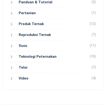
(2)
Panduan & Tutorial
(1)
Pertanian
(12)
Produk Ternak
(7)
Reproduksi Ternak
(11)
Susu
(10)
Teknologi Peternakan
(7)
Telur
(4)
Video