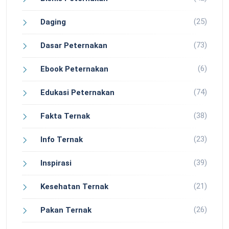
(25)
Daging
(73)
Dasar Peternakan
(6)
Ebook Peternakan
(74)
Edukasi Peternakan
(38)
Fakta Ternak
(23)
Info Ternak
(39)
Inspirasi
(21)
Kesehatan Ternak
(26)
Pakan Ternak