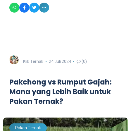
Klik Ternak
24 Juli 2024
(0)
Pakchong vs Rumput Gajah:
Mana yang Lebih Baik untuk
Pakan Ternak?
Pakan Ternak