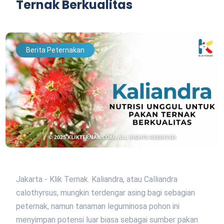
Ternak Berkualitas
Berita Peternakan
Jakarta - Klik Ternak. Kaliandra, atau Calliandra
calothyrsus, mungkin terdengar asing bagi sebagian
peternak, namun tanaman leguminosa pohon ini
menyimpan potensi luar biasa sebagai sumber pakan