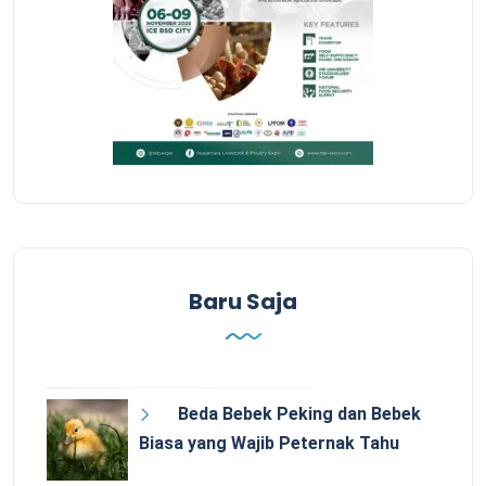
Baru Saja
Beda Bebek Peking dan Bebek
Biasa yang Wajib Peternak Tahu