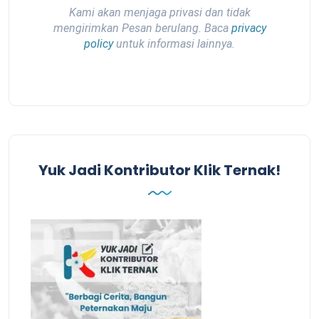
Kami akan menjaga privasi dan tidak
mengirimkan Pesan berulang. Baca
privacy
policy
untuk informasi lainnya.
Yuk Jadi Kontributor Klik Ternak!