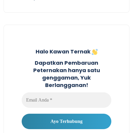
Halo Kawan Ternak
Dapatkan Pembaruan
Peternakan hanya satu
genggaman, Yuk
Berlangganan!