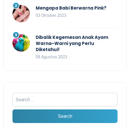
Mengapa Babi Berwarna Pink?
03 Oktober 2023
Dibalik Kegemesan Anak Ayam
Warna-Warni yang Perlu
Diketahui!
08 Agustus 2023