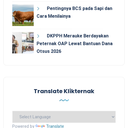
Pentingnya BCS pada Sapi dan
Cara Menilainya
DKPPH Merauke Berdayakan
Peternak OAP Lewat Bantuan Dana
Otsus 2026
Translate Klikternak
Powered by
Translate