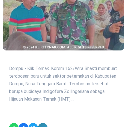
Dompu - Klik Ternak. Korem 162/Wira Bhakti membuat
terobosan baru untuk sektor peternakan di Kabupaten
Dompu, Nusa Tenggara Barat. Terobosan tersebut
berupa budidaya Indigofera Zollingeriana sebagai
Hijauan Makanan Ternak (HMT).…