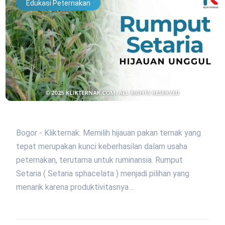
Edukasi Peternakan
Bogor - Klikternak. Memilih hijauan pakan ternak yang
tepat merupakan kunci keberhasilan dalam usaha
peternakan, terutama untuk ruminansia. Rumput
Setaria ( Setaria sphacelata ) menjadi pilihan yang
menarik karena produktivitasnya…