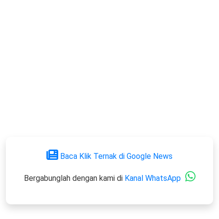
Baca Klik Ternak di Google News
Bergabunglah dengan kami di
Kanal WhatsApp