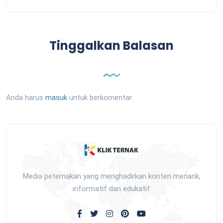
Tinggalkan Balasan
Anda harus
masuk
untuk berkomentar.
Media peternakan yang menghadirkan konten menarik,
informatif dan edukatif