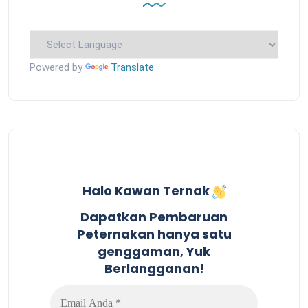
Powered by
Translate
Halo Kawan Ternak
Dapatkan Pembaruan
Peternakan hanya satu
genggaman, Yuk
Berlangganan!