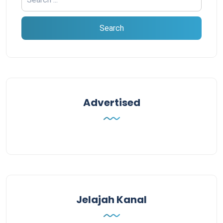
Advertised
Jelajah Kanal