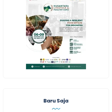
Baru Saja