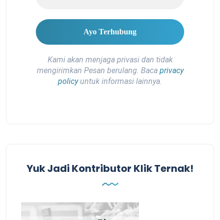
Kami akan menjaga privasi dan tidak
mengirimkan Pesan berulang. Baca
privacy
policy
untuk informasi lainnya.
Yuk Jadi Kontributor Klik Ternak!