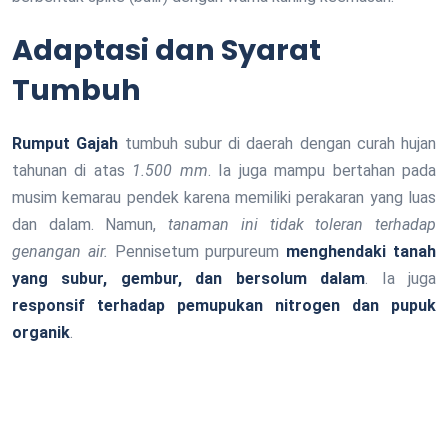
Adaptasi dan Syarat
Tumbuh
Rumput Gajah
tumbuh subur di daerah dengan curah hujan
tahunan di atas
1.500 mm
. Ia juga mampu bertahan pada
musim kemarau pendek karena memiliki perakaran yang luas
dan dalam. Namun,
tanaman ini tidak toleran terhadap
genangan air.
Pennisetum purpureum
menghendaki tanah
yang subur, gembur, dan bersolum dalam
. Ia juga
responsif terhadap pemupukan nitrogen dan pupuk
organik
.