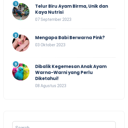
Telur Biru Ayam Birma, Unik dan
Kaya Nutrisi
07 September 2023
Mengapa Babi Berwarna Pink?
03 Oktober 2023
Dibalik Kegemesan Anak Ayam
Warna-Warni yang Perlu
Diketahui!
08 Agustus 2023