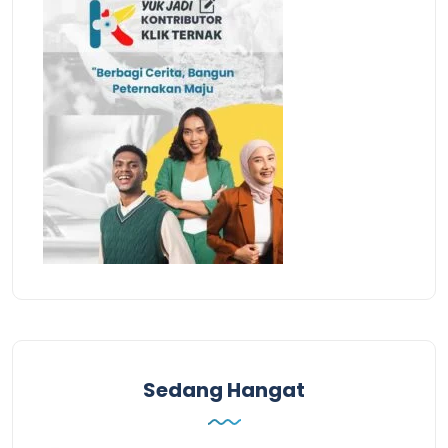
Sedang Hangat