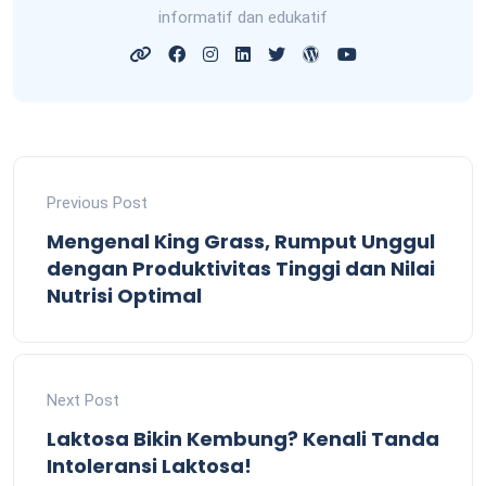
informatif dan edukatif
Previous Post
Mengenal King Grass, Rumput Unggul
dengan Produktivitas Tinggi dan Nilai
Nutrisi Optimal
Next Post
Laktosa Bikin Kembung? Kenali Tanda
Intoleransi Laktosa!