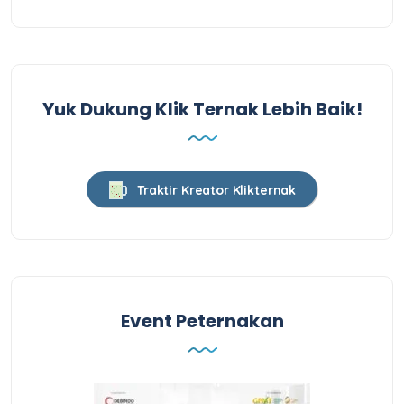
Yuk Dukung Klik Ternak Lebih Baik!
Traktir Kreator Klikternak
Event Peternakan