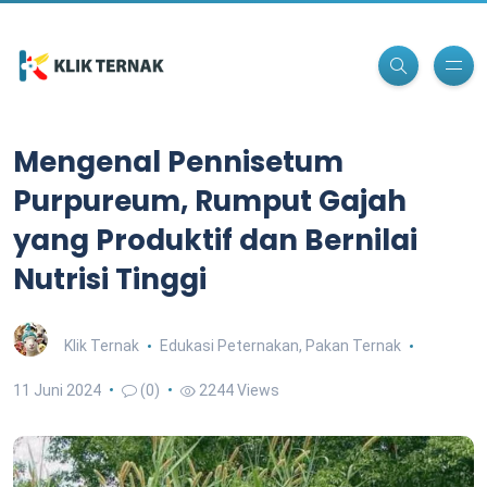
Mengenal Pennisetum
Purpureum, Rumput Gajah
yang Produktif dan Bernilai
Nutrisi Tinggi
Klik Ternak
Edukasi Peternakan
,
Pakan Ternak
11 Juni 2024
(0)
2244 Views