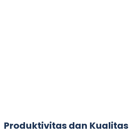
Produktivitas dan Kualitas