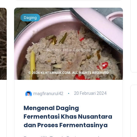
Daging
magfiranurul42
20 Februari 2024
Mengenal Daging
Fermentasi Khas Nusantara
dan Proses Fermentasinya