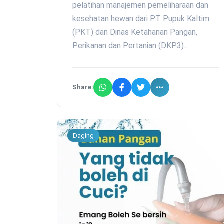
pelatihan manajemen pemeliharaan dan
kesehatan hewan dari PT Pupuk Kaltim
(PKT) dan Dinas Ketahanan Pangan,
Perikanan dan Pertanian (DKP3)…
Share:
Daging