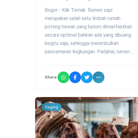
Bogor - Klik Ternak. Rumen sapi
merupakan salah satu limbah rumah
potong hewan yang belum dimanfaatkan
secara optimal bahkan ada yang dibuang
begitu saja, sehingga menimbulkan
pencemaran lingkungan. Padahal, rumen…
Share:
Daging