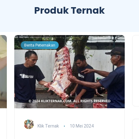
Produk Ternak
Berita Peternakan
Klik Ternak
10 Mei 2024