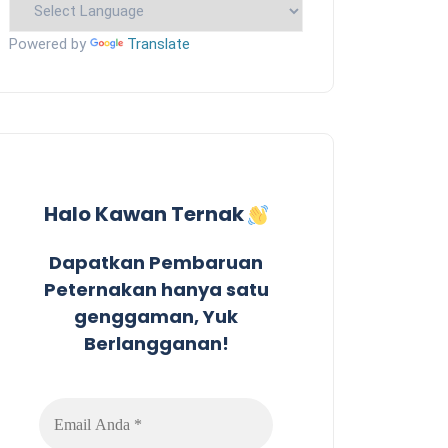
Powered by
Translate
Halo Kawan Ternak
Dapatkan Pembaruan
Peternakan hanya satu
genggaman, Yuk
Berlangganan!