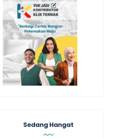
Sedang Hangat