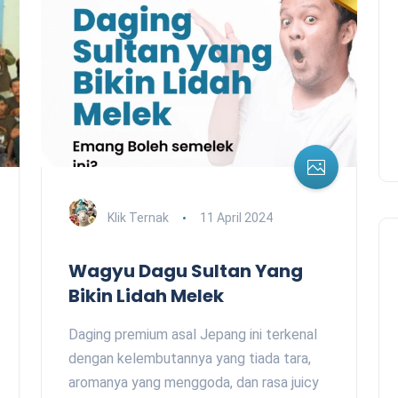
Klik Ternak
11 April 2024
Wagyu Dagu Sultan Yang
Bikin Lidah Melek
Daging premium asal Jepang ini terkenal
dengan kelembutannya yang tiada tara,
aromanya yang menggoda, dan rasa juicy