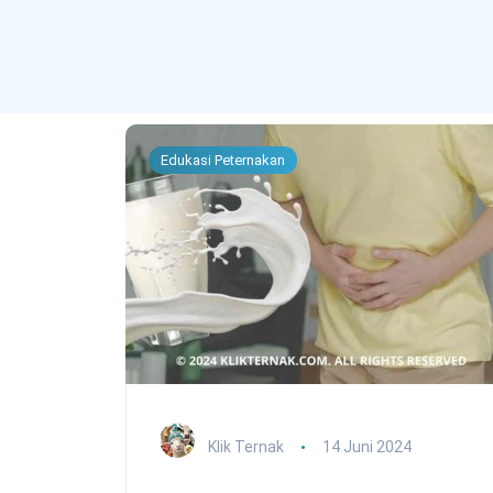
Edukasi Peternakan
Klik Ternak
14 Juni 2024