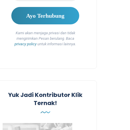
Kami akan menjaga privasi dan tidak
mengirimkan Pesan berulang. Baca
privacy policy
untuk informasi lainnya.
Yuk Jadi Kontributor Klik
Ternak!