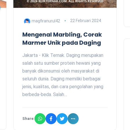
magfiranurul42
22 Februari 2024
Mengenal Marbling, Corak
Marmer Unik pada Daging
Jakarta - Klik Ternak. Daging merupakan
salah satu sumber protein hewani yang
banyak dikonsumsi oleh masyarakat di
seluruh dunia. Daging memiliki berbagai
jenis, kualitas, dan cara pengolahan yang
berbeda-beda. Salah…
Share: