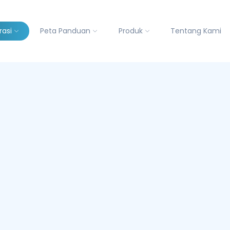
rasi
Peta Panduan
Produk
Tentang Kami