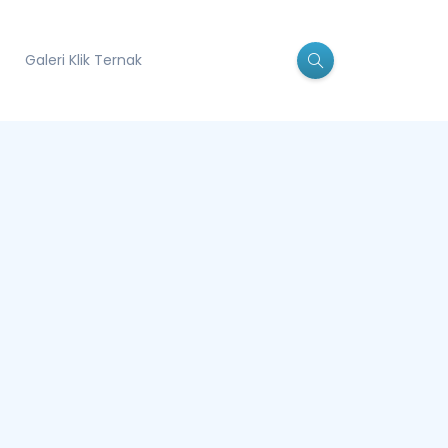
Galeri Klik Ternak