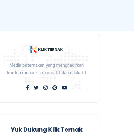
Media peternakan yang menghadirkan
konten menarik, informatif dan edukatif
Yuk Dukung Klik Ternak