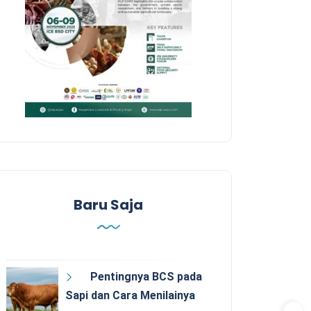
Baru Saja
Pentingnya BCS pada
Sapi dan Cara Menilainya