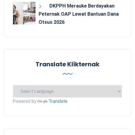
DKPPH Merauke Berdayakan
Peternak OAP Lewat Bantuan Dana
Otsus 2026
Translate Klikternak
Powered by
Translate