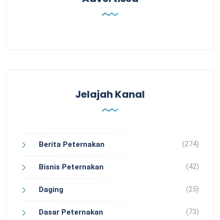
Jelajah Kanal
(274)
Berita Peternakan
(42)
Bisnis Peternakan
(25)
Daging
(73)
Dasar Peternakan