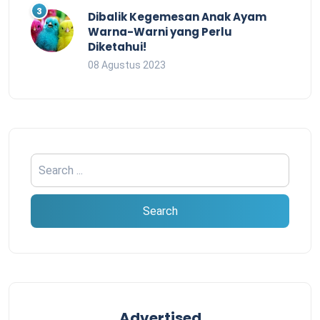
Dibalik Kegemesan Anak Ayam
Warna-Warni yang Perlu
Diketahui!
08 Agustus 2023
Advertised