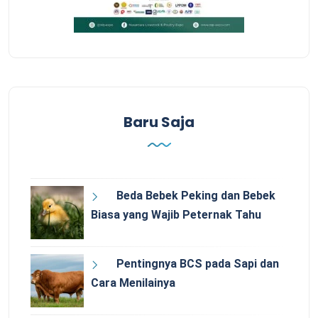
Baru Saja
Beda Bebek Peking dan Bebek
Biasa yang Wajib Peternak Tahu
Pentingnya BCS pada Sapi dan
Cara Menilainya