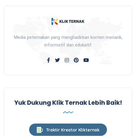
Media peternakan yang menghadirkan konten menarik,
informatif dan edukatif
Yuk Dukung Klik Ternak Lebih Baik!
Traktir Kreator Klikternak