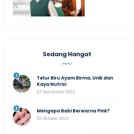
Sedang Hangat
Telur Biru Ayam Birma, Unik dan
Kaya Nutrisi
07 September 2023
Mengapa Babi Berwarna Pink?
03 Oktober 2023