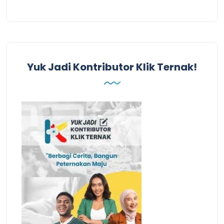
Yuk Jadi Kontributor Klik Ternak!