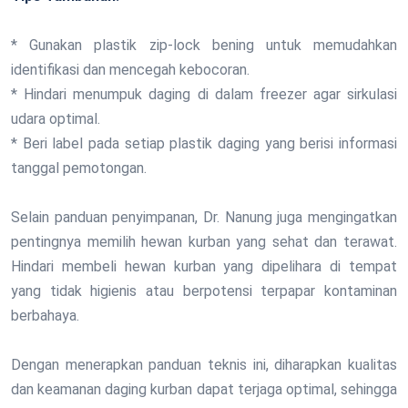
* Gunakan plastik zip-lock bening untuk memudahkan
identifikasi dan mencegah kebocoran.
* Hindari menumpuk daging di dalam freezer agar sirkulasi
udara optimal.
* Beri label pada setiap plastik daging yang berisi informasi
tanggal pemotongan.
Selain panduan penyimpanan, Dr. Nanung juga mengingatkan
pentingnya memilih hewan kurban yang sehat dan terawat.
Hindari membeli hewan kurban yang dipelihara di tempat
yang tidak higienis atau berpotensi terpapar kontaminan
berbahaya.
Dengan menerapkan panduan teknis ini, diharapkan kualitas
dan keamanan daging kurban dapat terjaga optimal, sehingga