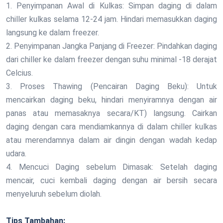
1. Penyimpanan Awal di Kulkas: Simpan daging di dalam
chiller kulkas selama 12-24 jam. Hindari memasukkan daging
langsung ke dalam freezer.
2. Penyimpanan Jangka Panjang di Freezer: Pindahkan daging
dari chiller ke dalam freezer dengan suhu minimal -18 derajat
Celcius.
3. Proses Thawing (Pencairan Daging Beku): Untuk
mencairkan daging beku, hindari menyiramnya dengan air
panas atau memasaknya secara/KT) langsung. Cairkan
daging dengan cara mendiamkannya di dalam chiller kulkas
atau merendamnya dalam air dingin dengan wadah kedap
udara.
4. Mencuci Daging sebelum Dimasak: Setelah daging
mencair, cuci kembali daging dengan air bersih secara
menyeluruh sebelum diolah.
Tips Tambahan: