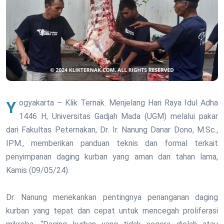
Yogyakarta – Klik Ternak. Menjelang Hari Raya Idul Adha
1446 H, Universitas Gadjah Mada (UGM) melalui pakar
dari Fakultas Peternakan, Dr. Ir. Nanung Danar Dono, M.Sc.,
IPM., memberikan panduan teknis dan formal terkait
penyimpanan daging kurban yang aman dan tahan lama,
Kamis (09/05/24).
Dr. Nanung menekankan pentingnya penanganan daging
kurban yang tepat dan cepat untuk mencegah proliferasi