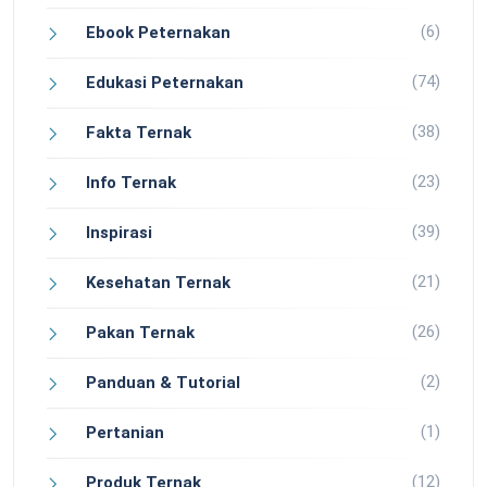
(6)
Ebook Peternakan
(74)
Edukasi Peternakan
(38)
Fakta Ternak
(23)
Info Ternak
(39)
Inspirasi
(21)
Kesehatan Ternak
(26)
Pakan Ternak
(2)
Panduan & Tutorial
(1)
Pertanian
(12)
Produk Ternak