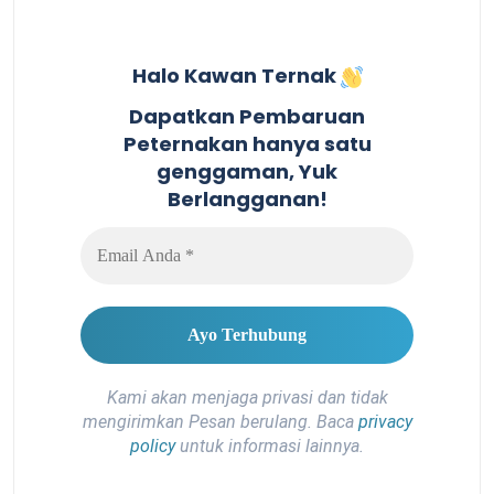
Halo Kawan Ternak
Dapatkan Pembaruan
Peternakan hanya satu
genggaman, Yuk
Berlangganan!
Kami akan menjaga privasi dan tidak
mengirimkan Pesan berulang. Baca
privacy
policy
untuk informasi lainnya.