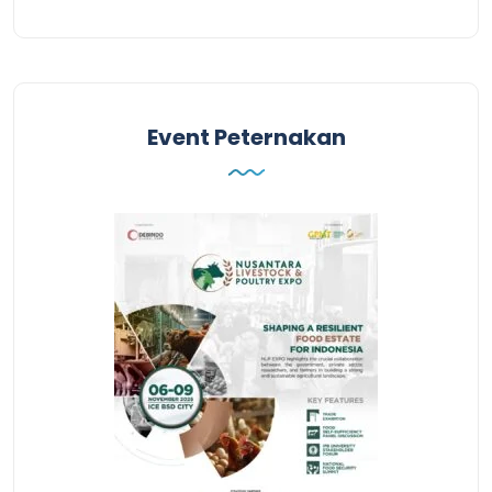
Event Peternakan