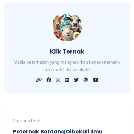
Klik Ternak
Media peternakan yang menghadirkan konten menarik,
informatif dan edukatif
Previous Post
Peternak Bontang Dibekali Ilmu