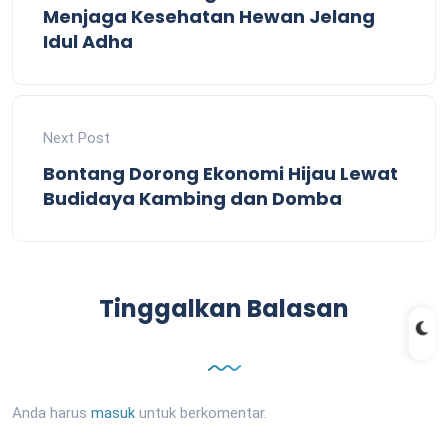
Menjaga Kesehatan Hewan Jelang
Idul Adha
Next Post
Bontang Dorong Ekonomi Hijau Lewat
Budidaya Kambing dan Domba
Tinggalkan Balasan
Anda harus
masuk
untuk berkomentar.