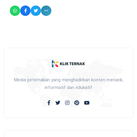
Media peternakan yang menghadirkan konten menarik,
informatif dan edukatif