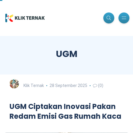
UGM
Klik Ternak
28 September 2025
(0)
UGM Ciptakan Inovasi Pakan
Redam Emisi Gas Rumah Kaca