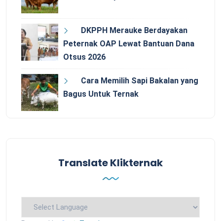
DKPPH Merauke Berdayakan
Peternak OAP Lewat Bantuan Dana
Otsus 2026
Cara Memilih Sapi Bakalan yang
Bagus Untuk Ternak
Translate Klikternak