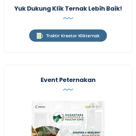
Yuk Dukung Klik Ternak Lebih Baik!
Traktir Kreator Klikternak
Event Peternakan