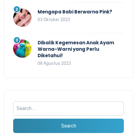
Mengapa Babi Berwarna Pink?
03 Oktober 2023
Dibalik Kegemesan Anak Ayam
Warna-Warni yang Perlu
Diketahui!
08 Agustus 2023