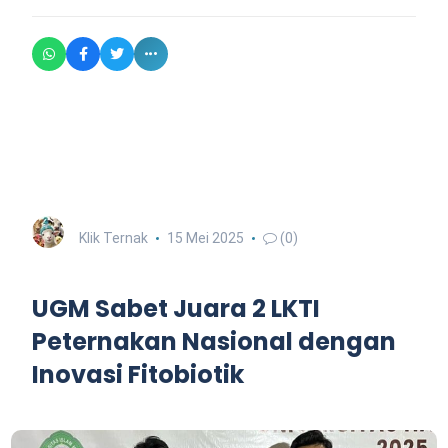
Klik Ternak
15 Mei 2025
(0)
UGM Sabet Juara 2 LKTI
Peternakan Nasional dengan
Inovasi Fitobiotik