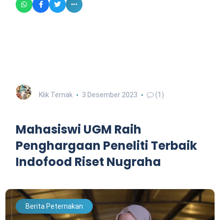
Klik Ternak
3 Desember 2023
(1)
Mahasiswi UGM Raih
Penghargaan Peneliti Terbaik
Indofood Riset Nugraha
Berita Peternakan