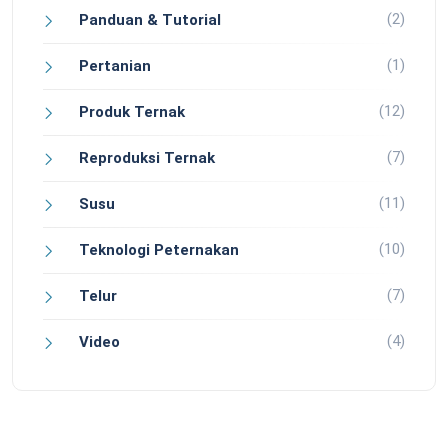
(2)
Panduan & Tutorial
(1)
Pertanian
(12)
Produk Ternak
(7)
Reproduksi Ternak
(11)
Susu
(10)
Teknologi Peternakan
(7)
Telur
(4)
Video