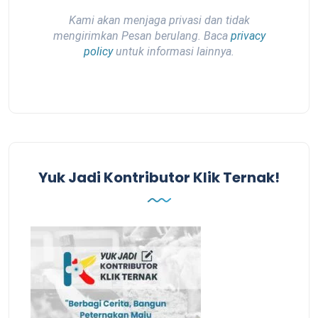
Kami akan menjaga privasi dan tidak
mengirimkan Pesan berulang. Baca
privacy
policy
untuk informasi lainnya.
Yuk Jadi Kontributor Klik Ternak!