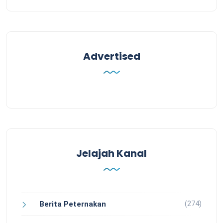
Advertised
Jelajah Kanal
(274)
Berita Peternakan