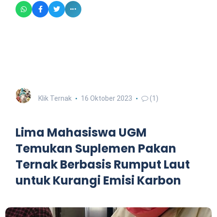
Klik Ternak
16 Oktober 2023
(1)
Lima Mahasiswa UGM
Temukan Suplemen Pakan
Ternak Berbasis Rumput Laut
untuk Kurangi Emisi Karbon