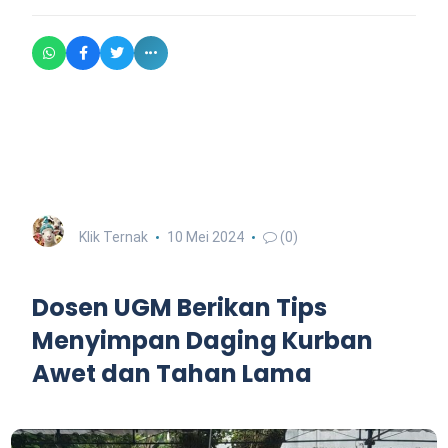
Klik Ternak
10 Mei 2024
(0)
Dosen UGM Berikan Tips
Menyimpan Daging Kurban
Awet dan Tahan Lama