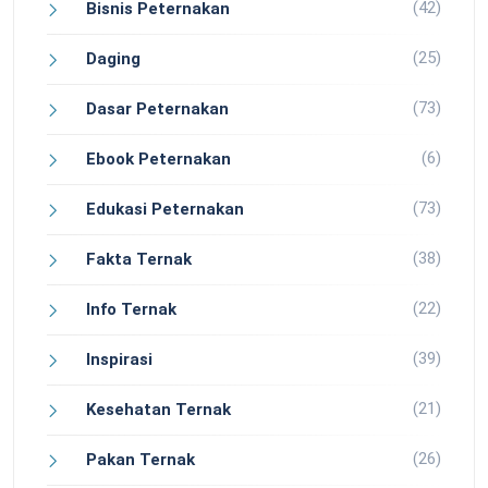
(42)
Bisnis Peternakan
(25)
Daging
(73)
Dasar Peternakan
(6)
Ebook Peternakan
(73)
Edukasi Peternakan
(38)
Fakta Ternak
(22)
Info Ternak
(39)
Inspirasi
(21)
Kesehatan Ternak
(26)
Pakan Ternak