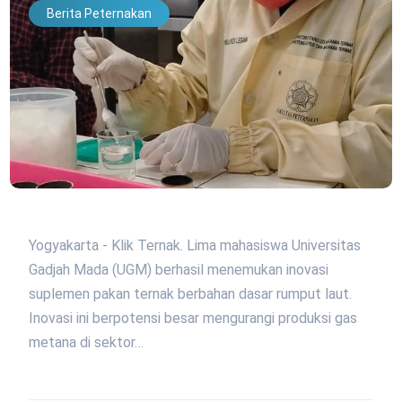
Berita Peternakan
Yogyakarta - Klik Ternak. Lima mahasiswa Universitas
Gadjah Mada (UGM) berhasil menemukan inovasi
suplemen pakan ternak berbahan dasar rumput laut.
Inovasi ini berpotensi besar mengurangi produksi gas
metana di sektor…