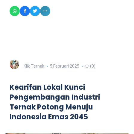
Klik Ternak
5 Februari 2025
(0)
Kearifan Lokal Kunci
Pengembangan Industri
Ternak Potong Menuju
Indonesia Emas 2045