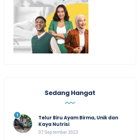
Sedang Hangat
Telur Biru Ayam Birma, Unik dan
Kaya Nutrisi
07 September 2023