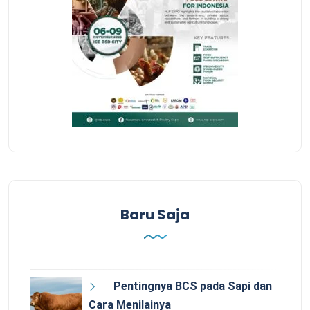
Baru Saja
Pentingnya BCS pada Sapi dan
Cara Menilainya