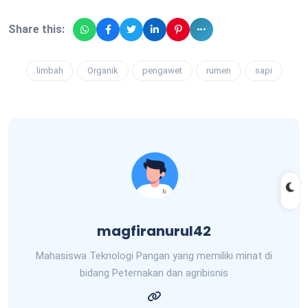
Share this:
limbah
Organik
pengawet
rumen
sapi
magfiranurul42
Mahasiswa Teknologi Pangan yang memiliki minat di
bidang Peternakan dan agribisnis