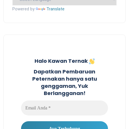
Powered by
Translate
Halo Kawan Ternak
Dapatkan Pembaruan
Peternakan hanya satu
genggaman, Yuk
Berlangganan!