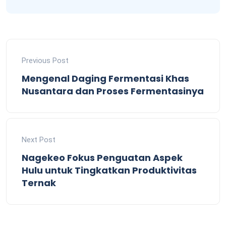
Previous Post
Mengenal Daging Fermentasi Khas
Nusantara dan Proses Fermentasinya
Next Post
Nagekeo Fokus Penguatan Aspek
Hulu untuk Tingkatkan Produktivitas
Ternak