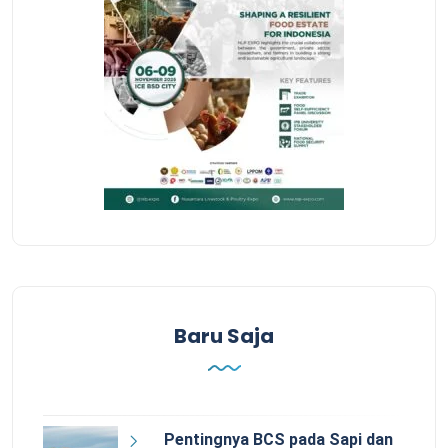
Baru Saja
Pentingnya BCS pada Sapi dan