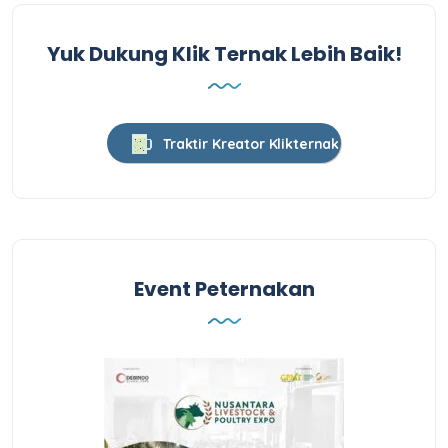
Yuk Dukung Klik Ternak Lebih Baik!
Traktir Kreator Klikternak
Event Peternakan