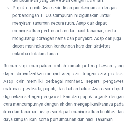
daripada ikan yang diawetkan dengan cara lain.
Pupuk organik: Asap cair dicampur dengan air dengan
perbandingan 1:100. Campuran ini digunakan untuk
menyiram tanaman secara rutin. Asap cair dapat
meningkatkan pertumbuhan dan hasil tanaman, serta
mengurangi serangan hama dan penyakit. Asap cair juga
dapat meningkatkan kandungan hara dan aktivitas
mikroba di dalam tanah.
Rumen sapi merupakan limbah rumah potong hewan yang
dapat dimanfaatkan menjadi asap cair dengan cara pirolisis.
Asap cair memiliki berbagai manfaat, seperti pengawet
makanan, pestisida, pupuk, dan bahan bakar. Asap cair dapat
digunakan sebagai pengawet ikan dan pupuk organik dengan
cara mencampurnya dengan air dan mengaplikasikannya pada
ikan dan tanaman. Asap cair dapat meningkatkan kualitas dan
daya simpan ikan, serta pertumbuhan dan hasil tanaman.