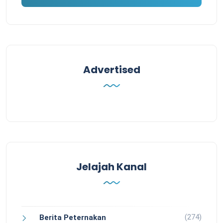
Advertised
Jelajah Kanal
(274)
Berita Peternakan