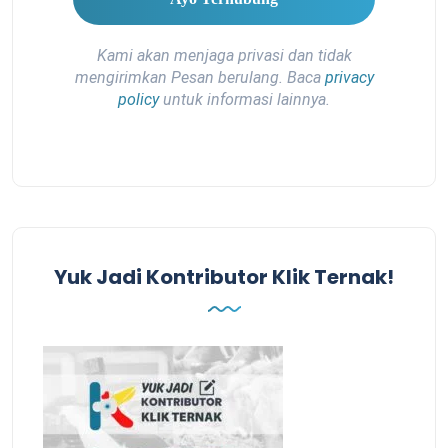
Kami akan menjaga privasi dan tidak
mengirimkan Pesan berulang. Baca
privacy
policy
untuk informasi lainnya.
Yuk Jadi Kontributor Klik Ternak!