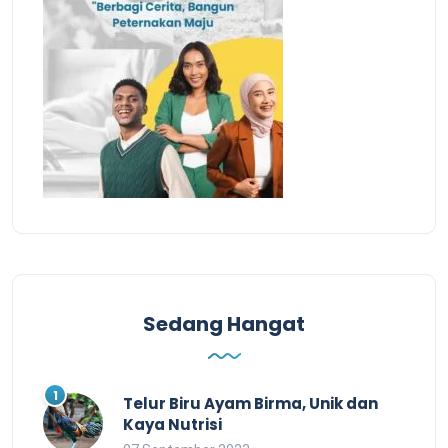
Sedang Hangat
Telur Biru Ayam Birma, Unik dan
Kaya Nutrisi