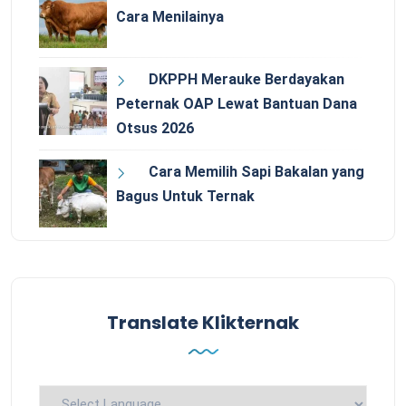
Cara Menilainya
DKPPH Merauke Berdayakan
Peternak OAP Lewat Bantuan Dana
Otsus 2026
Cara Memilih Sapi Bakalan yang
Bagus Untuk Ternak
Translate Klikternak