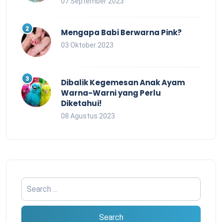
07 September 2023
Mengapa Babi Berwarna Pink?
03 Oktober 2023
Dibalik Kegemesan Anak Ayam
Warna-Warni yang Perlu
Diketahui!
08 Agustus 2023