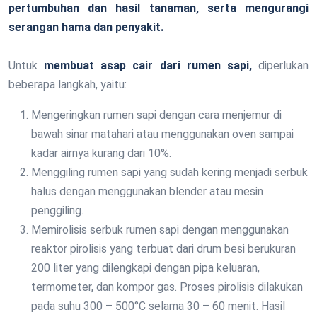
pertumbuhan dan hasil tanaman, serta mengurangi
serangan hama dan penyakit.
Untuk
membuat asap cair dari rumen sapi,
diperlukan
beberapa langkah, yaitu:
Mengeringkan rumen sapi dengan cara menjemur di
bawah sinar matahari atau menggunakan oven sampai
kadar airnya kurang dari 10%.
Menggiling rumen sapi yang sudah kering menjadi serbuk
halus dengan menggunakan blender atau mesin
penggiling.
Memirolisis serbuk rumen sapi dengan menggunakan
reaktor pirolisis yang terbuat dari drum besi berukuran
200 liter yang dilengkapi dengan pipa keluaran,
termometer, dan kompor gas. Proses pirolisis dilakukan
pada suhu 300 – 500°C selama 30 – 60 menit. Hasil