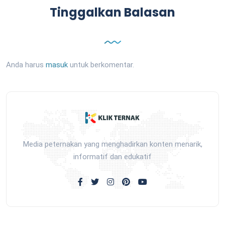
Tinggalkan Balasan
Anda harus
masuk
untuk berkomentar.
Media peternakan yang menghadirkan konten menarik,
informatif dan edukatif