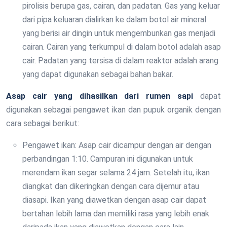
pirolisis berupa gas, cairan, dan padatan. Gas yang keluar
dari pipa keluaran dialirkan ke dalam botol air mineral
yang berisi air dingin untuk mengembunkan gas menjadi
cairan. Cairan yang terkumpul di dalam botol adalah asap
cair. Padatan yang tersisa di dalam reaktor adalah arang
yang dapat digunakan sebagai bahan bakar.
Asap cair yang dihasilkan dari rumen sapi
dapat
digunakan sebagai pengawet ikan dan pupuk organik dengan
cara sebagai berikut:
Pengawet ikan: Asap cair dicampur dengan air dengan
perbandingan 1:10. Campuran ini digunakan untuk
merendam ikan segar selama 24 jam. Setelah itu, ikan
diangkat dan dikeringkan dengan cara dijemur atau
diasapi. Ikan yang diawetkan dengan asap cair dapat
bertahan lebih lama dan memiliki rasa yang lebih enak