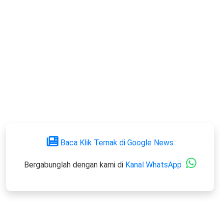
Baca Klik Ternak di Google News
Bergabunglah dengan kami di
Kanal WhatsApp